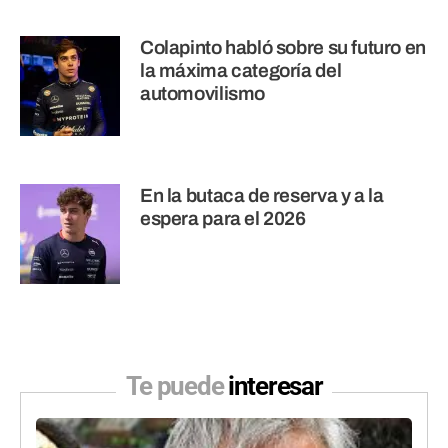
Colapinto habló sobre su futuro en
la máxima categoría del
automovilismo
En la butaca de reserva y a la
espera para el 2026
Te puede
interesar