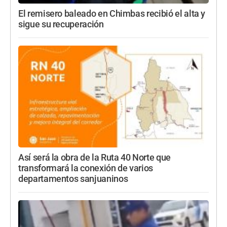
El remisero baleado en Chimbas recibió el alta y
sigue su recuperación
Así será la obra de la Ruta 40 Norte que
transformará la conexión de varios
departamentos sanjuaninos