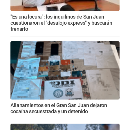
"Es una locura": los inquilinos de San Juan
cuestionaron el "desalojo express" y buscarán
frenarlo
Allanamientos en el Gran San Juan dejaron
cocaína secuestrada y un detenido