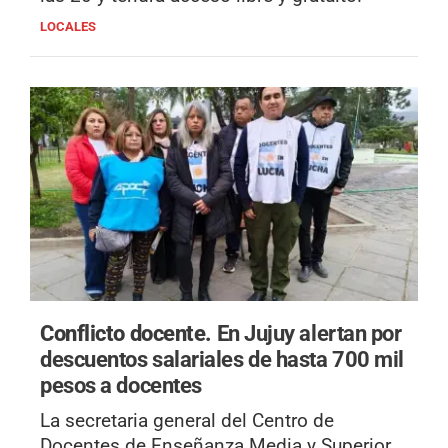
LOCALES
Conflicto docente.
En Jujuy alertan por
descuentos salariales de hasta 700 mil
pesos a docentes
La secretaria general del Centro de
Docentes de Enseñanza Media y Superior