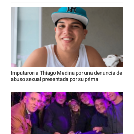
Imputaron a Thiago Medina por una denuncia de
abuso sexual presentada por su prima