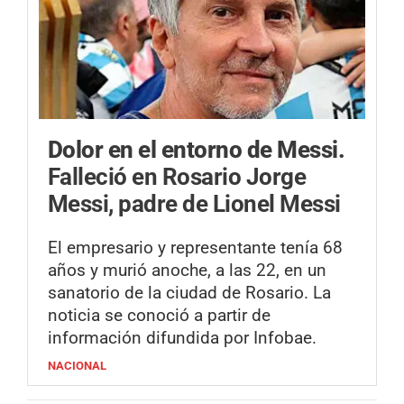
Dolor en el entorno de Messi.
Falleció en Rosario Jorge
Messi, padre de Lionel Messi
El empresario y representante tenía 68
años y murió anoche, a las 22, en un
sanatorio de la ciudad de Rosario. La
noticia se conoció a partir de
información difundida por Infobae.
NACIONAL