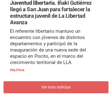
Juventud libertaria.
Iñaki Gutiérrez
llegó a San Juan para fortalecer la
estructura juvenil de La Libertad
Avanza
El referente libertario mantuvo un
encuentro con jóvenes de distintos
departamentos y participó de la
inauguración de una nueva sede del
espacio en Pocito, en el marco del
crecimiento territorial de LLA.
POLÍTICA
Ver más noticias