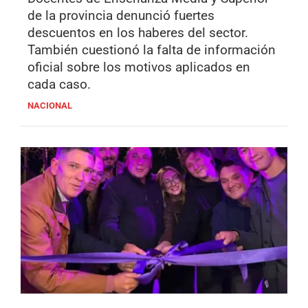
de la provincia denunció fuertes
descuentos en los haberes del sector.
También cuestionó la falta de información
oficial sobre los motivos aplicados en
cada caso.
NACIONAL