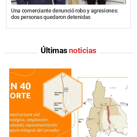
Una comerciante denunció robo y agresiones:
dos personas quedaron detenidas
Últimas
noticias