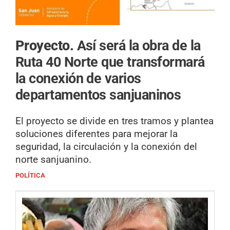
Proyecto.
Así será la obra de la
Ruta 40 Norte que transformará
la conexión de varios
departamentos sanjuaninos
El proyecto se divide en tres tramos y plantea
soluciones diferentes para mejorar la
seguridad, la circulación y la conexión del
norte sanjuanino.
POLÍTICA