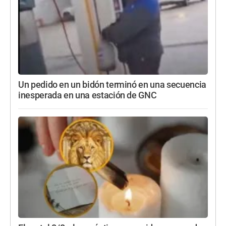
Un pedido en un bidón terminó en una secuencia
inesperada en una estación de GNC