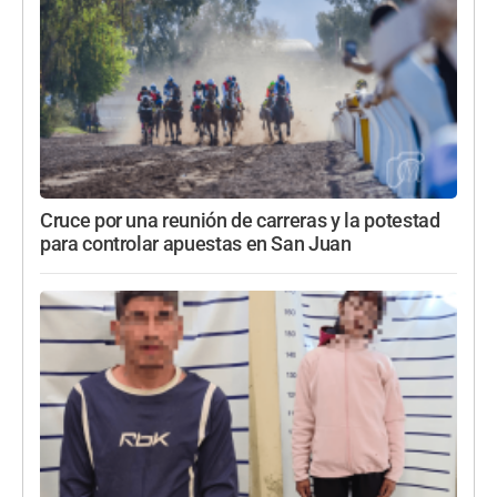
Cruce por una reunión de carreras y la potestad
para controlar apuestas en San Juan