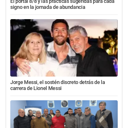
El portal 8/8 y las prácticas sugeridas para cada
signo en la jornada de abundancia
Jorge Messi, el sostén discreto detrás de la
carrera de Lionel Messi