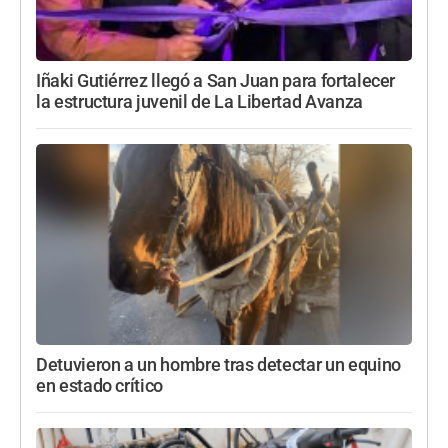
Iñaki Gutiérrez llegó a San Juan para fortalecer
la estructura juvenil de La Libertad Avanza
Detuvieron a un hombre tras detectar un equino
en estado crítico