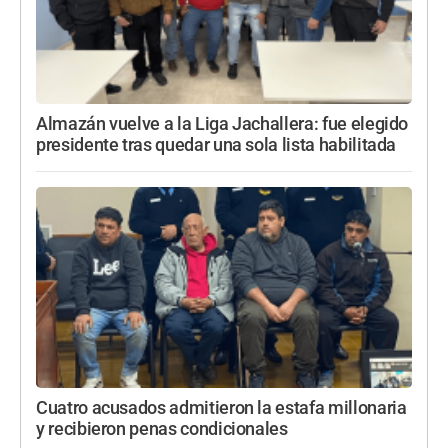
Almazán vuelve a la Liga Jachallera: fue elegido
presidente tras quedar una sola lista habilitada
Cuatro acusados admitieron la estafa millonaria
y recibieron penas condicionales