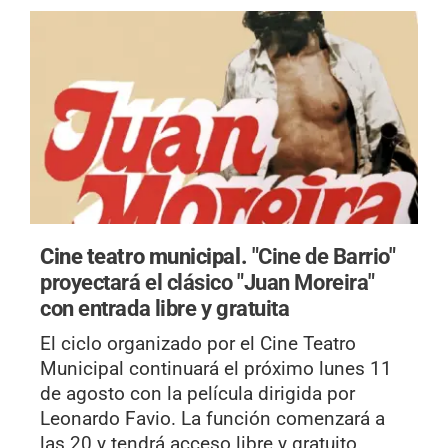
Cine teatro municipal.
"Cine de Barrio"
proyectará el clásico "Juan Moreira"
con entrada libre y gratuita
El ciclo organizado por el Cine Teatro
Municipal continuará el próximo lunes 11
de agosto con la película dirigida por
Leonardo Favio. La función comenzará a
las 20 y tendrá acceso libre y gratuito.