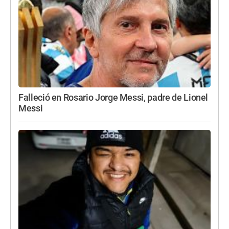
Falleció en Rosario Jorge Messi, padre de Lionel
Messi