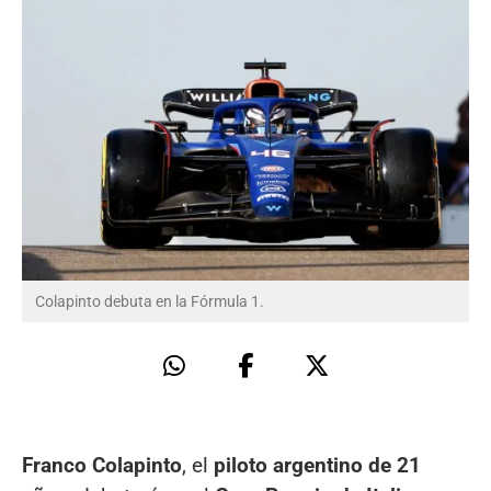
Colapinto debuta en la Fórmula 1.
Franco Colapinto
, el
piloto argentino de 21