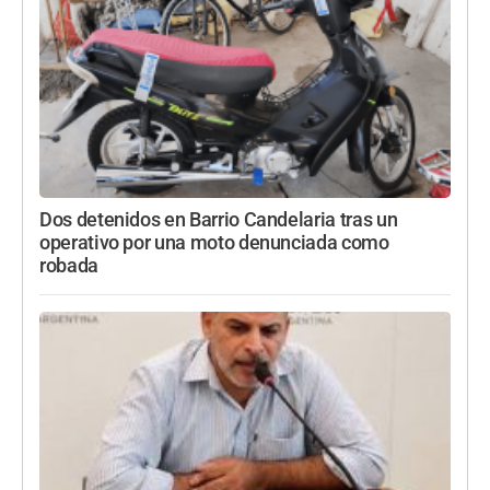
Dos detenidos en Barrio Candelaria tras un
operativo por una moto denunciada como
robada