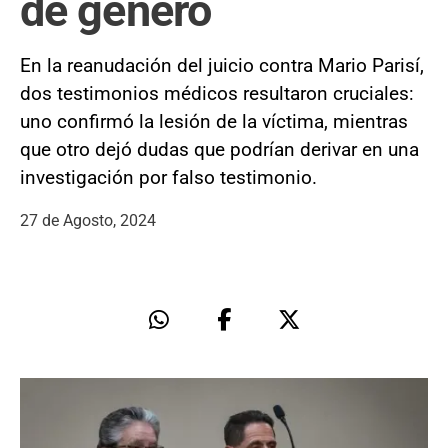
de género
En la reanudación del juicio contra Mario Parisí,
dos testimonios médicos resultaron cruciales:
uno confirmó la lesión de la víctima, mientras
que otro dejó dudas que podrían derivar en una
investigación por falso testimonio.
27 de Agosto, 2024