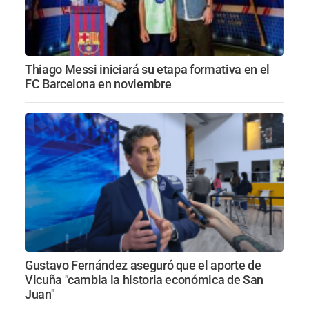
Thiago Messi iniciará su etapa formativa en el
FC Barcelona en noviembre
Gustavo Fernández aseguró que el aporte de
Vicuña "cambia la historia económica de San
Juan"