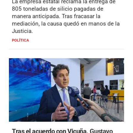
La empresa estatal reclama la entrega de
805 toneladas de silicio pagadas de
manera anticipada. Tras fracasar la
mediación, la causa quedó en manos de la
Justicia.
POLÍTICA
Tras el acuerdo con Vicuña.
Gustavo