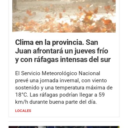
Clima en la provincia.
San
Juan afrontará un jueves frío
y con ráfagas intensas del sur
El Servicio Meteorológico Nacional
prevé una jornada invernal, con viento
sostenido y una temperatura máxima de
18°C. Las ráfagas podrían llegar a 59
km/h durante buena parte del día.
LOCALES