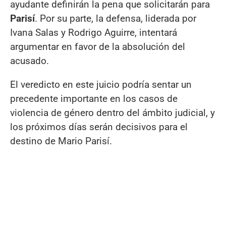
ayudante definirán la pena que solicitarán para
Parisí
. Por su parte, la defensa, liderada por
Ivana Salas y Rodrigo Aguirre, intentará
argumentar en favor de la absolución del
acusado.
El veredicto en este juicio podría sentar un
precedente importante en los casos de
violencia de género dentro del ámbito judicial, y
los próximos días serán decisivos para el
destino de Mario Parisí.