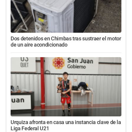
Dos detenidos en Chimbas tras sustraer el motor
de un aire acondicionado
Urquiza afronta en casa una instancia clave de la
Liga Federal U21