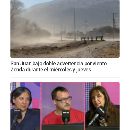
San Juan bajo doble advertencia por viento
Zonda durante el miércoles y jueves