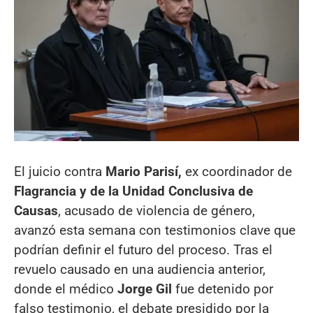
El juicio contra
Mario Parisí,
ex coordinador de
Flagrancia y de la Unidad Conclusiva de
Causas
, acusado de violencia de género,
avanzó esta semana con testimonios clave que
podrían definir el futuro del proceso. Tras el
revuelo causado en una audiencia anterior,
donde el médico
Jorge Gil
fue detenido por
falso testimonio, el debate presidido por la