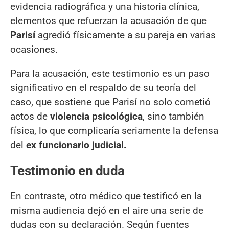
evidencia radiográfica y una historia clínica,
elementos que refuerzan la acusación de que
Parisí
agredió físicamente a su pareja en varias
ocasiones.
Para la acusación, este testimonio es un paso
significativo en el respaldo de su teoría del
caso, que sostiene que Parisí no solo cometió
actos de
violencia psicológica
, sino también
física, lo que complicaría seriamente la defensa
del
ex funcionario judicial.
Testimonio en duda
En contraste, otro médico que testificó en la
misma audiencia dejó en el aire una serie de
dudas con su declaración. Según fuentes