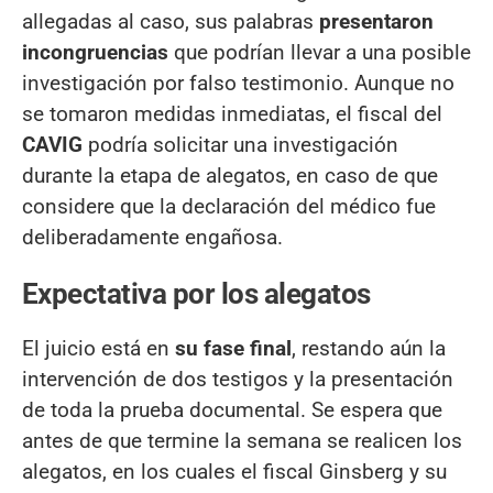
allegadas al caso, sus palabras
presentaron
incongruencias
que podrían llevar a una posible
investigación por falso testimonio. Aunque no
se tomaron medidas inmediatas, el fiscal del
CAVIG
podría solicitar una investigación
durante la etapa de alegatos, en caso de que
considere que la declaración del médico fue
deliberadamente engañosa.
Expectativa por los alegatos
El juicio está en
su fase final
, restando aún la
intervención de dos testigos y la presentación
de toda la prueba documental. Se espera que
antes de que termine la semana se realicen los
alegatos, en los cuales el fiscal Ginsberg y su