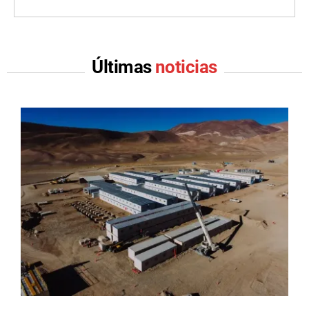
Últimas
noticias