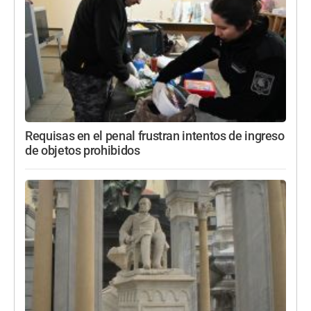
Requisas en el penal frustran intentos de ingreso
de objetos prohibidos