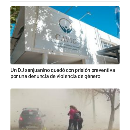
Un DJ sanjuanino quedó con prisión preventiva
por una denuncia de violencia de género