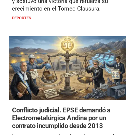
y sostuvo una victoria que refuerza su
crecimiento en el Torneo Clausura.
DEPORTES
Conflicto judicial.
EPSE demandó a
Electrometalúrgica Andina por un
contrato incumplido desde 2013