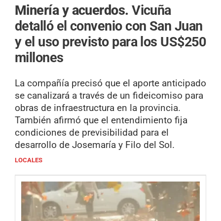
Minería y acuerdos.
Vicuña
detalló el convenio con San Juan
y el uso previsto para los US$250
millones
La compañía precisó que el aporte anticipado
se canalizará a través de un fideicomiso para
obras de infraestructura en la provincia.
También afirmó que el entendimiento fija
condiciones de previsibilidad para el
desarrollo de Josemaría y Filo del Sol.
LOCALES