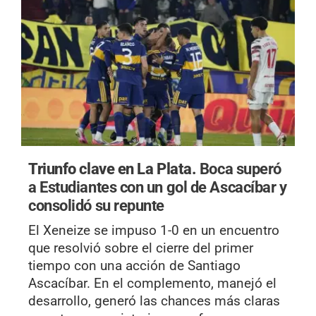
Triunfo clave en La Plata.
Boca superó
a Estudiantes con un gol de Ascacíbar y
consolidó su repunte
El Xeneize se impuso 1-0 en un encuentro
que resolvió sobre el cierre del primer
tiempo con una acción de Santiago
Ascacíbar. En el complemento, manejó el
desarrollo, generó las chances más claras