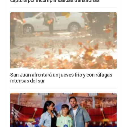
captura por incumplir salidas transitorias
San Juan afrontará un jueves frío y con ráfagas
intensas del sur