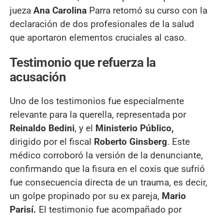
jueza
Ana Carolina
Parra retomó su curso con la
declaración de dos profesionales de la salud
que aportaron elementos cruciales al caso.
Testimonio que refuerza la
acusación
Uno de los testimonios fue especialmente
relevante para la querella, representada por
Reinaldo Bedini
, y el
Ministerio Público,
dirigido por el fiscal
Roberto Ginsberg
. Este
médico corroboró la versión de la denunciante,
confirmando que la fisura en el coxis que sufrió
fue consecuencia directa de un trauma, es decir,
un golpe propinado por su ex pareja,
Mario
Parisí.
El testimonio fue acompañado por