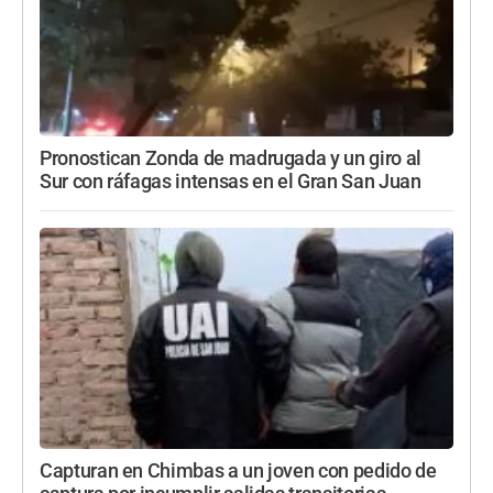
Pronostican Zonda de madrugada y un giro al
Sur con ráfagas intensas en el Gran San Juan
Capturan en Chimbas a un joven con pedido de