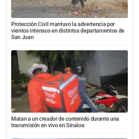
Protección Civil mantuvo la advertencia por
vientos intensos en distintos departamentos de
San Juan
Matan a un creador de contenido durante una
transmisión en vivo en Sinaloa