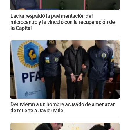
Laciar respaldó la pavimentación del
microcentro y la vinculó con la recuperación de
la Capital
Detuvieron a un hombre acusado de amenazar
de muerte a Javier Milei