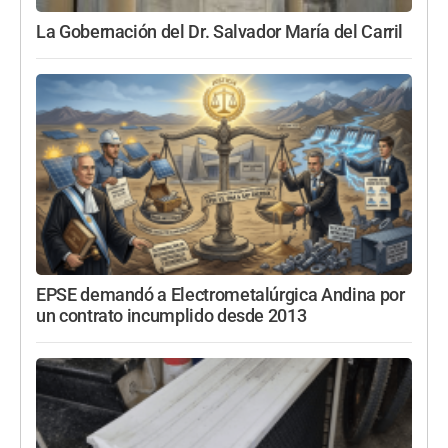
La Gobernación del Dr. Salvador María del Carril
EPSE demandó a Electrometalúrgica Andina por
un contrato incumplido desde 2013