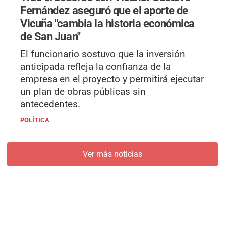
Fernández aseguró que el aporte de
Vicuña "cambia la historia económica
de San Juan"
El funcionario sostuvo que la inversión
anticipada refleja la confianza de la
empresa en el proyecto y permitirá ejecutar
un plan de obras públicas sin
antecedentes.
POLÍTICA
Ver más noticias