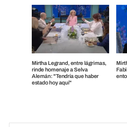
Mirtha Legrand, entre lágrimas,
Mirt
rinde homenaje a Selva
Fabi
Alemán: "Tendría que haber
ento
estado hoy aquí"