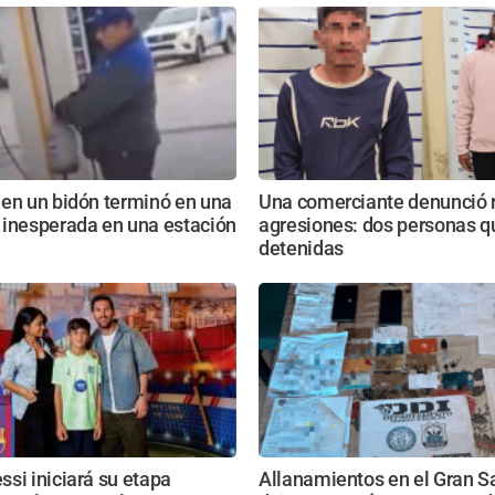
 en un bidón terminó en una
Una comerciante denunció 
 inesperada en una estación
agresiones: dos personas 
detenidas
si iniciará su etapa
Allanamientos en el Gran S