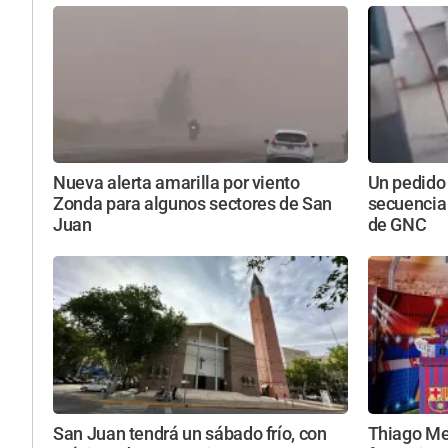
Nueva alerta amarilla por viento
Un pedido
Zonda para algunos sectores de San
secuencia
Juan
de GNC
San Juan tendrá un sábado frío, con
Thiago Mes