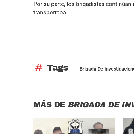
Por su parte, los brigadistas continúan
transportaba.
tag
Tags
Brigada De Investigacion
MÁS DE
BRIGADA DE IN