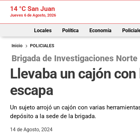
14 °C
San Juan
Jueves 6 de Agosto, 2026
Locales
Política
Economía
Policial
Inicio
POLICIALES
Brigada de Investigaciones Norte
Llevaba un cajón con 
escapa
Un sujeto arrojó un cajón con varias herramientas
depósito a la sede de la brigada.
14 de Agosto, 2024