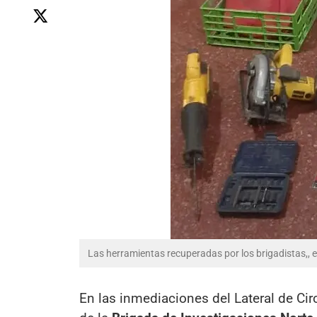
Las herramientas recuperadas por los brigadistas,, e
En las inmediaciones del Lateral de Cir