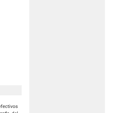
efectivos