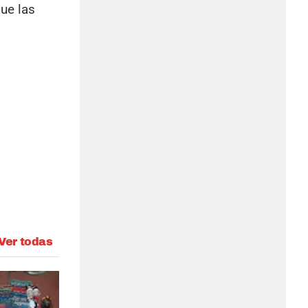
ue las
Ver todas