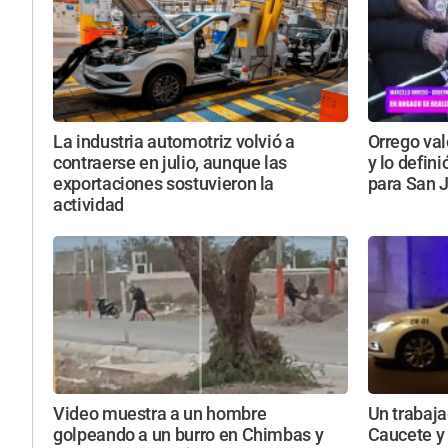
La industria automotriz volvió a
Orrego val
contraerse en julio, aunque las
y lo defin
exportaciones sostuvieron la
para San 
actividad
Video muestra a un hombre
Un trabaja
golpeando a un burro en Chimbas y
Caucete y 