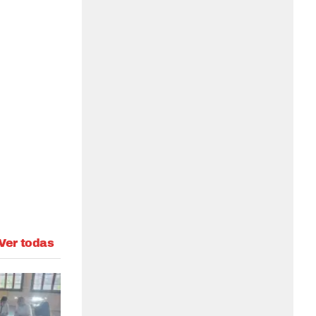
Ver todas