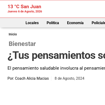
13 °C
San Juan
Jueves 6 de Agosto, 2026
Locales
Política
Economía
Policial
Inicio
Bienestar
¿Tus pensamientos s
El pensamiento saludable involucra al pensamien
Por: Coach Alicia Macias
8 de Agosto, 2024