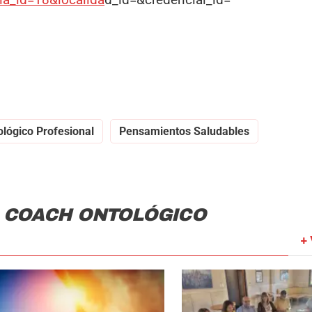
ológico Profesional
Pensamientos Saludables
, COACH ONTOLÓGICO
+ 