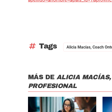
tag
Tags
Alicia Macías, Coach Ont
MÁS DE
ALICIA MACÍAS
PROFESIONAL