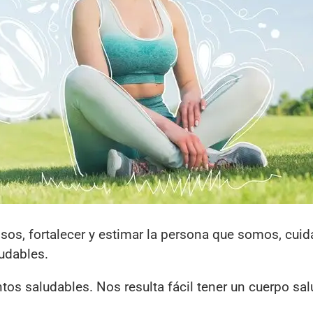
os, fortalecer y estimar la persona que somos, cuid
udables.
s saludables. Nos resulta fácil tener un cuerpo sal