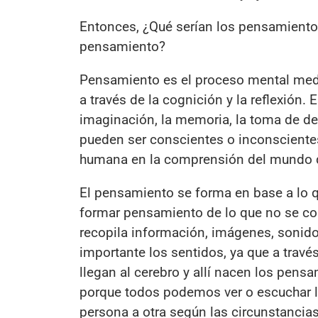
Entonces, ¿Qué serían los pensamiento
pensamiento?
Pensamiento es el proceso mental medi
a través de la cognición y la reflexión.
imaginación, la memoria, la toma de d
pueden ser conscientes o inconsciente
humana en la comprensión del mundo qu
El pensamiento se forma en base a lo qu
formar pensamiento de lo que no se co
recopila información, imágenes, sonido
importante los sentidos, ya que a travé
llegan al cerebro y allí nacen los pen
porque todos podemos ver o escuchar lo
persona a otra según las circunstancias 