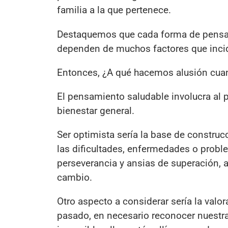
familia a la que pertenece.
Destaquemos que cada forma de pensam
dependen de muchos factores que inc
Entonces, ¿A qué hacemos alusión cu
El pensamiento saludable involucra al 
bienestar general.
Ser optimista sería la base de construc
las dificultades, enfermedades o proble
perseverancia y ansias de superación, 
cambio.
Otro aspecto a considerar sería la valo
pasado, en necesario reconocer nuestras