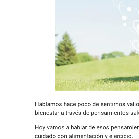
Hablamos hace poco de sentirnos valios
bienestar a través de pensamientos sal
Hoy vamos a hablar de esos pensamiento
cuidado con alimentación y ejercicio.