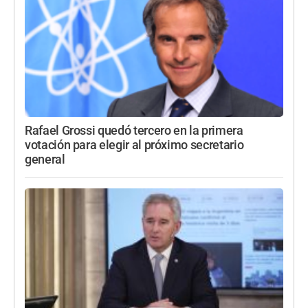
Rafael Grossi quedó tercero en la primera
votación para elegir al próximo secretario
general