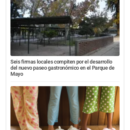
Seis firmas locales compiten por el desarrollo
del nuevo paseo gastronómico en el Parque de
Mayo