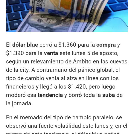
El
dólar blue
cerró a $1.360 para la
compra
y
$1.390 para la
venta
este lunes 5 de agosto,
según un relevamiento de Ámbito en las cuevas
de la city. A contramano del pánico global, el
tipo de cambio venía al alza en línea con los
financieros y llegó a los $1.420, pero luego
moderó esa
tendencia
y borró toda la
suba
de
la jornada.
En el mercado del tipo de cambio paralelo, se
observó una fuerte volatilidad este lunes y, en el