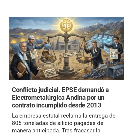
Conflicto judicial.
EPSE demandó a
Electrometalúrgica Andina por un
contrato incumplido desde 2013
La empresa estatal reclama la entrega de
805 toneladas de silicio pagadas de
manera anticipada. Tras fracasar la