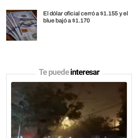
El dólar oficial cerró a $1.155 y el
blue bajó a $1.170
Te puede
interesar