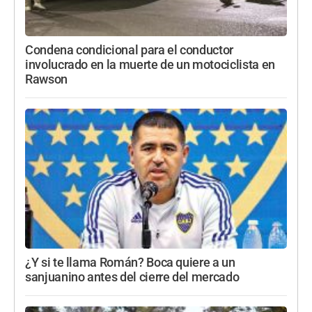
Condena condicional para el conductor
involucrado en la muerte de un motociclista en
Rawson
¿Y si te llama Román? Boca quiere a un
sanjuanino antes del cierre del mercado