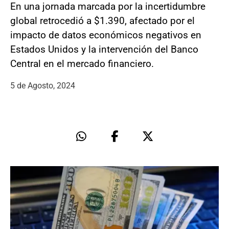
En una jornada marcada por la incertidumbre
global retrocedió a $1.390, afectado por el
impacto de datos económicos negativos en
Estados Unidos y la intervención del Banco
Central en el mercado financiero.
5 de Agosto, 2024