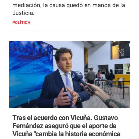
mediación, la causa quedó en manos de la
Justicia.
POLÍTICA
Tras el acuerdo con Vicuña.
Gustavo
Fernández aseguró que el aporte de
Vicuña "cambia la historia económica