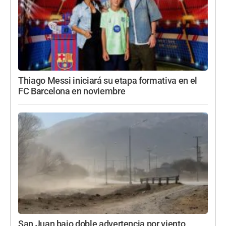
Thiago Messi iniciará su etapa formativa en el
FC Barcelona en noviembre
San Juan bajo doble advertencia por viento