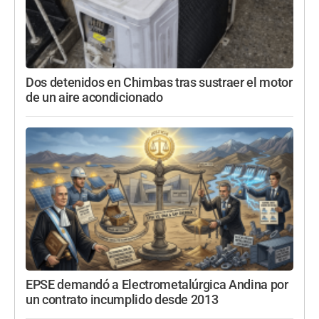
Dos detenidos en Chimbas tras sustraer el motor
de un aire acondicionado
EPSE demandó a Electrometalúrgica Andina por
un contrato incumplido desde 2013