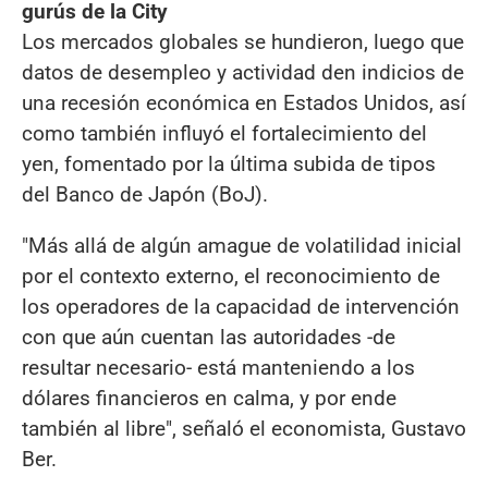
gurús de la City
Los mercados globales se hundieron, luego que
datos de desempleo y actividad den indicios de
una recesión económica en Estados Unidos, así
como también influyó el fortalecimiento del
yen, fomentado por la última subida de tipos
del Banco de Japón (BoJ).
"Más allá de algún amague de volatilidad inicial
por el contexto externo, el reconocimiento de
los operadores de la capacidad de intervención
con que aún cuentan las autoridades -de
resultar necesario- está manteniendo a los
dólares financieros en calma, y por ende
también al libre", señaló el economista, Gustavo
Ber.