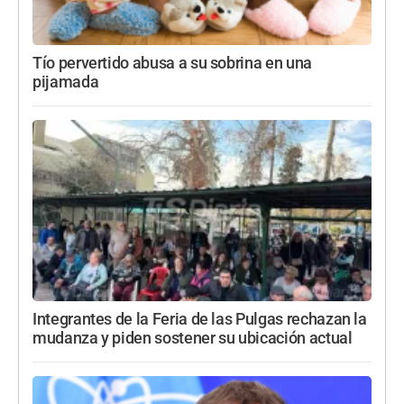
Tío pervertido abusa a su sobrina en una
pijamada
Integrantes de la Feria de las Pulgas rechazan la
mudanza y piden sostener su ubicación actual