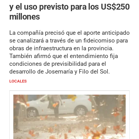
y el uso previsto para los US$250
millones
La compañía precisó que el aporte anticipado
se canalizará a través de un fideicomiso para
obras de infraestructura en la provincia.
También afirmó que el entendimiento fija
condiciones de previsibilidad para el
desarrollo de Josemaría y Filo del Sol.
LOCALES