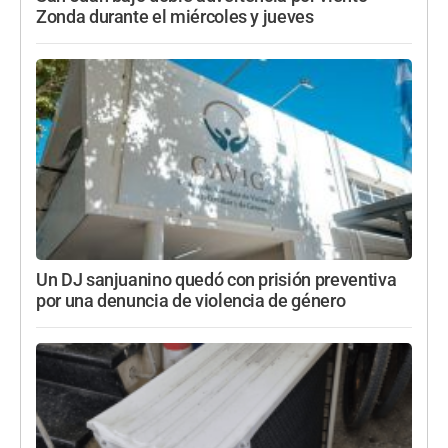
Zonda durante el miércoles y jueves
Un DJ sanjuanino quedó con prisión preventiva
por una denuncia de violencia de género