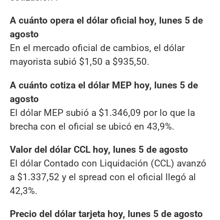
A cuánto opera el dólar oficial hoy, lunes 5 de
agosto
En el mercado oficial de cambios, el dólar
mayorista subió $1,50 a $935,50.
A cuánto cotiza el dólar MEP hoy, lunes 5 de
agosto
El dólar MEP subió a $1.346,09 por lo que la
brecha con el oficial se ubicó en 43,9%.
Valor del dólar CCL hoy, lunes 5 de agosto
El dólar Contado con Liquidación (CCL) avanzó
a $1.337,52 y el spread con el oficial llegó al
42,3%.
Precio del dólar tarjeta hoy, lunes 5 de agosto