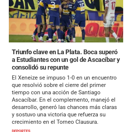
Triunfo clave en La Plata.
Boca superó
a Estudiantes con un gol de Ascacíbar y
consolidó su repunte
El Xeneize se impuso 1-0 en un encuentro
que resolvió sobre el cierre del primer
tiempo con una acción de Santiago
Ascacíbar. En el complemento, manejó el
desarrollo, generó las chances más claras
y sostuvo una victoria que refuerza su
crecimiento en el Torneo Clausura.
DEPORTES