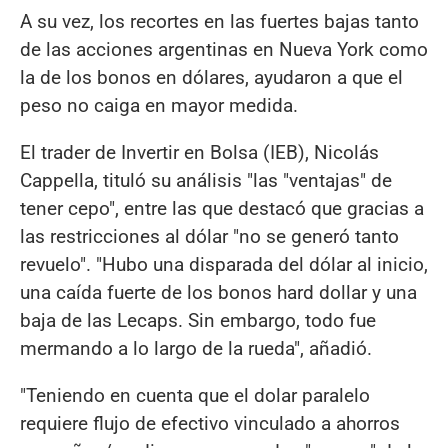
A su vez, los recortes en las fuertes bajas tanto
de las acciones argentinas en Nueva York como
la de los bonos en dólares, ayudaron a que el
peso no caiga en mayor medida.
El trader de Invertir en Bolsa (IEB), Nicolás
Cappella, tituló su análisis "las "ventajas" de
tener cepo", entre las que destacó que gracias a
las restricciones al dólar "no se generó tanto
revuelo". "Hubo una disparada del dólar al inicio,
una caída fuerte de los bonos hard dollar y una
baja de las Lecaps. Sin embargo, todo fue
mermando a lo largo de la rueda", añadió.
"Teniendo en cuenta que el dolar paralelo
requiere flujo de efectivo vinculado a ahorros