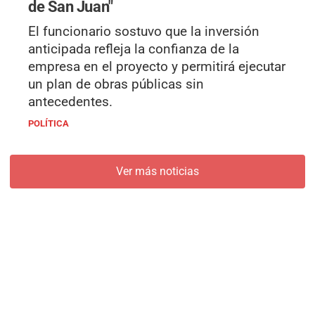
de San Juan"
El funcionario sostuvo que la inversión
anticipada refleja la confianza de la
empresa en el proyecto y permitirá ejecutar
un plan de obras públicas sin
antecedentes.
POLÍTICA
Ver más noticias