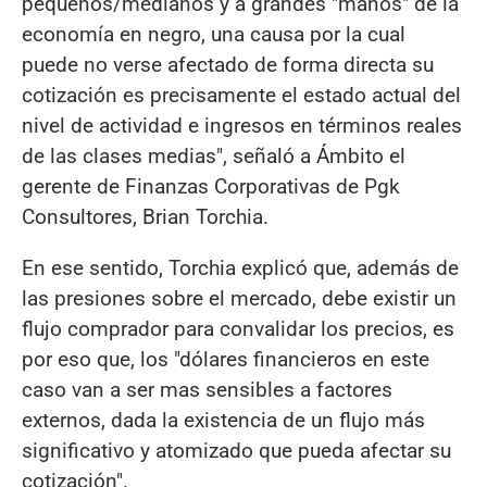
pequeños/medianos y a grandes "manos" de la
economía en negro, una causa por la cual
puede no verse afectado de forma directa su
cotización es precisamente el estado actual del
nivel de actividad e ingresos en términos reales
de las clases medias", señaló a Ámbito el
gerente de Finanzas Corporativas de Pgk
Consultores, Brian Torchia.
En ese sentido, Torchia explicó que, además de
las presiones sobre el mercado, debe existir un
flujo comprador para convalidar los precios, es
por eso que, los "dólares financieros en este
caso van a ser mas sensibles a factores
externos, dada la existencia de un flujo más
significativo y atomizado que pueda afectar su
cotización".