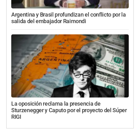
Argentina y Brasil profundizan el conflicto por la
salida del embajador Raimondi
La oposición reclama la presencia de
Sturzenegger y Caputo por el proyecto del Súper
RIGI