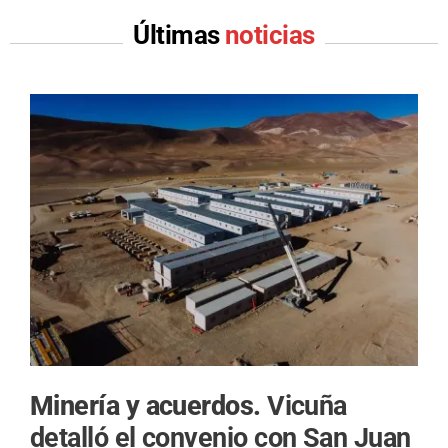
Últimas
noticias
Minería y acuerdos.
Vicuña
detalló el convenio con San Juan