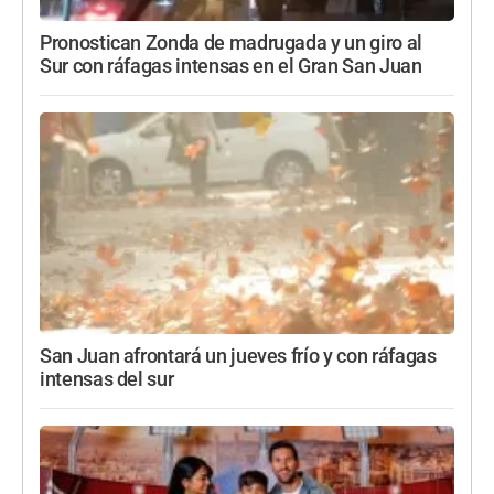
Pronostican Zonda de madrugada y un giro al
Sur con ráfagas intensas en el Gran San Juan
San Juan afrontará un jueves frío y con ráfagas
intensas del sur