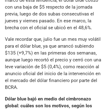
marco de esta tendencia, el dólar blue cotizó
con una baja de $5 respecto de la jornada
previa, luego de dos subas consecutivas el
jueves y viernes pasado. En ese marco, la
brecha con el oficial se ubicó en el 48,6%.
Vale recordar que, julio fue un mes muy volátil
para el dólar blue, ya que arrancó subiendo
$135 (+9,7%) en las primeras dos semanas,
aunque luego recortó el precio y cerró con una
leve variación de $5 (0,4%), como reacción al
anuncio oficial del inicio de la intervención en
el mercado del dólar financiero por parte del
BCRA.
Dólar blue bajó en medio del cimbronazo
global: cuáles son los motivos, según los