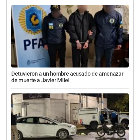
Detuvieron a un hombre acusado de amenazar
de muerte a Javier Milei