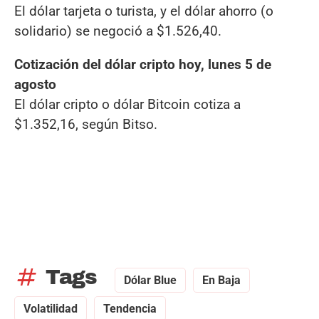
El dólar tarjeta o turista, y el dólar ahorro (o
solidario) se negoció a $1.526,40.
Cotización del dólar cripto hoy, lunes 5 de
agosto
El dólar cripto o dólar Bitcoin cotiza a
$1.352,16, según Bitso.
tag
Tags
Dólar Blue
En Baja
Volatilidad
Tendencia