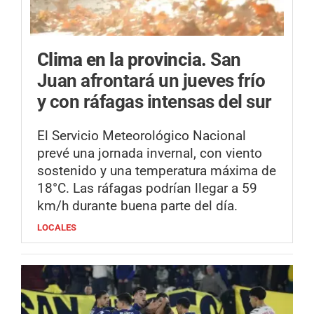
Clima en la provincia.
San
Juan afrontará un jueves frío
y con ráfagas intensas del sur
El Servicio Meteorológico Nacional
prevé una jornada invernal, con viento
sostenido y una temperatura máxima de
18°C. Las ráfagas podrían llegar a 59
km/h durante buena parte del día.
LOCALES