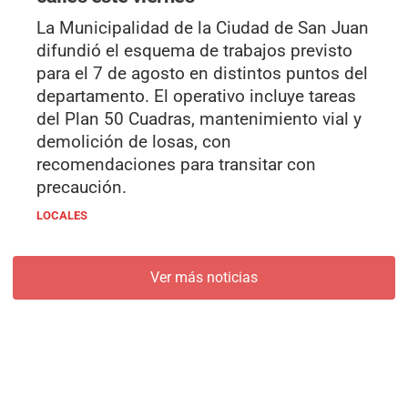
La Municipalidad de la Ciudad de San Juan
difundió el esquema de trabajos previsto
para el 7 de agosto en distintos puntos del
departamento. El operativo incluye tareas
del Plan 50 Cuadras, mantenimiento vial y
demolición de losas, con
recomendaciones para transitar con
precaución.
LOCALES
Ver más noticias