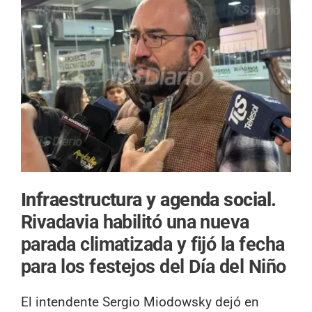
Infraestructura y agenda social.
Rivadavia habilitó una nueva
parada climatizada y fijó la fecha
para los festejos del Día del Niño
El intendente Sergio Miodowsky dejó en