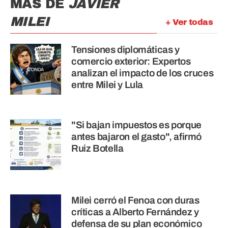
MÁS DE
JAVIER
MILEI
+ Ver todas
Tensiones diplomáticas y
comercio exterior: Expertos
analizan el impacto de los cruces
entre Milei y Lula
"Si bajan impuestos es porque
antes bajaron el gasto", afirmó
Ruiz Botella
Milei cerró el Fenoa con duras
críticas a Alberto Fernández y
defensa de su plan económico