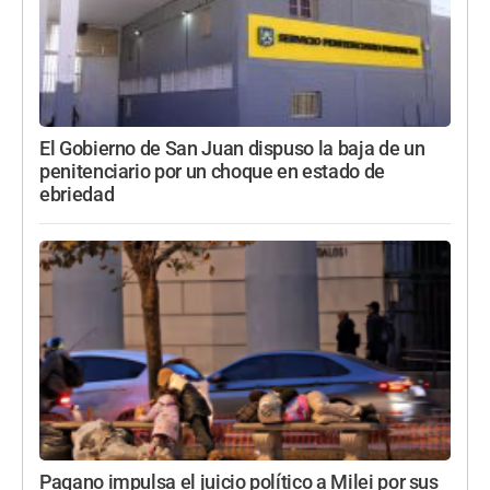
El Gobierno de San Juan dispuso la baja de un
penitenciario por un choque en estado de
ebriedad
Pagano impulsa el juicio político a Milei por sus