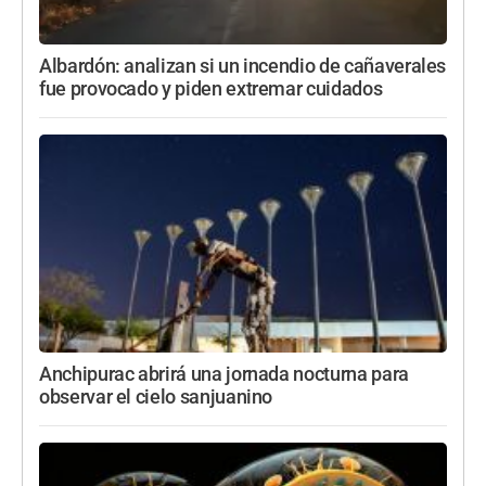
Albardón: analizan si un incendio de cañaverales
fue provocado y piden extremar cuidados
Anchipurac abrirá una jornada nocturna para
observar el cielo sanjuanino