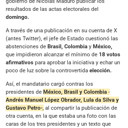
gobierno de Nicolás Maduro publicar los
resultados de las actas electorales del
domingo.
A través de una publicación en su cuenta de X
(antes Twitter), el jefe de Estado cuestionó las
abstenciones de
Brasil, Colombia
y
México,
que impidieron alcanzar el mínimo de
18 votos
afirmativos
para aprobar la iniciativa y echar un
poco de luz sobre la controvertida
elección.
Así, el mandatario cargó contras los
presidentes de
México, Brasil y Colombia
-
Andrés Manuel López Obrador, Lula da Silva y
Gustavo Petro-
,
al compartir la publicación de
otra cuenta, en la que estaba una foto con las
caras de los tres presidentes y un texto que