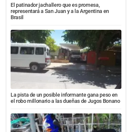
El patinador jachallero que es promesa,
representará a San Juan y a la Argentina en
Brasil
La pista de un posible informante gana peso en
el robo millonario a las dueñas de Jugos Bonano