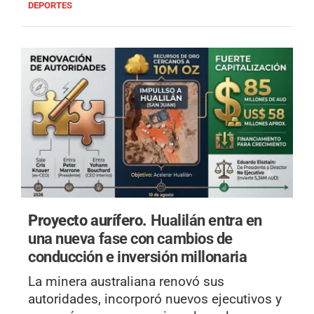
DEPORTES
Proyecto aurífero.
Hualilán entra en
una nueva fase con cambios de
conducción e inversión millonaria
La minera australiana renovó sus
autoridades, incorporó nuevos ejecutivos y