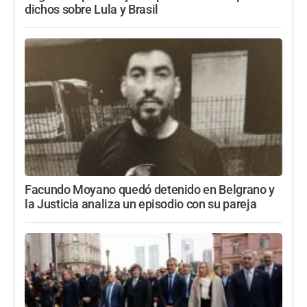
dichos sobre Lula y Brasil
Facundo Moyano quedó detenido en Belgrano y
la Justicia analiza un episodio con su pareja