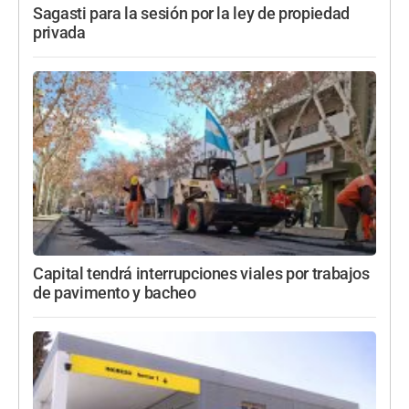
Sagasti para la sesión por la ley de propiedad
privada
Capital tendrá interrupciones viales por trabajos
de pavimento y bacheo