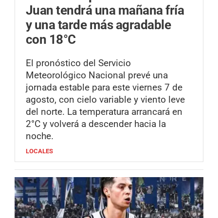
Juan tendrá una mañana fría
y una tarde más agradable
con 18°C
El pronóstico del Servicio
Meteorológico Nacional prevé una
jornada estable para este viernes 7 de
agosto, con cielo variable y viento leve
del norte. La temperatura arrancará en
2°C y volverá a descender hacia la
noche.
LOCALES