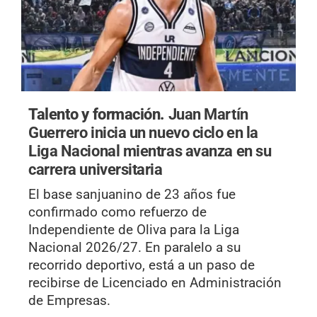
Talento y formación.
Juan Martín
Guerrero inicia un nuevo ciclo en la
Liga Nacional mientras avanza en su
carrera universitaria
El base sanjuanino de 23 años fue
confirmado como refuerzo de
Independiente de Oliva para la Liga
Nacional 2026/27. En paralelo a su
recorrido deportivo, está a un paso de
recibirse de Licenciado en Administración
de Empresas.