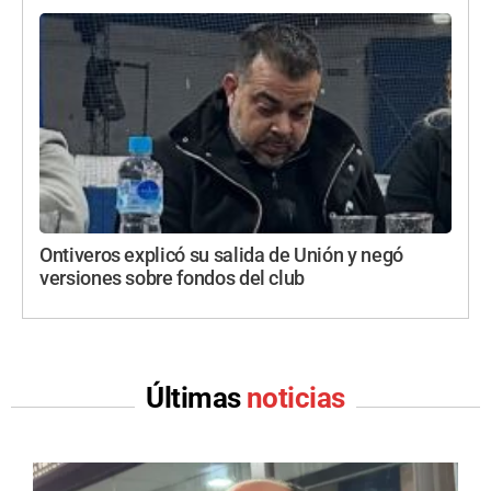
Ontiveros explicó su salida de Unión y negó
versiones sobre fondos del club
Últimas
noticias