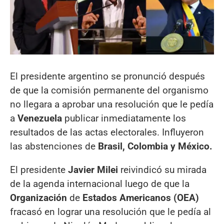
El presidente argentino se pronunció después
de que la comisión permanente del organismo
no llegara a aprobar una resolución que le pedía
a
Venezuela
publicar inmediatamente los
resultados de las actas electorales. Influyeron
las abstenciones de
Brasil, Colombia y México.
El presidente
Javier Milei
reivindicó su mirada
de la agenda internacional luego de que la
Organización
de
Estados Americanos (OEA)
fracasó en lograr una resolución que le pedía al