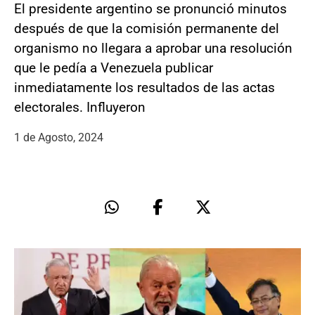
El presidente argentino se pronunció minutos
después de que la comisión permanente del
organismo no llegara a aprobar una resolución
que le pedía a Venezuela publicar
inmediatamente los resultados de las actas
electorales. Influyeron
1 de Agosto, 2024