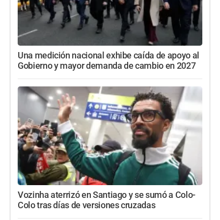
Una medición nacional exhibe caída de apoyo al
Gobierno y mayor demanda de cambio en 2027
Vozinha aterrizó en Santiago y se sumó a Colo-
Colo tras días de versiones cruzadas