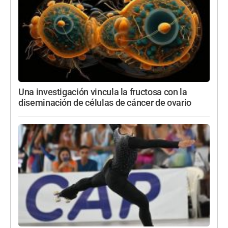
Una investigación vincula la fructosa con la
diseminación de células de cáncer de ovario