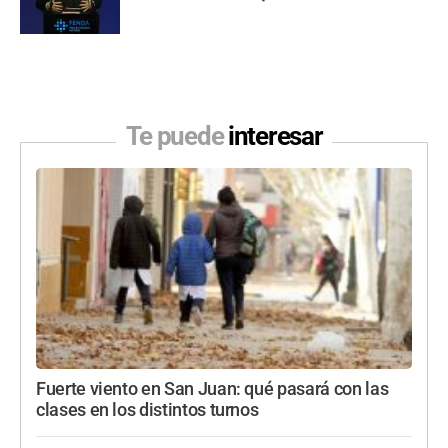
Te puede
interesar
Fuerte viento en San Juan: qué pasará con las
clases en los distintos turnos