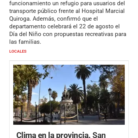
funcionamiento un refugio para usuarios del
transporte público frente al Hospital Marcial
Quiroga. Además, confirmó que el
departamento celebrará el 22 de agosto el
Día del Niño con propuestas recreativas para
las familias.
LOCALES
Clima en la provincia.
San