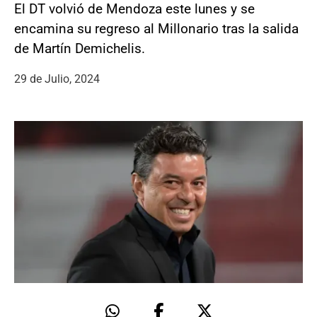
El DT volvió de Mendoza este lunes y se
encamina su regreso al Millonario tras la salida
de Martín Demichelis.
29 de Julio, 2024