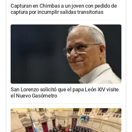
Capturan en Chimbas a un joven con pedido de
captura por incumplir salidas transitorias
San Lorenzo solicitó que el papa León XIV visite
el Nuevo Gasómetro