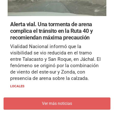
Alerta vial.
Una tormenta de arena
complica el tránsito en la Ruta 40 y
recomiendan máxima precaución
Vialidad Nacional informó que la
visibilidad se vio reducida en el tramo
entre Talacasto y San Roque, en Jáchal. El
fenómeno se originó por la combinación
de viento del este-sur y Zonda, con
presencia de arena sobre la calzada.
LOCALES
Ver más noticias