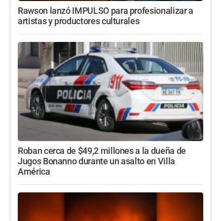
Rawson lanzó IMPULSO para profesionalizar a
artistas y productores culturales
Roban cerca de $49,2 millones a la dueña de
Jugos Bonanno durante un asalto en Villa
América