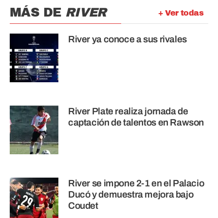
MÁS DE
RIVER
+ Ver todas
River ya conoce a sus rivales
River Plate realiza jornada de
captación de talentos en Rawson
River se impone 2-1 en el Palacio
Ducó y demuestra mejora bajo
Coudet