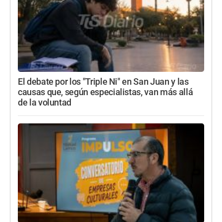
El debate por los "Triple Ni" en San Juan y las
causas que, según especialistas, van más allá
de la voluntad