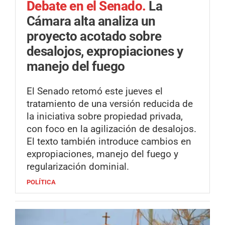
Debate en el Senado.
La
Cámara alta analiza un
proyecto acotado sobre
desalojos, expropiaciones y
manejo del fuego
El Senado retomó este jueves el
tratamiento de una versión reducida de
la iniciativa sobre propiedad privada,
con foco en la agilización de desalojos.
El texto también introduce cambios en
expropiaciones, manejo del fuego y
regularización dominial.
POLÍTICA