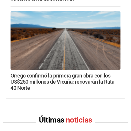
Orrego confirmó la primera gran obra con los
US$250 millones de Vicuña: renovarán la Ruta
40 Norte
Últimas
noticias