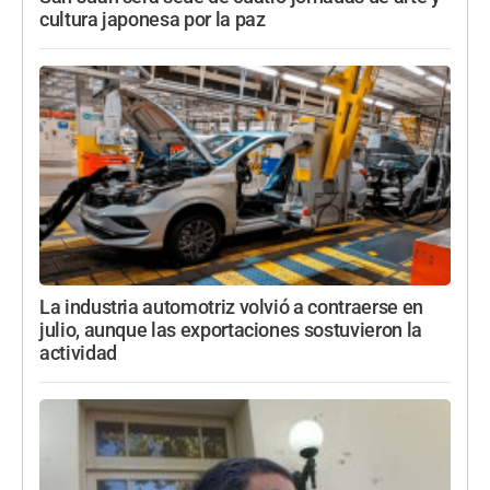
cultura japonesa por la paz
La industria automotriz volvió a contraerse en
julio, aunque las exportaciones sostuvieron la
actividad