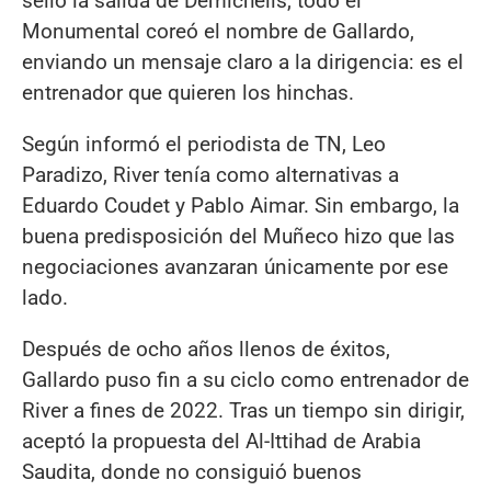
selló la salida de Demichelis, todo el
Monumental coreó el nombre de Gallardo,
enviando un mensaje claro a la dirigencia: es el
entrenador que quieren los hinchas.
Según informó el periodista de TN, Leo
Paradizo, River tenía como alternativas a
Eduardo Coudet y Pablo Aimar. Sin embargo, la
buena predisposición del Muñeco hizo que las
negociaciones avanzaran únicamente por ese
lado.
Después de ocho años llenos de éxitos,
Gallardo puso fin a su ciclo como entrenador de
River a fines de 2022. Tras un tiempo sin dirigir,
aceptó la propuesta del Al-Ittihad de Arabia
Saudita, donde no consiguió buenos