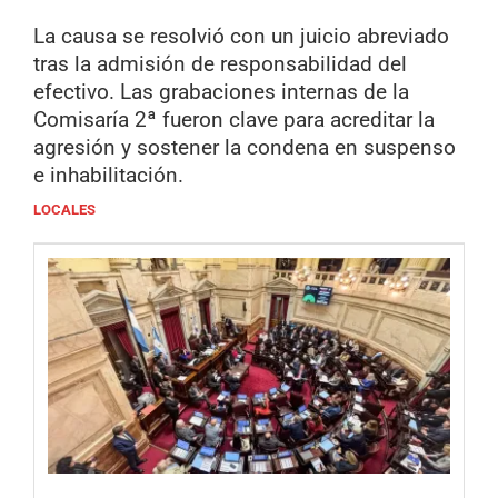
La causa se resolvió con un juicio abreviado
tras la admisión de responsabilidad del
efectivo. Las grabaciones internas de la
Comisaría 2ª fueron clave para acreditar la
agresión y sostener la condena en suspenso
e inhabilitación.
LOCALES