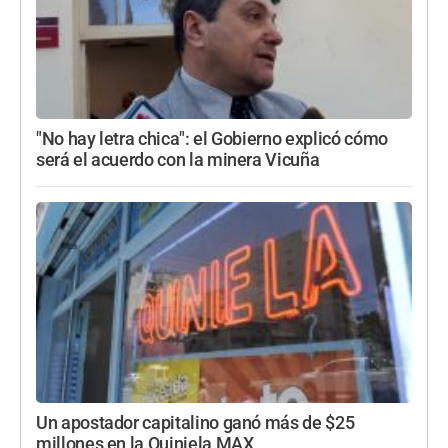
"No hay letra chica": el Gobierno explicó cómo
será el acuerdo con la minera Vicuña
Un apostador capitalino ganó más de $25
millones en la Quiniela MAX