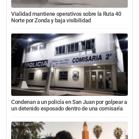
Vialidad mantiene operativos sobre la Ruta 40
Norte por Zonda y baja visibilidad
Condenan a un policía en San Juan por golpear a
un detenido esposado dentro de una comisaría