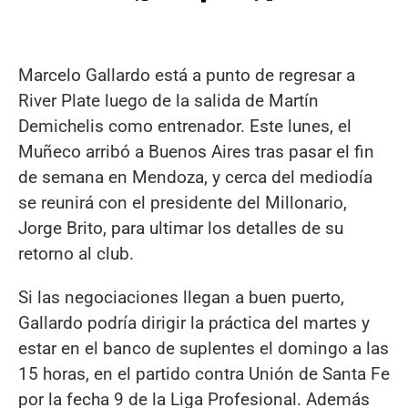
Marcelo Gallardo está a punto de regresar a
River Plate luego de la salida de Martín
Demichelis como entrenador. Este lunes, el
Muñeco arribó a Buenos Aires tras pasar el fin
de semana en Mendoza, y cerca del mediodía
se reunirá con el presidente del Millonario,
Jorge Brito, para ultimar los detalles de su
retorno al club.
Si las negociaciones llegan a buen puerto,
Gallardo podría dirigir la práctica del martes y
estar en el banco de suplentes el domingo a las
15 horas, en el partido contra Unión de Santa Fe
por la fecha 9 de la Liga Profesional. Además