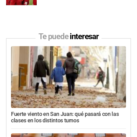
Te puede
interesar
Fuerte viento en San Juan: qué pasará con las
clases en los distintos turnos