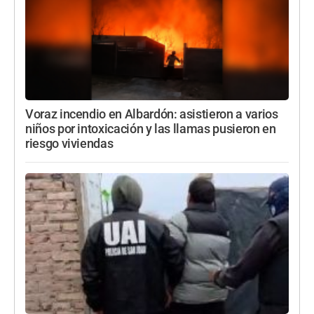
Voraz incendio en Albardón: asistieron a varios
niños por intoxicación y las llamas pusieron en
riesgo viviendas