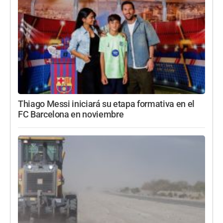
Thiago Messi iniciará su etapa formativa en el
FC Barcelona en noviembre