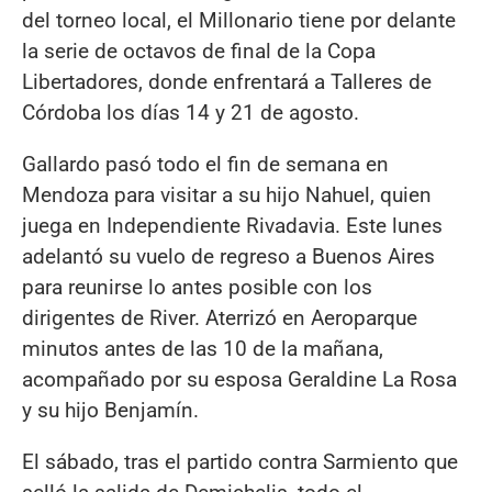
del torneo local, el Millonario tiene por delante
la serie de octavos de final de la Copa
Libertadores, donde enfrentará a Talleres de
Córdoba los días 14 y 21 de agosto.
Gallardo pasó todo el fin de semana en
Mendoza para visitar a su hijo Nahuel, quien
juega en Independiente Rivadavia. Este lunes
adelantó su vuelo de regreso a Buenos Aires
para reunirse lo antes posible con los
dirigentes de River. Aterrizó en Aeroparque
minutos antes de las 10 de la mañana,
acompañado por su esposa Geraldine La Rosa
y su hijo Benjamín.
El sábado, tras el partido contra Sarmiento que