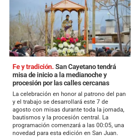
Fe y tradición.
San Cayetano tendrá
misa de inicio a la medianoche y
procesión por las calles cercanas
La celebración en honor al patrono del pan
y el trabajo se desarrollará este 7 de
agosto con misas durante toda la jornada,
bautismos y la procesión central. La
programación comenzará a las 00:05, una
novedad para esta edición en San Juan.