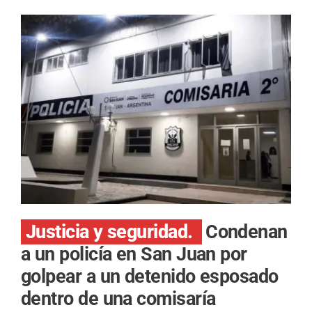
Justicia y seguridad.
Condenan
a un policía en San Juan por
golpear a un detenido esposado
dentro de una comisaría