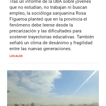
Tras un informe de la UBA sobre jóvenes
que no estudian, no trabajan ni buscan
empleo, la socióloga sanjuanina Rosa
Figueroa planteó que en la provincia el
fenómeno debe leerse desde la
precarización y las dificultades para
sostener trayectorias educativas. También
señaló un clima de desánimo y fragilidad
entre las nuevas generaciones.
LOCALES