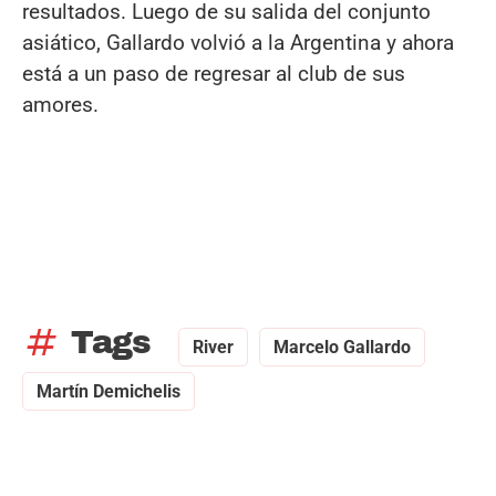
resultados. Luego de su salida del conjunto
asiático, Gallardo volvió a la Argentina y ahora
está a un paso de regresar al club de sus
amores.
tag
Tags
River
Marcelo Gallardo
Martín Demichelis