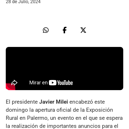
28 de Julio, 2024
El presidente
Javier Milei
encabezó este
domingo la apertura oficial de la Exposición
Rural en Palermo, un evento en el que se espera
la realización de importantes anuncios para el