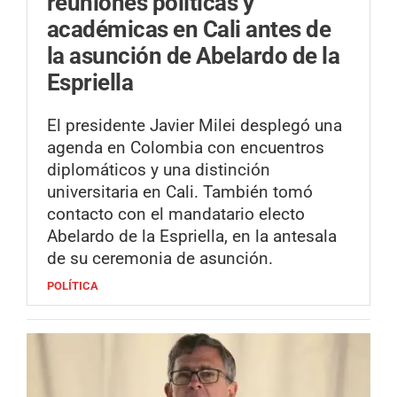
reuniones políticas y
académicas en Cali antes de
la asunción de Abelardo de la
Espriella
El presidente Javier Milei desplegó una
agenda en Colombia con encuentros
diplomáticos y una distinción
universitaria en Cali. También tomó
contacto con el mandatario electo
Abelardo de la Espriella, en la antesala
de su ceremonia de asunción.
POLÍTICA