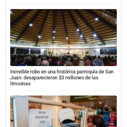
Increíble robo en una histórica parroquia de San
Juan: desaparecieron $3 millones de las
limosnas