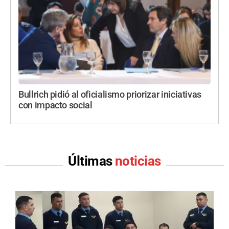
Bullrich pidió al oficialismo priorizar iniciativas
con impacto social
Últimas
noticias