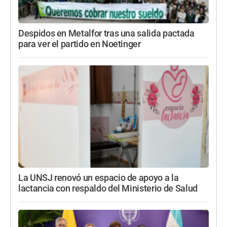
Despidos en Metalfor tras una salida pactada
para ver el partido en Noetinger
La UNSJ renovó un espacio de apoyo a la
lactancia con respaldo del Ministerio de Salud