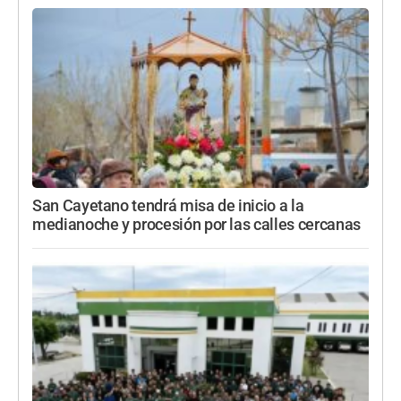
San Cayetano tendrá misa de inicio a la
medianoche y procesión por las calles cercanas