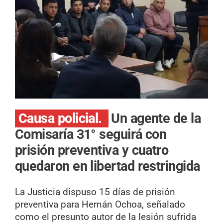
Causa policial.
Un agente de la
Comisaría 31° seguirá con
prisión preventiva y cuatro
quedaron en libertad restringida
La Justicia dispuso 15 días de prisión
preventiva para Hernán Ochoa, señalado
como el presunto autor de la lesión sufrida