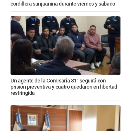
cordillera sanjuanina durante viernes y sábado
Un agente de la Comisaría 31° seguirá con
prisión preventiva y cuatro quedaron en libertad
restringida