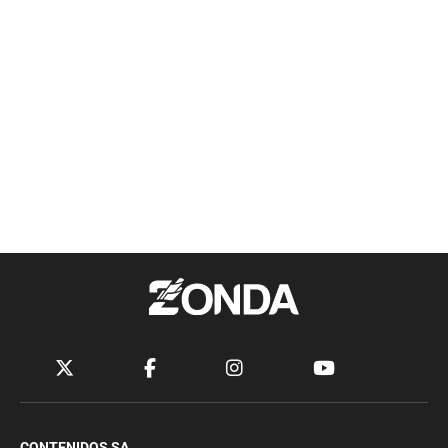
CONTENIDOS SA