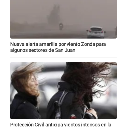
Nueva alerta amarilla por viento Zonda para
algunos sectores de San Juan
Protección Civil anticipa vientos intensos en la