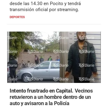
desde las 14.30 en Pocito y tendrá
transmisión oficial por streaming.
DEPORTES
Intento frustrado en Capital.
Vecinos
retuvieron a un hombre dentro de un
auto y avisaron a la Policía