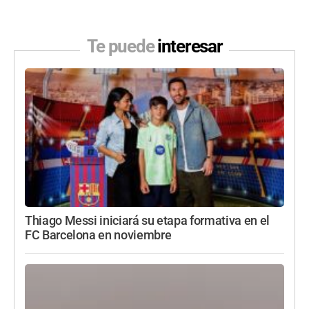
Te puede
interesar
Thiago Messi iniciará su etapa formativa en el
FC Barcelona en noviembre