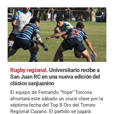
Rugby regional.
Universitario recibe a
San Juan RC en una nueva edición del
clásico sanjuanino
El equipo de Fernando "Yope" Torcivia
afrontará este sábado un cruce clave por la
séptima fecha del Top 8 Oro del Torneo
Regional Cuyano. El partido se jugará