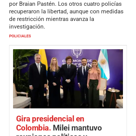
por Braian Pastén. Los otros cuatro policías
recuperaron la libertad, aunque con medidas
de restricción mientras avanza la
investigación.
POLICIALES
Gira presidencial en
Colombia.
Milei mantuvo