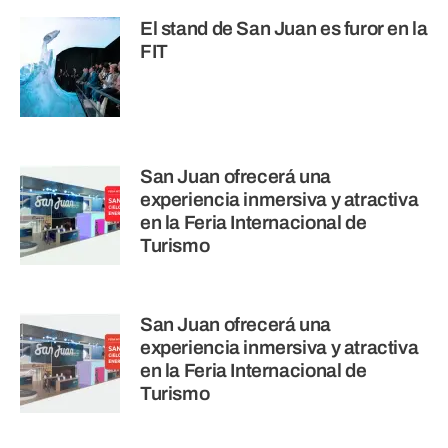
El stand de San Juan es furor en la
FIT
San Juan ofrecerá una
experiencia inmersiva y atractiva
en la Feria Internacional de
Turismo
San Juan ofrecerá una
experiencia inmersiva y atractiva
en la Feria Internacional de
Turismo