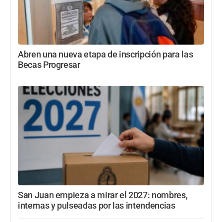
Abren una nueva etapa de inscripción para las
Becas Progresar
San Juan empieza a mirar el 2027: nombres,
internas y pulseadas por las intendencias