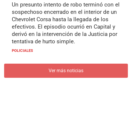
Un presunto intento de robo terminó con el
sospechoso encerrado en el interior de un
Chevrolet Corsa hasta la llegada de los
efectivos. El episodio ocurrió en Capital y
derivó en la intervención de la Justicia por
tentativa de hurto simple.
POLICIALES
Ver más noticias