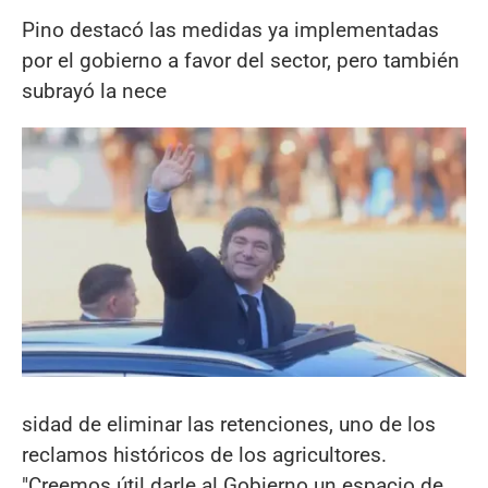
Pino destacó las medidas ya implementadas
por el gobierno a favor del sector, pero también
subrayó la nece
sidad de eliminar las retenciones, uno de los
reclamos históricos de los agricultores.
"Creemos útil darle al Gobierno un espacio de