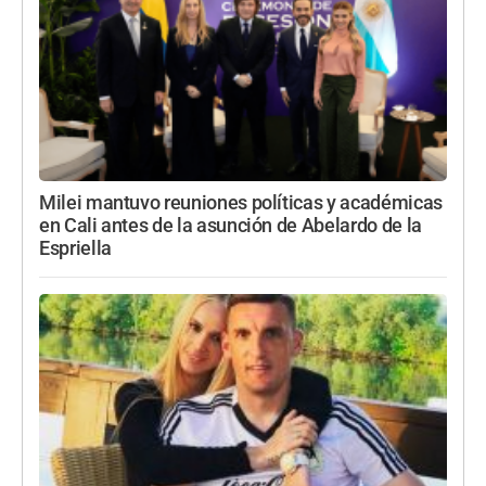
Milei mantuvo reuniones políticas y académicas
en Cali antes de la asunción de Abelardo de la
Espriella