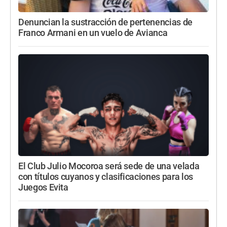
Denuncian la sustracción de pertenencias de
Franco Armani en un vuelo de Avianca
El Club Julio Mocoroa será sede de una velada
con títulos cuyanos y clasificaciones para los
Juegos Evita