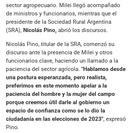
sector agropecuario. Milei llegó acompañado
de ministros y funcionarios, mientras que el
presidente de la Sociedad Rural Argentina
(SRA),
Nicolás Pino,
abrió los discursos.
Nicolás Pino, titular de la SRA, comenzó su
discurso ante la presencia de Milei y otros
funcionarios clave, haciendo un llamado a la
paciencia del sector agrícola.
"Hablamos desde
una postura esperanzada, pero realista,
preferimos en este momento apelar a la
paciencia del hombre y la mujer del campo
porque creemos útil darle al gobierno un
espacio de confianza como se lo dio la
ciudadanía en las elecciones de 2023"
, expresó
Pino.