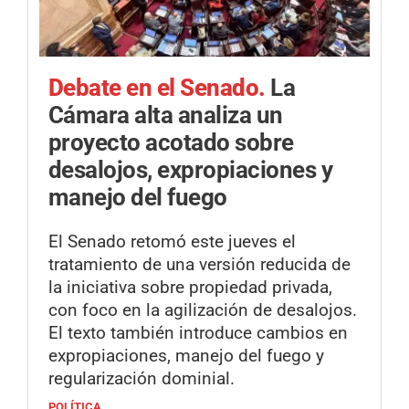
Debate en el Senado.
La
Cámara alta analiza un
proyecto acotado sobre
desalojos, expropiaciones y
manejo del fuego
El Senado retomó este jueves el
tratamiento de una versión reducida de
la iniciativa sobre propiedad privada,
con foco en la agilización de desalojos.
El texto también introduce cambios en
expropiaciones, manejo del fuego y
regularización dominial.
POLÍTICA