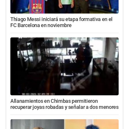
Thiago Messi iniciará su etapa formativa en el
FC Barcelona en noviembre
Allanamientos en Chimbas permitieron
recuperar joyas robadas y señalar a dos menores