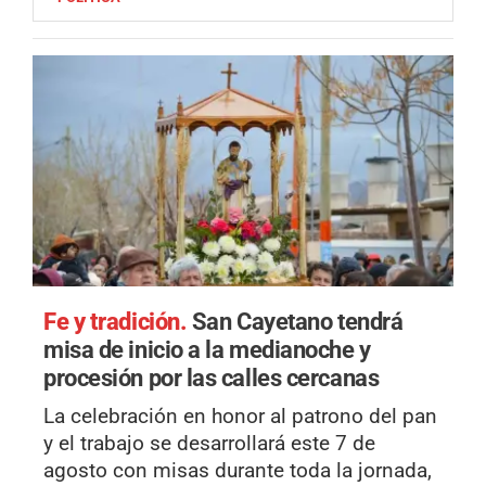
Fe y tradición.
San Cayetano tendrá
misa de inicio a la medianoche y
procesión por las calles cercanas
La celebración en honor al patrono del pan
y el trabajo se desarrollará este 7 de
agosto con misas durante toda la jornada,