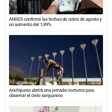
ANSES confirmó las fechas de cobro de agosto y
un aumento del 1,89%
Anchipurac abrirá una jornada nocturna para
observar el cielo sanjuanino