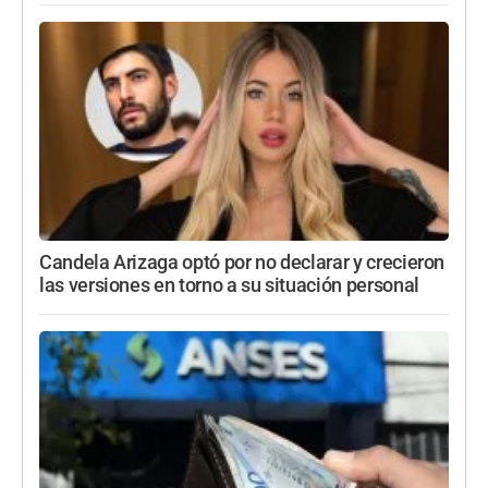
Candela Arizaga optó por no declarar y crecieron
las versiones en torno a su situación personal