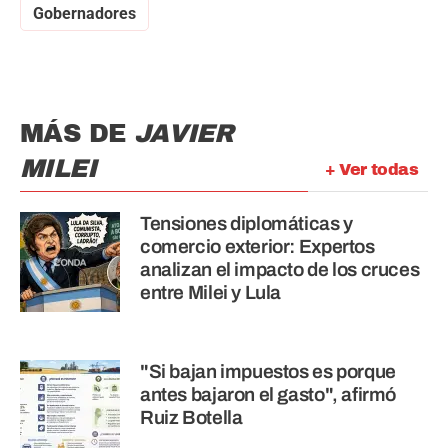
Gobernadores
MÁS DE
JAVIER
MILEI
+ Ver todas
Tensiones diplomáticas y
comercio exterior: Expertos
analizan el impacto de los cruces
entre Milei y Lula
"Si bajan impuestos es porque
antes bajaron el gasto", afirmó
Ruiz Botella