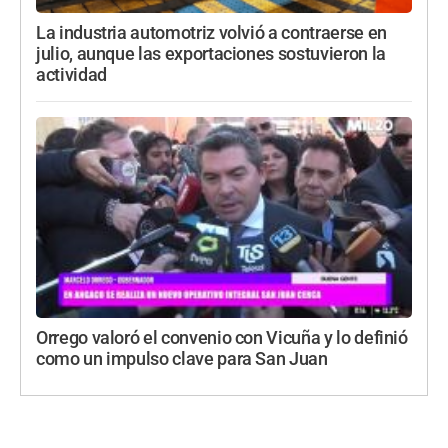
La industria automotriz volvió a contraerse en
julio, aunque las exportaciones sostuvieron la
actividad
Orrego valoró el convenio con Vicuña y lo definió
como un impulso clave para San Juan