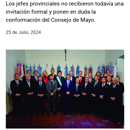
Los jefes provinciales no recibieron todavía una
invitación formal y ponen en duda la
conformación del Consejo de Mayo.
25 de Julio, 2024