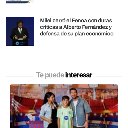
Milei cerró el Fenoa con duras
críticas a Alberto Fernández y
defensa de su plan económico
Te puede
interesar