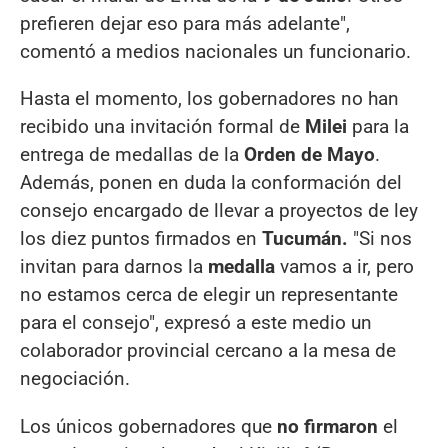
prefieren dejar eso para más adelante",
comentó a medios nacionales un funcionario.
Hasta el momento, los gobernadores no han
recibido una invitación formal de
Milei
para la
entrega de medallas de la
Orden de Mayo
.
Además, ponen en duda la conformación del
consejo encargado de llevar a proyectos de ley
los diez puntos firmados en
Tucumán.
"Si nos
invitan para darnos la
medalla
vamos a ir, pero
no estamos cerca de elegir un representante
para el consejo", expresó a este medio un
colaborador provincial cercano a la mesa de
negociación.
Los únicos gobernadores que
no firmaron
el