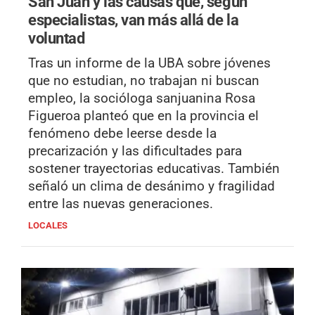
San Juan y las causas que, según
especialistas, van más allá de la
voluntad
Tras un informe de la UBA sobre jóvenes
que no estudian, no trabajan ni buscan
empleo, la socióloga sanjuanina Rosa
Figueroa planteó que en la provincia el
fenómeno debe leerse desde la
precarización y las dificultades para
sostener trayectorias educativas. También
señaló un clima de desánimo y fragilidad
entre las nuevas generaciones.
LOCALES