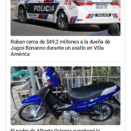
Roban cerca de $49,2 millones a la dueña de
Jugos Bonanno durante un asalto en Villa
América