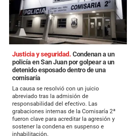
Justicia y seguridad.
Condenan a un
policía en San Juan por golpear a un
detenido esposado dentro de una
comisaría
La causa se resolvió con un juicio
abreviado tras la admisión de
responsabilidad del efectivo. Las
grabaciones internas de la Comisaría 2ª
fueron clave para acreditar la agresión y
sostener la condena en suspenso e
inhabilitación.