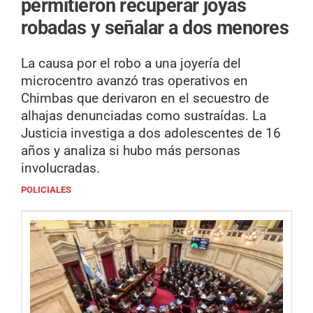
permitieron recuperar joyas
robadas y señalar a dos menores
La causa por el robo a una joyería del
microcentro avanzó tras operativos en
Chimbas que derivaron en el secuestro de
alhajas denunciadas como sustraídas. La
Justicia investiga a dos adolescentes de 16
años y analiza si hubo más personas
involucradas.
POLICIALES