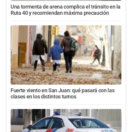
Una tormenta de arena complica el tránsito en la
Ruta 40 y recomiendan máxima precaución
Fuerte viento en San Juan: qué pasará con las
clases en los distintos turnos