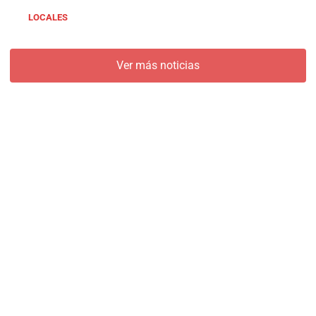
LOCALES
Ver más noticias