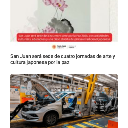
San Juan será sede de cuatro jornadas de arte y
cultura japonesa por la paz