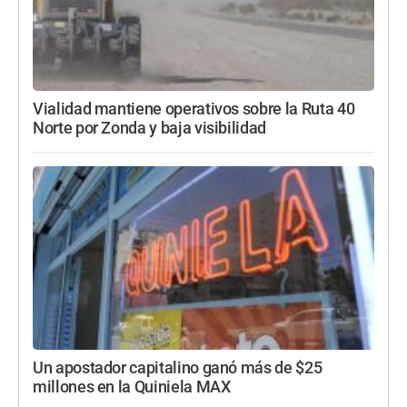
Vialidad mantiene operativos sobre la Ruta 40
Norte por Zonda y baja visibilidad
Un apostador capitalino ganó más de $25
millones en la Quiniela MAX