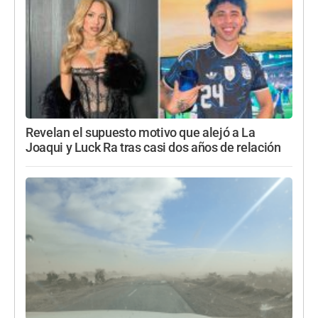
Revelan el supuesto motivo que alejó a La
Joaqui y Luck Ra tras casi dos años de relación