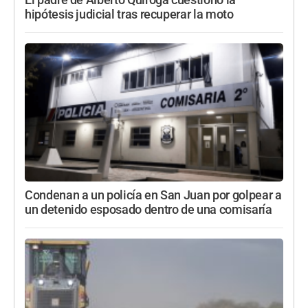
El padre de Alberto Quiroga cuestionó la
hipótesis judicial tras recuperar la moto
Condenan a un policía en San Juan por golpear a
un detenido esposado dentro de una comisaría