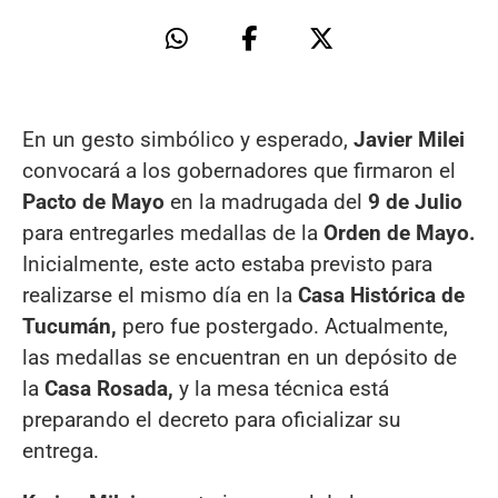
En un gesto simbólico y esperado,
Javier Milei
convocará a los gobernadores que firmaron el
Pacto de Mayo
en la madrugada del
9 de Julio
para entregarles medallas de la
Orden de Mayo.
Inicialmente, este acto estaba previsto para
realizarse el mismo día en la
Casa Histórica de
Tucumán,
pero fue postergado. Actualmente,
las medallas se encuentran en un depósito de
la
Casa Rosada,
y la mesa técnica está
preparando el decreto para oficializar su
entrega.