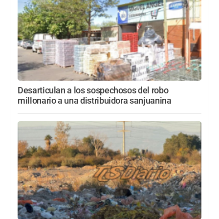
Desarticulan a los sospechosos del robo
millonario a una distribuidora sanjuanina