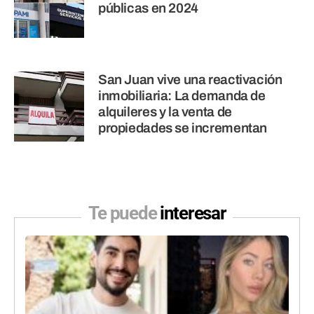
públicas en 2024
San Juan vive una reactivación
inmobiliaria: La demanda de
alquileres y la venta de
propiedades se incrementan
Te puede
interesar