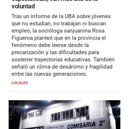
voluntad
Tras un informe de la UBA sobre jóvenes
que no estudian, no trabajan ni buscan
empleo, la socióloga sanjuanina Rosa
Figueroa planteó que en la provincia el
fenómeno debe leerse desde la
precarización y las dificultades para
sostener trayectorias educativas. También
señaló un clima de desánimo y fragilidad
entre las nuevas generaciones.
LOCALES