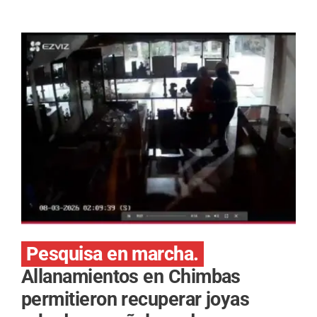
Pesquisa en marcha.
Allanamientos en Chimbas
permitieron recuperar joyas