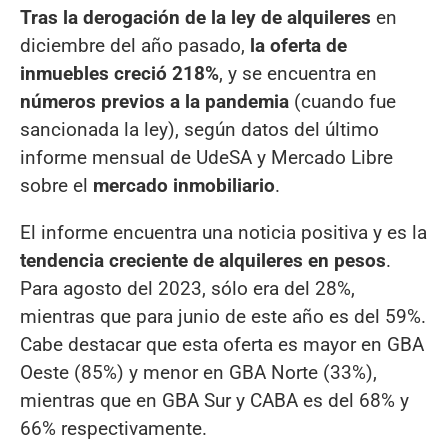
Tras la derogación de la ley de alquileres
en
diciembre del año pasado,
la oferta de
inmuebles creció 218%
, y se encuentra en
números previos a la pandemia
(cuando fue
sancionada la ley), según datos del último
informe mensual de UdeSA y Mercado Libre
sobre el
mercado inmobiliario
.
El informe encuentra una noticia positiva y es la
tendencia creciente de alquileres en pesos
.
Para agosto del 2023, sólo era del 28%,
mientras que para junio de este año es del 59%.
Cabe destacar que esta oferta es mayor en GBA
Oeste (85%) y menor en GBA Norte (33%),
mientras que en GBA Sur y CABA es del 68% y
66% respectivamente.