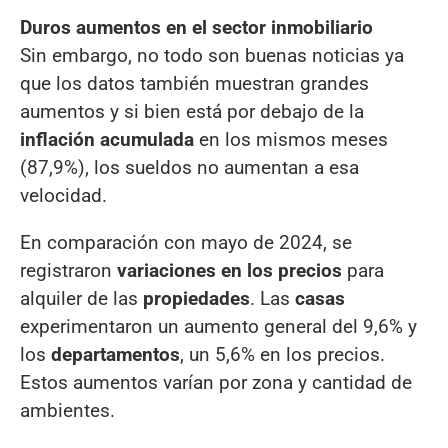
Duros aumentos en el sector inmobiliario
Sin embargo, no todo son buenas noticias ya
que los datos también muestran grandes
aumentos y si bien está por debajo de la
inflación acumulada
en los mismos meses
(87,9%), los sueldos no aumentan a esa
velocidad.
En comparación con mayo de 2024, se
registraron
variaciones en los precios
para
alquiler de las
propiedades
. Las
casas
experimentaron un aumento general del 9,6% y
los
departamentos
, un 5,6% en los precios.
Estos aumentos varían por zona y cantidad de
ambientes.