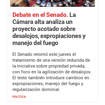
Debate en el Senado.
La
Cámara alta analiza un
proyecto acotado sobre
desalojos, expropiaciones y
manejo del fuego
El Senado retomó este jueves el
tratamiento de una versión reducida de
la iniciativa sobre propiedad privada,
con foco en la agilización de desalojos.
El texto también introduce cambios en
expropiaciones, manejo del fuego y
regularización dominial.
POLÍTICA