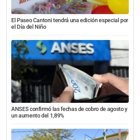
El Paseo Cantoni tendrá una edición especial por
el Día del Niño
ANSES confirmó las fechas de cobro de agosto y
un aumento del 1,89%