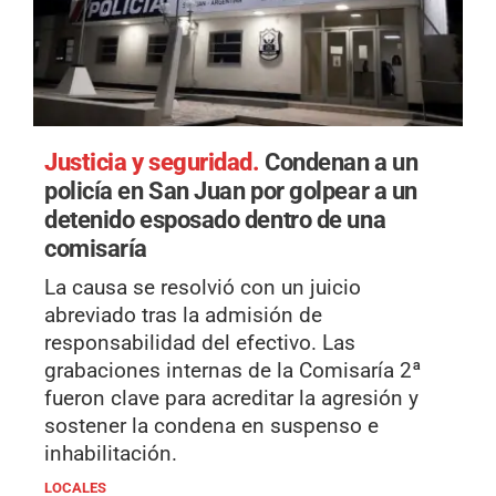
Justicia y seguridad.
Condenan a un
policía en San Juan por golpear a un
detenido esposado dentro de una
comisaría
La causa se resolvió con un juicio
abreviado tras la admisión de
responsabilidad del efectivo. Las
grabaciones internas de la Comisaría 2ª
fueron clave para acreditar la agresión y
sostener la condena en suspenso e
inhabilitación.
LOCALES