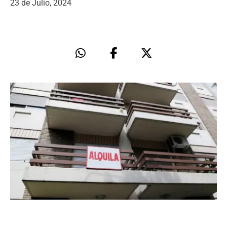
23 de Julio, 2024