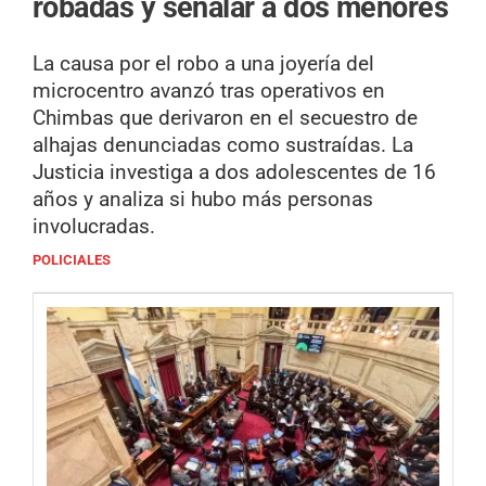
robadas y señalar a dos menores
La causa por el robo a una joyería del
microcentro avanzó tras operativos en
Chimbas que derivaron en el secuestro de
alhajas denunciadas como sustraídas. La
Justicia investiga a dos adolescentes de 16
años y analiza si hubo más personas
involucradas.
POLICIALES