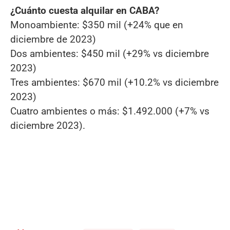
¿Cuánto cuesta alquilar en CABA?
Monoambiente: $350 mil (+24% que en
diciembre de 2023)
Dos ambientes: $450 mil (+29% vs diciembre
2023)
Tres ambientes: $670 mil (+10.2% vs diciembre
2023)
Cuatro ambientes o más: $1.492.000 (+7% vs
diciembre 2023).