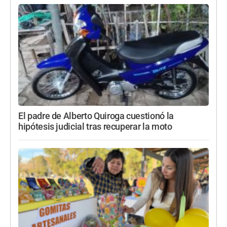
El padre de Alberto Quiroga cuestionó la
hipótesis judicial tras recuperar la moto