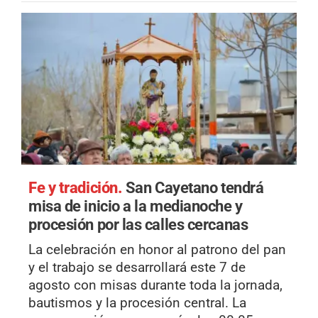
Fe y tradición.
San Cayetano tendrá
misa de inicio a la medianoche y
procesión por las calles cercanas
La celebración en honor al patrono del pan
y el trabajo se desarrollará este 7 de
agosto con misas durante toda la jornada,
bautismos y la procesión central. La