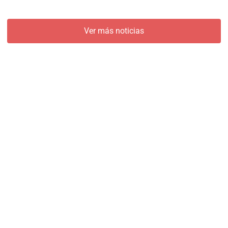
Ver más noticias