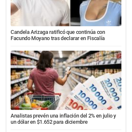
Candela Arizaga ratificó que continúa con
Facundo Moyano tras declarar en Fiscalía
Analistas prevén una inflación del 2% en julio y
un dólar en $1.652 para diciembre