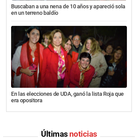
Buscaban a una nena de 10 años y apareció sola
en un terreno baldío
En las elecciones de UDA, ganó la lista Roja que
era opositora
Últimas
noticias