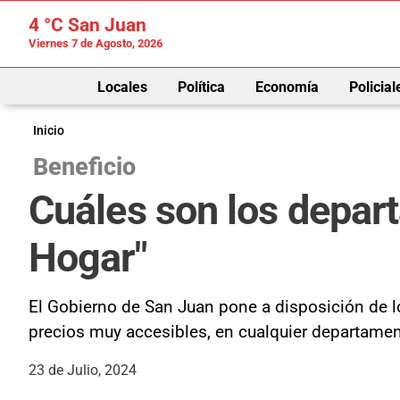
4 °C
San Juan
Viernes 7 de Agosto, 2026
Locales
Política
Economía
Policial
Inicio
Beneficio
Cuáles son los depar
Hogar"
El Gobierno de San Juan pone a disposición de lo
precios muy accesibles, en cualquier departament
23 de Julio, 2024