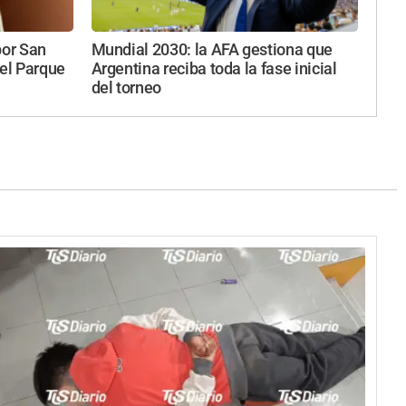
por San
Mundial 2030: la AFA gestiona que
 el Parque
Argentina reciba toda la fase inicial
del torneo