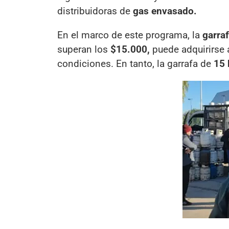
distribuidoras de
gas envasado.
En el marco de este programa, la
garra
superan los
$15.000,
puede adquirirse 
condiciones. En tanto, la garrafa de
15 