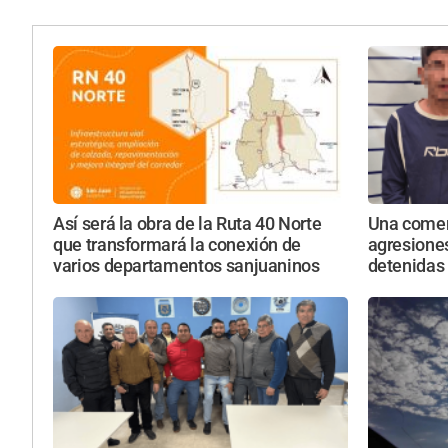
Así será la obra de la Ruta 40 Norte
Una comer
que transformará la conexión de
agresione
varios departamentos sanjuaninos
detenidas