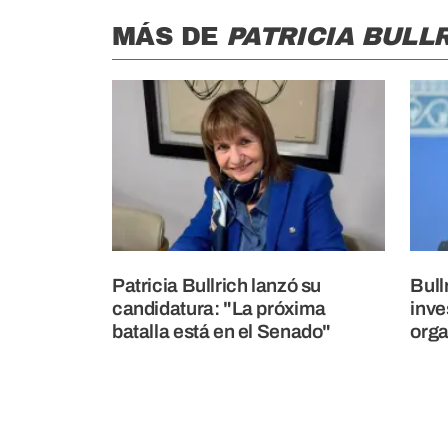
MÁS DE
PATRICIA BULLR
Patricia Bullrich lanzó su
Bull
candidatura: "La próxima
inve
batalla está en el Senado"
orga