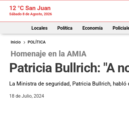
12 °C
San Juan
Sábado 8 de Agosto, 2026
Locales
Política
Economía
Policial
Inicio
POLÍTICA
Homenaje en la AMIA
Patricia Bullrich: "A
La Ministra de seguridad, Patricia Bullrich, hab
18 de Julio, 2024