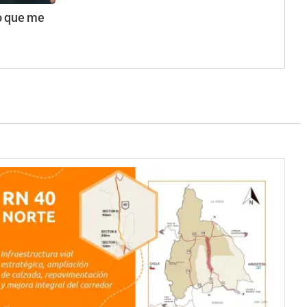
to que me