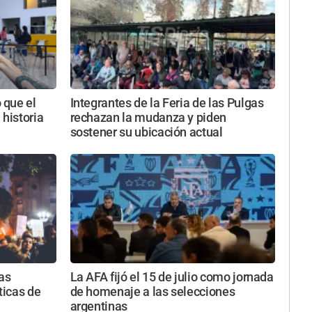
 que el
Integrantes de la Feria de las Pulgas
 historia
rechazan la mudanza y piden
sostener su ubicación actual
as
La AFA fijó el 15 de julio como jornada
ticas de
de homenaje a las selecciones
argentinas