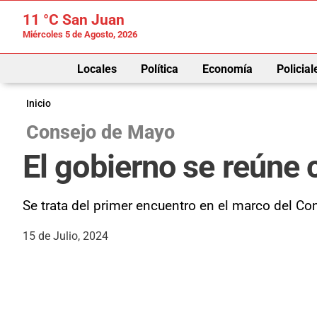
11 °C
San Juan
Miércoles 5 de Agosto, 2026
Locales
Política
Economía
Policial
Inicio
Consejo de Mayo
El gobierno se reúne 
Se trata del primer encuentro en el marco del Co
15 de Julio, 2024