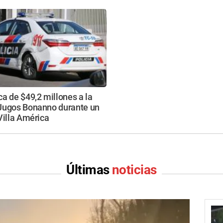
a de $49,2 millones a la
Jugos Bonanno durante un
Villa América
Últimas
noticias