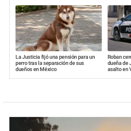
La Justicia fijó una pensión para un
Roban cerc
perro tras la separación de sus
dueña de 
dueños en México
asalto en 