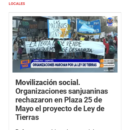
LOCALES
Movilización social.
Organizaciones sanjuaninas
rechazaron en Plaza 25 de
Mayo el proyecto de Ley de
Tierras