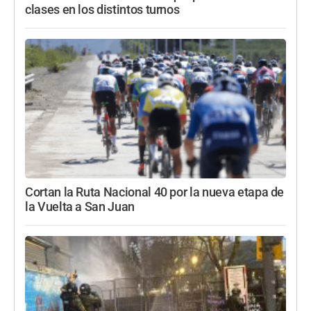
clases en los distintos turnos
Cortan la Ruta Nacional 40 por la nueva etapa de
la Vuelta a San Juan