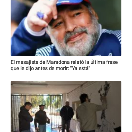
El masajista de Maradona relató la última frase
que le dijo antes de morir: "Ya está"