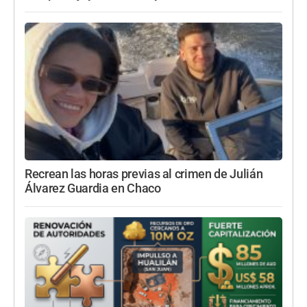
Recrean las horas previas al crimen de Julián
Álvarez Guardia en Chaco