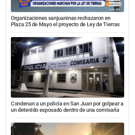
Organizaciones sanjuaninas rechazaron en
Plaza 25 de Mayo el proyecto de Ley de Tierras
Condenan a un policía en San Juan por golpear a
un detenido esposado dentro de una comisaría