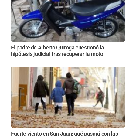
El padre de Alberto Quiroga cuestionó la
hipótesis judicial tras recuperar la moto
Fuerte viento en San Juan: qué pasará con las