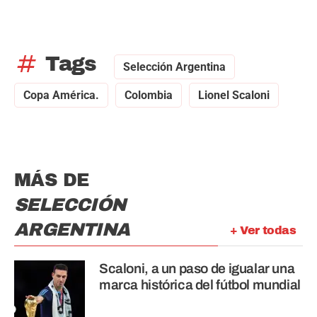
tag
Tags
Selección Argentina
Copa América.
Colombia
Lionel Scaloni
MÁS DE
SELECCIÓN
ARGENTINA
+ Ver todas
Scaloni, a un paso de igualar una
marca histórica del fútbol mundial