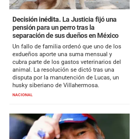
Decisión inédita.
La Justicia fijó una
pensión para un perro tras la
separación de sus dueños en México
Un fallo de familia ordenó que uno de los
exdueños aporte una suma mensual y
cubra parte de los gastos veterinarios del
animal. La resolución se dictó tras una
disputa por la manutención de Lucas, un
husky siberiano de Villahermosa.
NACIONAL