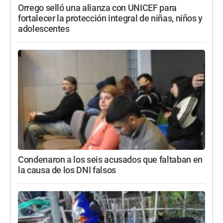
Orrego selló una alianza con UNICEF para
fortalecer la protección integral de niñas, niños y
adolescentes
Condenaron a los seis acusados que faltaban en
la causa de los DNI falsos