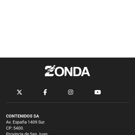
CONTENIDOS SA
Av. España 1409 Sur.
CP: 5400.
Provincia de San Juan.