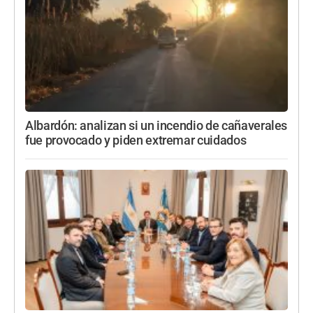
Albardón: analizan si un incendio de cañaverales
fue provocado y piden extremar cuidados