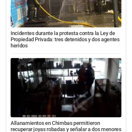
Incidentes durante la protesta contra la Ley de
Propiedad Privada: tres detenidos y dos agentes
heridos
Allanamientos en Chimbas permitieron
recuperar joyas robadas y señalar a dos menores