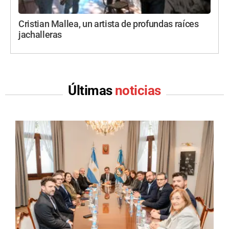
Cristian Mallea, un artista de profundas raíces
jachalleras
Últimas
noticias