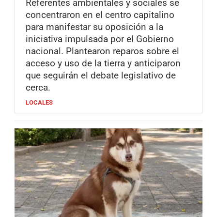
Referentes ambientales y sociales se
concentraron en el centro capitalino
para manifestar su oposición a la
iniciativa impulsada por el Gobierno
nacional. Plantearon reparos sobre el
acceso y uso de la tierra y anticiparon
que seguirán el debate legislativo de
cerca.
LOCALES