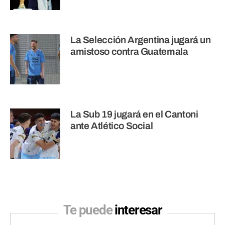
La Selección Argentina jugará un
amistoso contra Guatemala
La Sub 19 jugará en el Cantoni
ante Atlético Social
Te puede
interesar