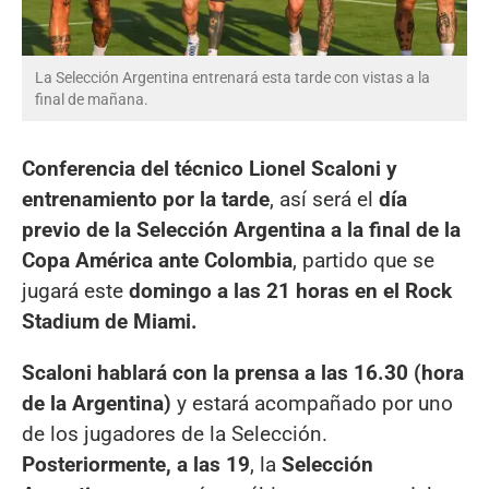
La Selección Argentina entrenará esta tarde con vistas a la
final de mañana.
Conferencia del técnico Lionel Scaloni y
entrenamiento por la tarde
, así será el
día
previo de la Selección Argentina a la final de la
Copa América ante Colombia
, partido que se
jugará este
domingo a las 21 horas en el Rock
Stadium de Miami.
Scaloni hablará con la prensa a las 16.30 (hora
de la Argentina)
y estará acompañado por uno
de los jugadores de la Selección.
Posteriormente, a las 19
, la
Selección