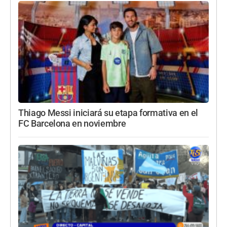
Thiago Messi iniciará su etapa formativa en el
FC Barcelona en noviembre