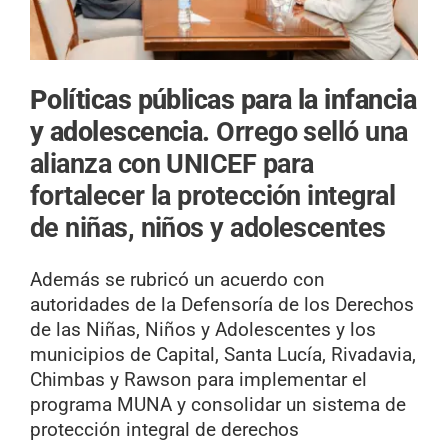
Políticas públicas para la infancia
y adolescencia.
Orrego selló una
alianza con UNICEF para
fortalecer la protección integral
de niñas, niños y adolescentes
Además se rubricó un acuerdo con
autoridades de la Defensoría de los Derechos
de las Niñas, Niños y Adolescentes y los
municipios de Capital, Santa Lucía, Rivadavia,
Chimbas y Rawson para implementar el
programa MUNA y consolidar un sistema de
protección integral de derechos