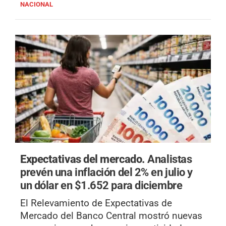
NACIONAL
Expectativas del mercado.
Analistas
prevén una inflación del 2% en julio y
un dólar en $1.652 para diciembre
El Relevamiento de Expectativas de
Mercado del Banco Central mostró nuevas