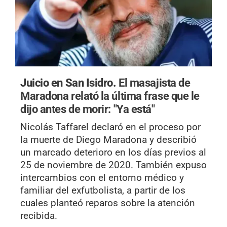
Juicio en San Isidro.
El masajista de
Maradona relató la última frase que le
dijo antes de morir: "Ya está"
Nicolás Taffarel declaró en el proceso por
la muerte de Diego Maradona y describió
un marcado deterioro en los días previos al
25 de noviembre de 2020. También expuso
intercambios con el entorno médico y
familiar del exfutbolista, a partir de los
cuales planteó reparos sobre la atención
recibida.