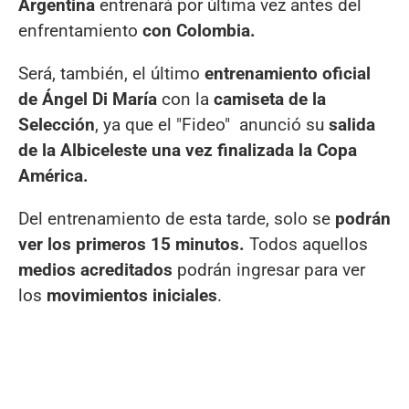
Argentina
entrenará por última vez antes del
enfrentamiento
con Colombia.
Será, también, el último
entrenamiento oficial
de Ángel Di María
con la
camiseta de la
Selección
, ya que el "Fideo" anunció su
salida
de la Albiceleste una vez finalizada la Copa
América.
Del entrenamiento de esta tarde, solo se
podrán
ver los primeros 15 minutos.
Todos aquellos
medios acreditados
podrán ingresar para ver
los
movimientos iniciales
.