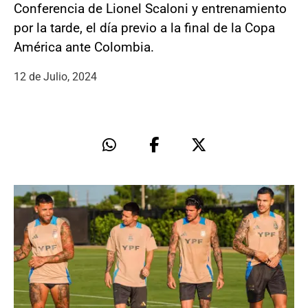
Conferencia de Lionel Scaloni y entrenamiento
por la tarde, el día previo a la final de la Copa
América ante Colombia.
12 de Julio, 2024