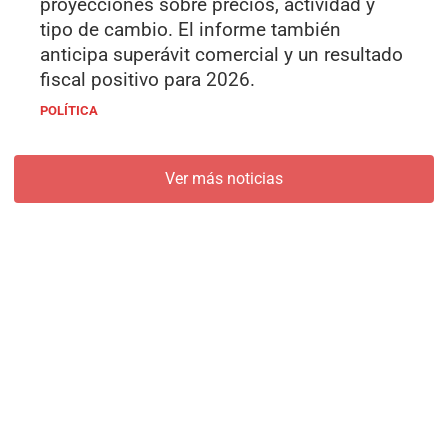
proyecciones sobre precios, actividad y
tipo de cambio. El informe también
anticipa superávit comercial y un resultado
fiscal positivo para 2026.
POLÍTICA
Ver más noticias