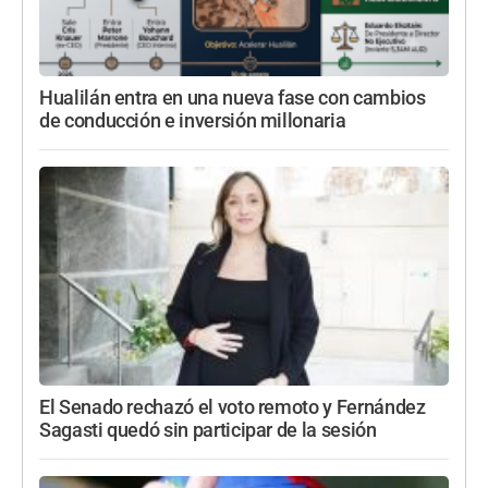
Hualilán entra en una nueva fase con cambios
de conducción e inversión millonaria
El Senado rechazó el voto remoto y Fernández
Sagasti quedó sin participar de la sesión