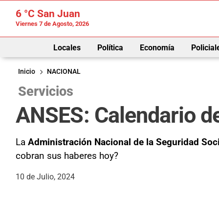
6 °C
San Juan
Viernes 7 de Agosto, 2026
Locales
Política
Economía
Policial
Inicio
NACIONAL
Servicios
ANSES: Calendario de
La
Administración Nacional de la Seguridad Soc
cobran sus haberes hoy?
10 de Julio, 2024