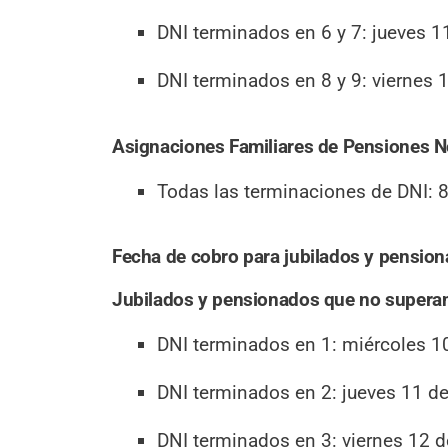
DNI terminados en 6 y 7: jueves 11
DNI terminados en 8 y 9: viernes 1
Asignaciones Familiares de Pensiones N
Todas las terminaciones de DNI: 8 
Fecha de cobro para jubilados y pensio
Jubilados y pensionados que no superan
DNI terminados en 1: miércoles 10
DNI terminados en 2: jueves 11 de
DNI terminados en 3: viernes 12 d