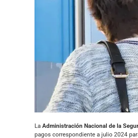
La
Administración Nacional de la Segu
pagos correspondiente a julio 2024 para