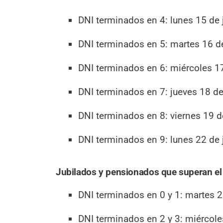
DNI terminados en 4: lunes 15 de 
DNI terminados en 5: martes 16 de
DNI terminados en 6: miércoles 17
DNI terminados en 7: jueves 18 de
DNI terminados en 8: viernes 19 d
DNI terminados en 9: lunes 22 de 
Jubilados y pensionados que superan e
DNI terminados en 0 y 1: martes 2
DNI terminados en 2 y 3: miércole