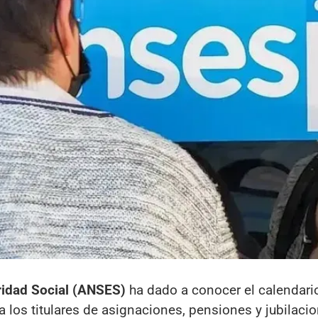
ridad Social (ANSES)
ha dado a conocer el calendari
 los titulares de asignaciones, pensiones y jubilacio