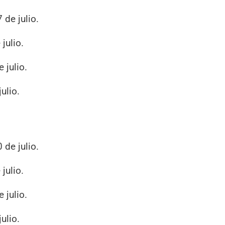
de julio.
julio.
 julio.
ulio.
de julio.
julio.
 julio.
ulio.