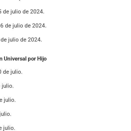
 de julio de 2024.
6 de julio de 2024.
de julio de 2024.
n Universal por Hijo
de julio.
julio.
 julio.
ulio.
 julio.