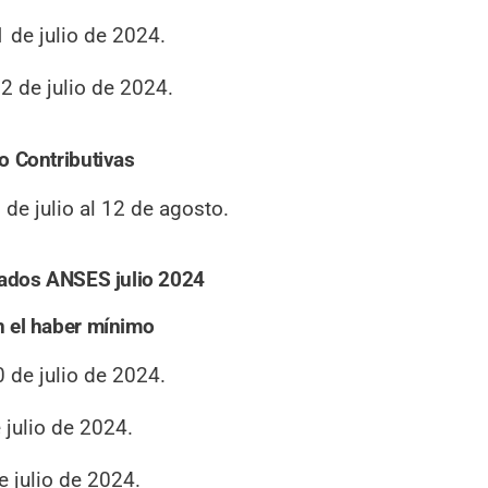
 de julio de 2024.
2 de julio de 2024.
o Contributivas
de julio al 12 de agosto.
nados ANSES julio 2024
 el haber mínimo
 de julio de 2024.
 julio de 2024.
e julio de 2024.