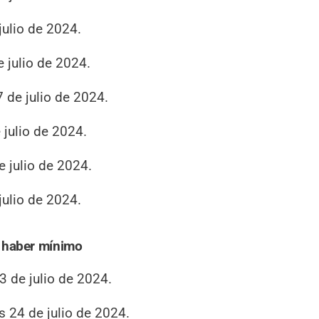
julio de 2024.
 julio de 2024.
 de julio de 2024.
 julio de 2024.
e julio de 2024.
julio de 2024.
l haber mínimo
3 de julio de 2024.
s 24 de julio de 2024.