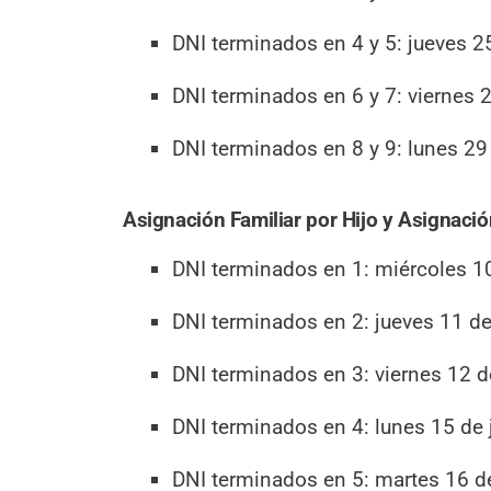
DNI terminados en 4 y 5: jueves 25
DNI terminados en 6 y 7: viernes 2
DNI terminados en 8 y 9: lunes 29 
Asignación Familiar por Hijo y Asignació
DNI terminados en 1: miércoles 10 
DNI terminados en 2: jueves 11 de 
DNI terminados en 3: viernes 12 de
DNI terminados en 4: lunes 15 de j
DNI terminados en 5: martes 16 de