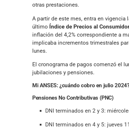
otras prestaciones.
A partir de este mes, entra en vigencia 
último
Índice de Precios al Consumidor
inflación del 4,2% correspondiente a 
implicaba incrementos trimestrales par
lunes.
El cronograma de pagos comenzó el lune
jubilaciones y pensiones.
Mi ANSES: ¿cuándo cobro en julio 2024
Pensiones No Contributivas (PNC)
DNI terminados en 2 y 3: miércole
DNI terminados en 4 y 5: jueves 11