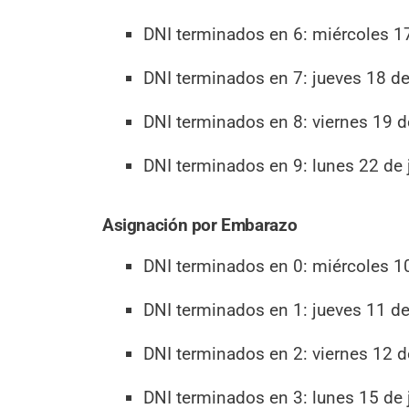
DNI terminados en 6: miércoles 17 
DNI terminados en 7: jueves 18 de 
DNI terminados en 8: viernes 19 de
DNI terminados en 9: lunes 22 de j
Asignación por Embarazo
DNI terminados en 0: miércoles 10 
DNI terminados en 1: jueves 11 de 
DNI terminados en 2: viernes 12 de
DNI terminados en 3: lunes 15 de j