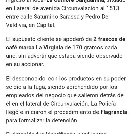
en Lateral de avenida Circunvalación al 1513
entre calle Saturnino Sarassa y Pedro De
Valdivia, en Capital.
El supuesto cliente se apoderó de
2 frascos de
café marca La Virginia
de 170 gramos cada
uno, sin advertir que estaba siendo observado
en su accionar.
El desconocido, con los productos en su poder,
se dio a la fuga, siendo aprehendido por los
empleados del negocio que salieron detrás de
él en el lateral de Circunvalación. La Policía
llegó e iniciaron el procedimiento de
Flagrancia
para formalizar la detención.