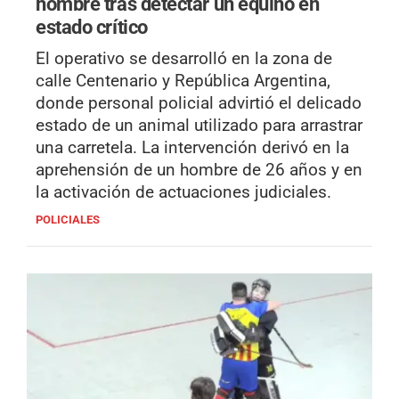
hombre tras detectar un equino en
estado crítico
El operativo se desarrolló en la zona de
calle Centenario y República Argentina,
donde personal policial advirtió el delicado
estado de un animal utilizado para arrastrar
una carretela. La intervención derivó en la
aprehensión de un hombre de 26 años y en
la activación de actuaciones judiciales.
POLICIALES