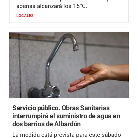
apenas alcanzará los 15°C.
LOCALES
Servicio público.
Obras Sanitarias
interrumpirá el suministro de agua en
dos barrios de Albardón
La medida está prevista para este sábado