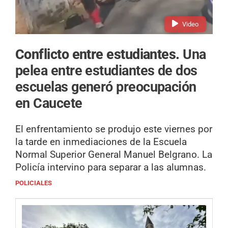
Video
Conflicto entre estudiantes.
Una
pelea entre estudiantes de dos
escuelas generó preocupación
en Caucete
El enfrentamiento se produjo este viernes por
la tarde en inmediaciones de la Escuela
Normal Superior General Manuel Belgrano. La
Policía intervino para separar a las alumnas.
POLICIALES