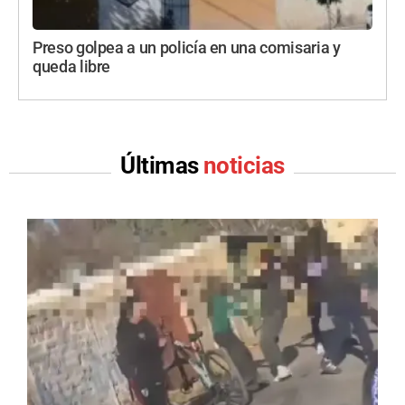
Preso golpea a un policía en una comisaria y
queda libre
Últimas
noticias