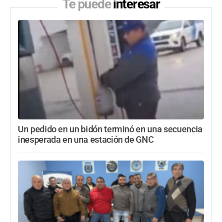
Te puede
interesar
Un pedido en un bidón terminó en una secuencia
inesperada en una estación de GNC