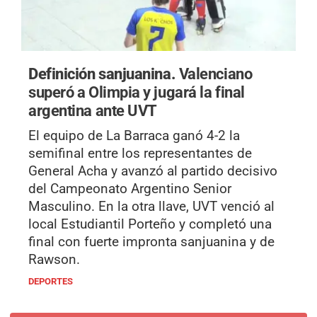
Definición sanjuanina.
Valenciano
superó a Olimpia y jugará la final
argentina ante UVT
El equipo de La Barraca ganó 4-2 la
semifinal entre los representantes de
General Acha y avanzó al partido decisivo
del Campeonato Argentino Senior
Masculino. En la otra llave, UVT venció al
local Estudiantil Porteño y completó una
final con fuerte impronta sanjuanina y de
Rawson.
DEPORTES