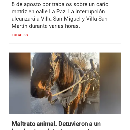
8 de agosto por trabajos sobre un caño
matriz en calle La Paz. La interrupción
alcanzará a Villa San Miguel y Villa San
Martín durante varias horas.
LOCALES
Maltrato animal.
Detuvieron a un