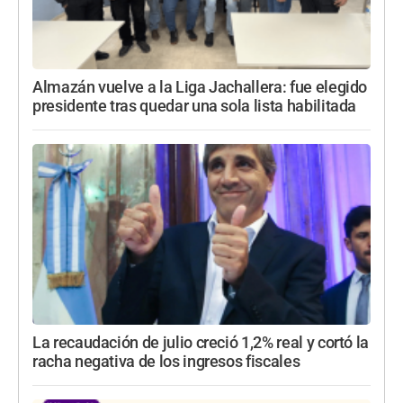
Almazán vuelve a la Liga Jachallera: fue elegido
presidente tras quedar una sola lista habilitada
La recaudación de julio creció 1,2% real y cortó la
racha negativa de los ingresos fiscales