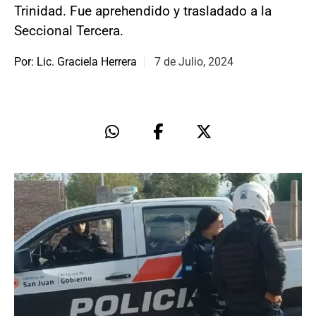
Trinidad. Fue aprehendido y trasladado a la
Seccional Tercera.
Por: Lic. Graciela Herrera
7 de Julio, 2024