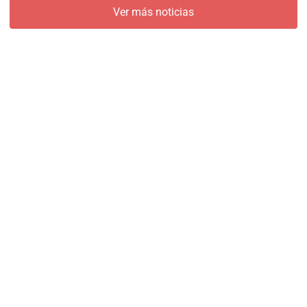
Ver más noticias