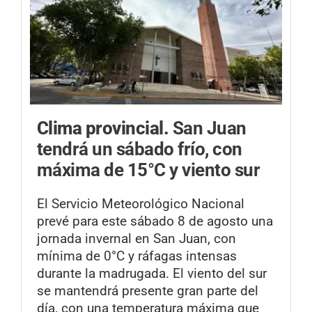
Clima provincial.
San Juan
tendrá un sábado frío, con
máxima de 15°C y viento sur
El Servicio Meteorológico Nacional
prevé para este sábado 8 de agosto una
jornada invernal en San Juan, con
mínima de 0°C y ráfagas intensas
durante la madrugada. El viento del sur
se mantendrá presente gran parte del
día, con una temperatura máxima que