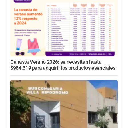
Canasta Verano 2026: se necesitan hasta
$984.319 para adquirir los productos esenciales