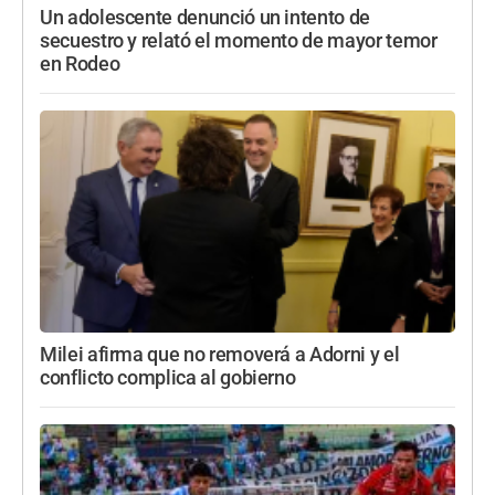
Un adolescente denunció un intento de
secuestro y relató el momento de mayor temor
en Rodeo
Milei afirma que no removerá a Adorni y el
conflicto complica al gobierno