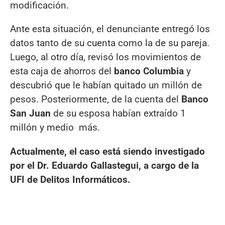
modificación.
Ante esta situación, el denunciante entregó los
datos tanto de su cuenta como la de su pareja.
Luego, al otro día, revisó los movimientos de
esta caja de ahorros del
banco Columbia
y
descubrió que le habían quitado un millón de
pesos. Posteriormente, de la cuenta del
Banco
San Juan
de su esposa habían extraído 1
millón y medio más.
Actualmente, el caso está siendo investigado
por el Dr. Eduardo Gallastegui, a cargo de la
UFI de Delitos Informáticos.