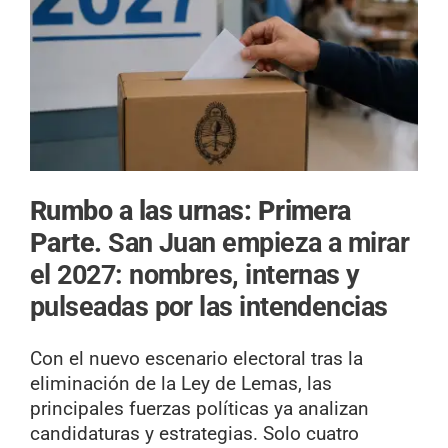
Rumbo a las urnas: Primera
Parte.
San Juan empieza a mirar
el 2027: nombres, internas y
pulseadas por las intendencias
Con el nuevo escenario electoral tras la
eliminación de la Ley de Lemas, las
principales fuerzas políticas ya analizan
candidaturas y estrategias. Solo cuatro