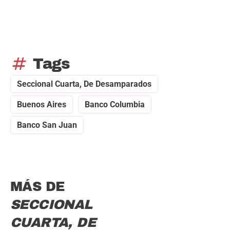
tag
Tags
Seccional Cuarta, De Desamparados
Buenos Aires
Banco Columbia
Banco San Juan
MÁS DE
SECCIONAL
CUARTA, DE