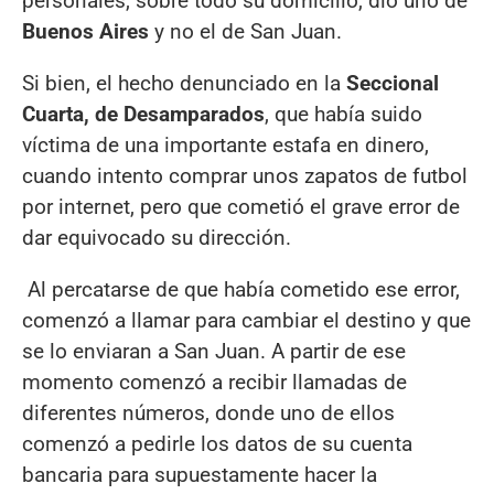
personales, sobre todo su domicilio, dio uno de
Buenos Aires
y no el de San Juan.
Si bien, el hecho denunciado en la
Seccional
Cuarta, de Desamparados
, que había suido
víctima de una importante estafa en dinero,
cuando intento comprar unos zapatos de futbol
por internet, pero que cometió el grave error de
dar equivocado su dirección.
Al percatarse de que había cometido ese error,
comenzó a llamar para cambiar el destino y que
se lo enviaran a San Juan. A partir de ese
momento comenzó a recibir llamadas de
diferentes números, donde uno de ellos
comenzó a pedirle los datos de su cuenta
bancaria para supuestamente hacer la