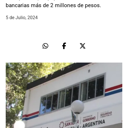
bancarias más de 2 millones de pesos.
5 de Julio, 2024