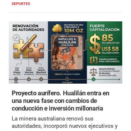
DEPORTES
Proyecto aurífero.
Hualilán entra en
una nueva fase con cambios de
conducción e inversión millonaria
La minera australiana renovó sus
autoridades, incorporó nuevos ejecutivos y