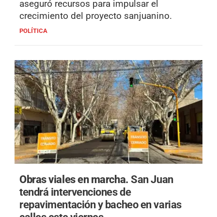
aseguró recursos para impulsar el
crecimiento del proyecto sanjuanino.
POLÍTICA
Obras viales en marcha.
San Juan
tendrá intervenciones de
repavimentación y bacheo en varias
calles este viernes