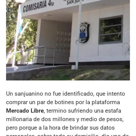
Un sanjuanino no fue identificado, que intento
comprar un par de botines por la plataforma
Mercado Libre
, termino sufriendo una estafa
millonaria de dos millones y medio de pesos,
pero porque a la hora de brindar sus datos