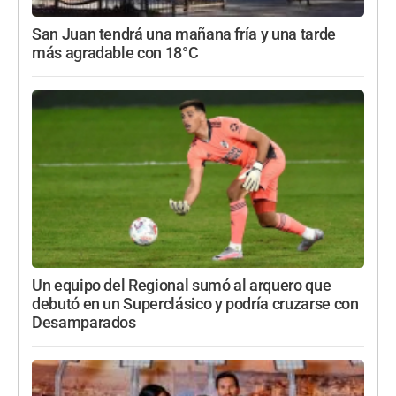
San Juan tendrá una mañana fría y una tarde
más agradable con 18°C
Un equipo del Regional sumó al arquero que
debutó en un Superclásico y podría cruzarse con
Desamparados