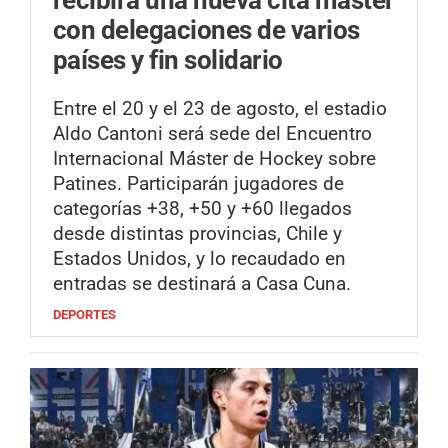
recibirá una nueva cita máster
con delegaciones de varios
países y fin solidario
Entre el 20 y el 23 de agosto, el estadio
Aldo Cantoni será sede del Encuentro
Internacional Máster de Hockey sobre
Patines. Participarán jugadores de
categorías +38, +50 y +60 llegados
desde distintas provincias, Chile y
Estados Unidos, y lo recaudado en
entradas se destinará a Casa Cuna.
DEPORTES