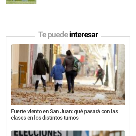
Te puede
interesar
Fuerte viento en San Juan: qué pasará con las
clases en los distintos turnos