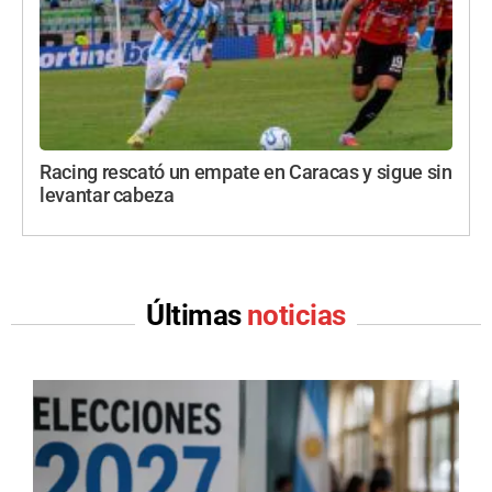
Racing rescató un empate en Caracas y sigue sin
levantar cabeza
Últimas
noticias