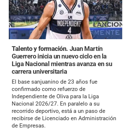
Talento y formación.
Juan Martín
Guerrero inicia un nuevo ciclo en la
Liga Nacional mientras avanza en su
carrera universitaria
El base sanjuanino de 23 años fue
confirmado como refuerzo de
Independiente de Oliva para la Liga
Nacional 2026/27. En paralelo a su
recorrido deportivo, está a un paso de
recibirse de Licenciado en Administración
de Empresas.