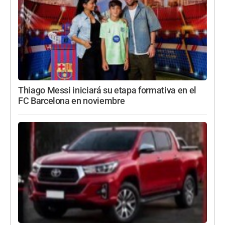
Thiago Messi iniciará su etapa formativa en el
FC Barcelona en noviembre