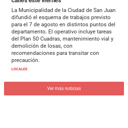
La Municipalidad de la Ciudad de San Juan
difundió el esquema de trabajos previsto
para el 7 de agosto en distintos puntos del
departamento. El operativo incluye tareas
del Plan 50 Cuadras, mantenimiento vial y
demolición de losas, con
recomendaciones para transitar con
precaución.
LOCALES
Ver más noticias