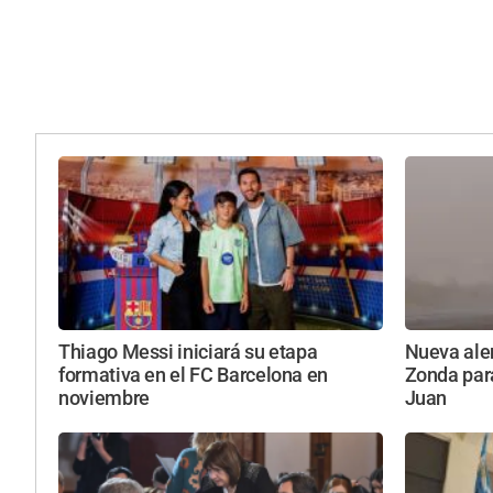
Thiago Messi iniciará su etapa
Nueva aler
formativa en el FC Barcelona en
Zonda par
noviembre
Juan