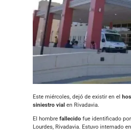
Este miércoles, dejó de existir en el
hos
siniestro vial
en Rivadavia.
El hombre
fallecido
fue identificado po
Lourdes, Rivadavia. Estuvo internado en