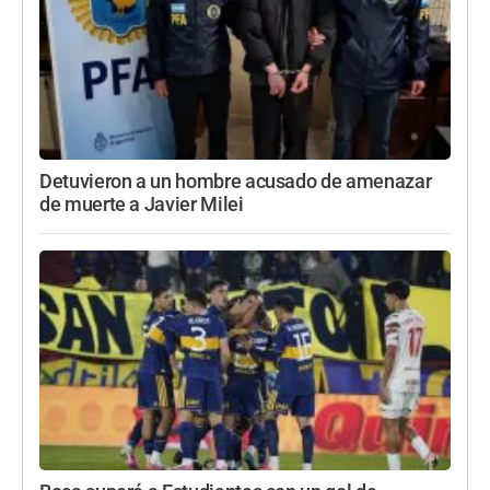
Detuvieron a un hombre acusado de amenazar
de muerte a Javier Milei