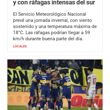
y con ráfagas intensas del sur
El Servicio Meteorológico Nacional
prevé una jornada invernal, con viento
sostenido y una temperatura máxima de
18°C. Las ráfagas podrían llegar a 59
km/h durante buena parte del día.
LOCALES