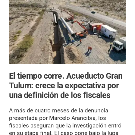
El tiempo corre.
Acueducto Gran
Tulum: crece la expectativa por
una definición de los fiscales
A más de cuatro meses de la denuncia
presentada por Marcelo Arancibia, los
fiscales aseguran que la investigación entró
en su etapa final. El caso pone bajo la lupa