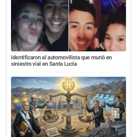
Identificaron al automovilista que murió en
siniestro vial en Santa Lucía