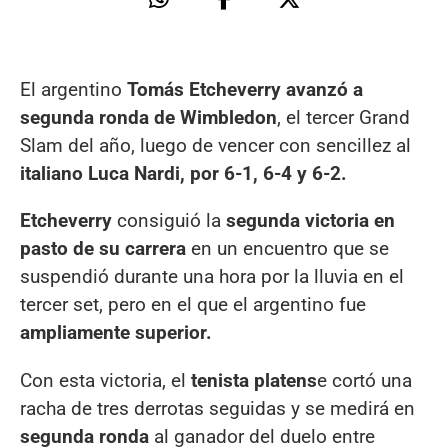
El argentino
Tomás Etcheverry avanzó a
segunda ronda de Wimbledon
, el tercer Grand
Slam del año, luego de vencer con sencillez al
italiano Luca Nardi, por 6-1, 6-4 y 6-2.
Etcheverry
consiguió la
segunda victoria en
pasto de su carrera
en un encuentro que se
suspendió durante una hora por la lluvia en el
tercer set, pero en el que el argentino fue
ampliamente superior.
Con esta victoria, el
tenista platens
e cortó una
racha de tres derrotas seguidas y se medirá en
segunda ronda
al ganador del duelo entre