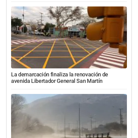
La demarcación finaliza la renovación de
avenida Libertador General San Martín