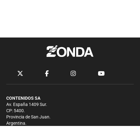
CONTENIDOS SA
Av. España 1409 Sur.
CP: 5400.
Provincia de San Juan.
Argentina.
Contacto