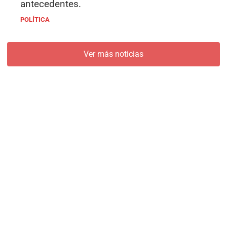
antecedentes.
POLÍTICA
Ver más noticias