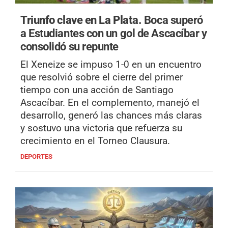
Triunfo clave en La Plata.
Boca superó
a Estudiantes con un gol de Ascacíbar y
consolidó su repunte
El Xeneize se impuso 1-0 en un encuentro
que resolvió sobre el cierre del primer
tiempo con una acción de Santiago
Ascacíbar. En el complemento, manejó el
desarrollo, generó las chances más claras
y sostuvo una victoria que refuerza su
crecimiento en el Torneo Clausura.
DEPORTES