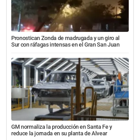
Pronostican Zonda de madrugada y un giro al
Sur con ráfagas intensas en el Gran San Juan
GM normaliza la producción en Santa Fe y
reduce la jornada en su planta de Alvear