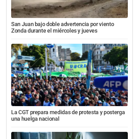
San Juan bajo doble advertencia por viento
Zonda durante el miércoles y jueves
La CGT prepara medidas de protesta y posterga
una huelga nacional