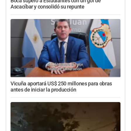
Boca superó a Estudiantes con un gol de
Ascacíbar y consolidó su repunte
Vicuña aportará US$ 250 millones para obras
antes de iniciar la producción