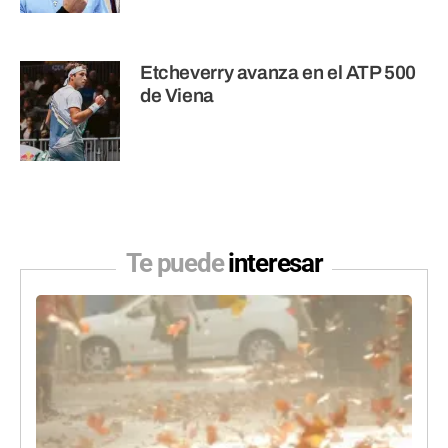
Etcheverry avanza en el ATP 500
de Viena
Te puede
interesar