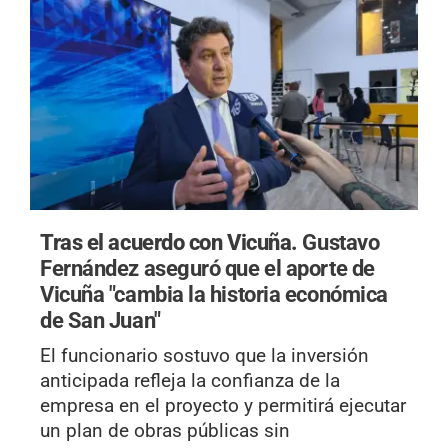
Tras el acuerdo con Vicuña.
Gustavo
Fernández aseguró que el aporte de
Vicuña "cambia la historia económica
de San Juan"
El funcionario sostuvo que la inversión
anticipada refleja la confianza de la
empresa en el proyecto y permitirá ejecutar
un plan de obras públicas sin