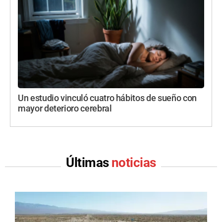
Un estudio vinculó cuatro hábitos de sueño con
mayor deterioro cerebral
Últimas
noticias