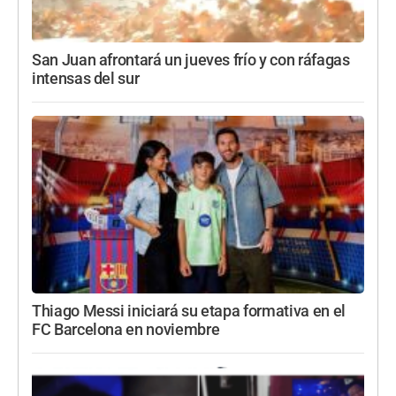
San Juan afrontará un jueves frío y con ráfagas
intensas del sur
Thiago Messi iniciará su etapa formativa en el
FC Barcelona en noviembre