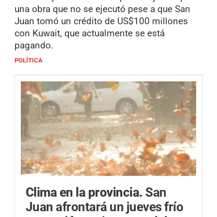
una obra que no se ejecutó pese a que San
Juan tomó un crédito de US$100 millones
con Kuwait, que actualmente se está
pagando.
POLÍTICA
Clima en la provincia.
San
Juan afrontará un jueves frío