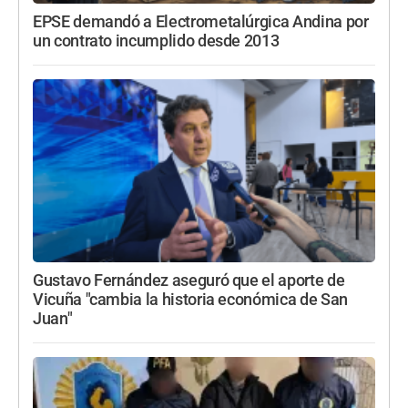
EPSE demandó a Electrometalúrgica Andina por
un contrato incumplido desde 2013
Gustavo Fernández aseguró que el aporte de
Vicuña "cambia la historia económica de San
Juan"