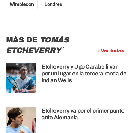
Wimbledon
Londres
MÁS DE
TOMÁS
ETCHEVERRY´
+ Ver todas
Etcheverry y Ugo Carabelli van
por un lugar en la tercera ronda de
Indian Wells
Etcheverry va por el primer punto
ante Alemania