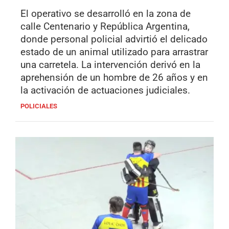
El operativo se desarrolló en la zona de
calle Centenario y República Argentina,
donde personal policial advirtió el delicado
estado de un animal utilizado para arrastrar
una carretela. La intervención derivó en la
aprehensión de un hombre de 26 años y en
la activación de actuaciones judiciales.
POLICIALES