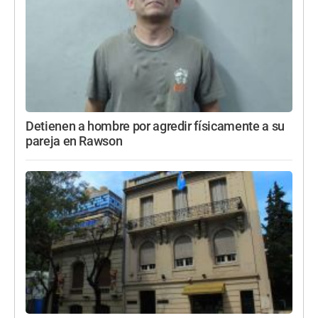
Detienen a hombre por agredir físicamente a su
pareja en Rawson