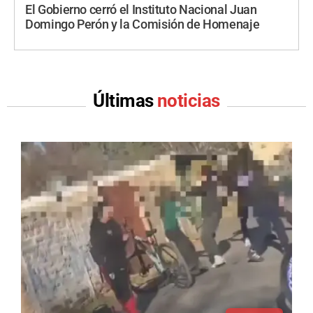
El Gobierno cerró el Instituto Nacional Juan
Domingo Perón y la Comisión de Homenaje
Últimas
noticias