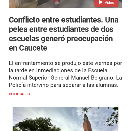
Video
Conflicto entre estudiantes.
Una
pelea entre estudiantes de dos
escuelas generó preocupación
en Caucete
El enfrentamiento se produjo este viernes por
la tarde en inmediaciones de la Escuela
Normal Superior General Manuel Belgrano. La
Policía intervino para separar a las alumnas.
POLICIALES