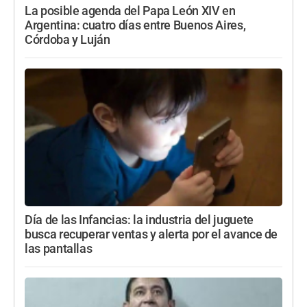
La posible agenda del Papa León XIV en
Argentina: cuatro días entre Buenos Aires,
Córdoba y Luján
Día de las Infancias: la industria del juguete
busca recuperar ventas y alerta por el avance de
las pantallas