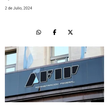
2 de Julio, 2024