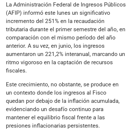
La Administración Federal de Ingresos Públicos
(AFIP) informó este lunes un significativo
incremento del 251% en la recaudación
tributaria durante el primer semestre del año, en
comparación con el mismo período del año
anterior. A su vez, en junio, los ingresos
aumentaron un 221,2% interanual, marcando un
ritmo vigoroso en la captación de recursos
fiscales.
Este crecimiento, no obstante, se produce en
un contexto donde los ingresos al Fisco
quedan por debajo de la inflación acumulada,
evidenciando un desafío continuo para
mantener el equilibrio fiscal frente a las
presiones inflacionarias persistentes.