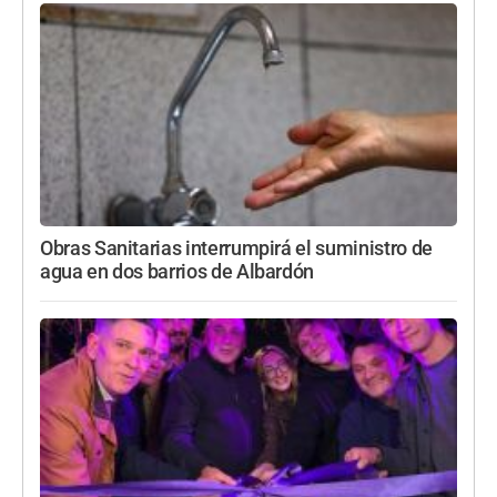
Obras Sanitarias interrumpirá el suministro de
agua en dos barrios de Albardón