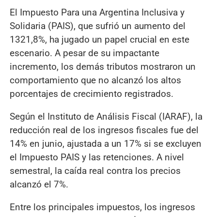
El Impuesto Para una Argentina Inclusiva y
Solidaria (PAIS), que sufrió un aumento del
1321,8%, ha jugado un papel crucial en este
escenario. A pesar de su impactante
incremento, los demás tributos mostraron un
comportamiento que no alcanzó los altos
porcentajes de crecimiento registrados.
Según el Instituto de Análisis Fiscal (IARAF), la
reducción real de los ingresos fiscales fue del
14% en junio, ajustada a un 17% si se excluyen
el Impuesto PAIS y las retenciones. A nivel
semestral, la caída real contra los precios
alcanzó el 7%.
Entre los principales impuestos, los ingresos