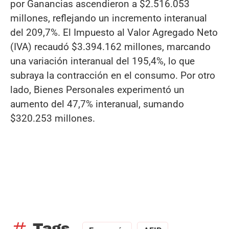
por Ganancias ascendieron a $2.516.053
millones, reflejando un incremento interanual
del 209,7%. El Impuesto al Valor Agregado Neto
(IVA) recaudó $3.394.162 millones, marcando
una variación interanual del 195,4%, lo que
subraya la contracción en el consumo. Por otro
lado, Bienes Personales experimentó un
aumento del 47,7% interanual, sumando
$320.253 millones.
tag
Tags