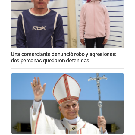
Una comerciante denunció robo y agresiones:
dos personas quedaron detenidas