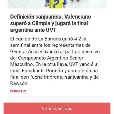
Definición sanjuanina.
Valenciano
superó a Olimpia y jugará la final
argentina ante UVT
El equipo de La Barraca ganó 4-2 la
semifinal entre los representantes de
General Acha y avanzó al partido decisivo
del Campeonato Argentino Senior
Masculino. En la otra llave, UVT venció al
local Estudiantil Porteño y completó una
final con fuerte impronta sanjuanina y de
Rawson.
DEPORTES
Ver más noticias