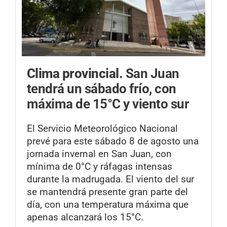
Clima provincial.
San Juan
tendrá un sábado frío, con
máxima de 15°C y viento sur
El Servicio Meteorológico Nacional
prevé para este sábado 8 de agosto una
jornada invernal en San Juan, con
mínima de 0°C y ráfagas intensas
durante la madrugada. El viento del sur
se mantendrá presente gran parte del
día, con una temperatura máxima que
apenas alcanzará los 15°C.