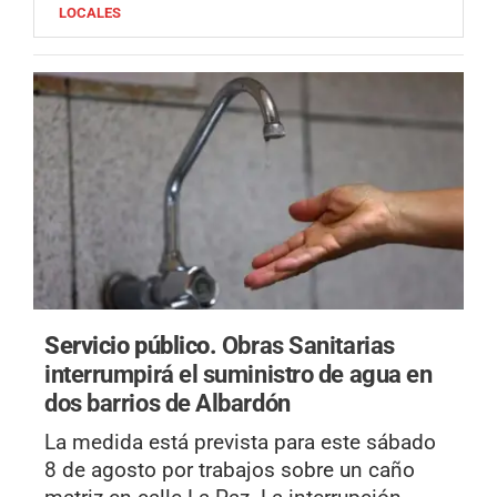
LOCALES
Servicio público.
Obras Sanitarias
interrumpirá el suministro de agua en
dos barrios de Albardón
La medida está prevista para este sábado
8 de agosto por trabajos sobre un caño