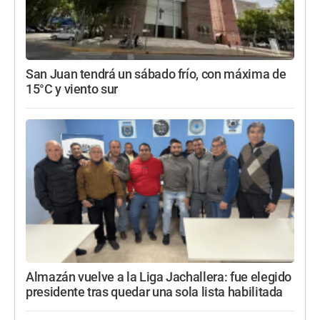
San Juan tendrá un sábado frío, con máxima de
15°C y viento sur
Almazán vuelve a la Liga Jachallera: fue elegido
presidente tras quedar una sola lista habilitada