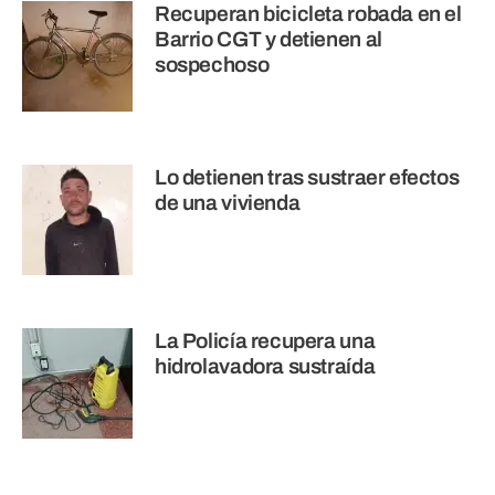
Recuperan bicicleta robada en el
Barrio CGT y detienen al
sospechoso
Lo detienen tras sustraer efectos
de una vivienda
La Policía recupera una
hidrolavadora sustraída