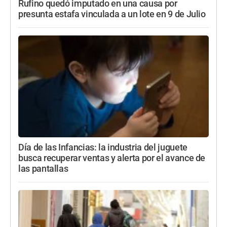
Rufino quedó imputado en una causa por
presunta estafa vinculada a un lote en 9 de Julio
Día de las Infancias: la industria del juguete
busca recuperar ventas y alerta por el avance de
las pantallas