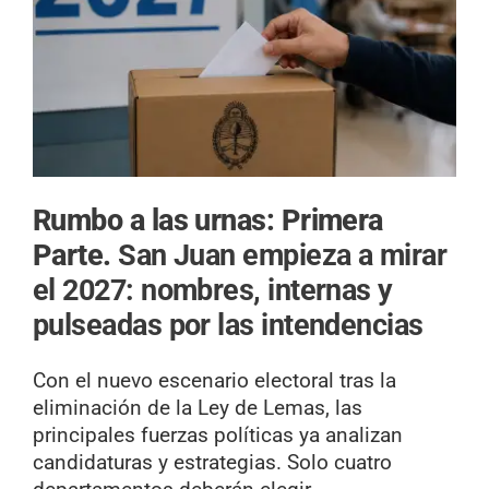
Rumbo a las urnas: Primera
Parte.
San Juan empieza a mirar
el 2027: nombres, internas y
pulseadas por las intendencias
Con el nuevo escenario electoral tras la
eliminación de la Ley de Lemas, las
principales fuerzas políticas ya analizan
candidaturas y estrategias. Solo cuatro