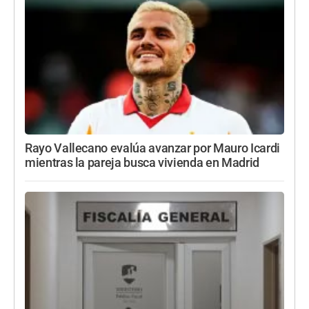
Rayo Vallecano evalúa avanzar por Mauro Icardi
mientras la pareja busca vivienda en Madrid