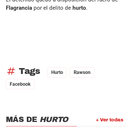
Flagrancia
por el delito de
hurto
.
tag
Tags
Hurto
Rawson
Facebook
MÁS DE
HURTO
+ Ver todas