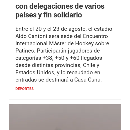
con delegaciones de varios
países y fin solidario
Entre el 20 y el 23 de agosto, el estadio
Aldo Cantoni será sede del Encuentro
Internacional Máster de Hockey sobre
Patines. Participarán jugadores de
categorías +38, +50 y +60 llegados
desde distintas provincias, Chile y
Estados Unidos, y lo recaudado en
entradas se destinará a Casa Cuna.
DEPORTES