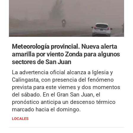
Meteorología provincial.
Nueva alerta
amarilla por viento Zonda para algunos
sectores de San Juan
La advertencia oficial alcanza a Iglesia y
Calingasta, con presencia del fenómeno
prevista para este viernes y dos momentos
del sábado. En el Gran San Juan, el
pronóstico anticipa un descenso térmico
marcado hacia el domingo.
LOCALES