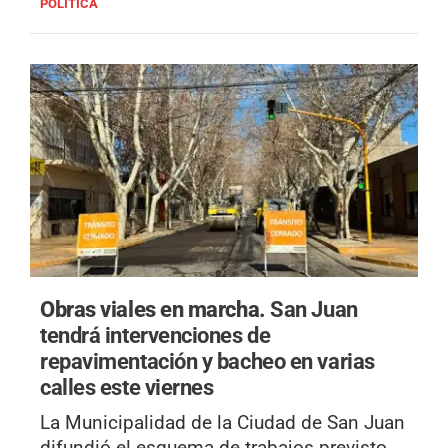
POLÍTICA
Obras viales en marcha.
San Juan
tendrá intervenciones de
repavimentación y bacheo en varias
calles este viernes
La Municipalidad de la Ciudad de San Juan
difundió el esquema de trabajos previsto