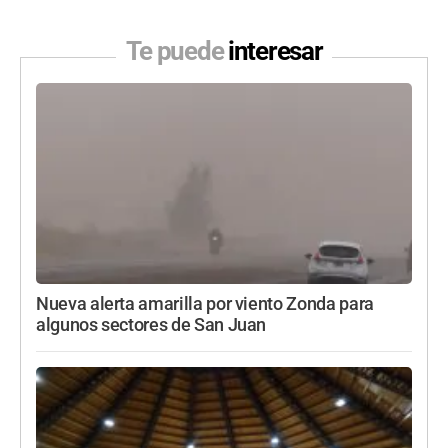
Te puede
interesar
Nueva alerta amarilla por viento Zonda para
algunos sectores de San Juan