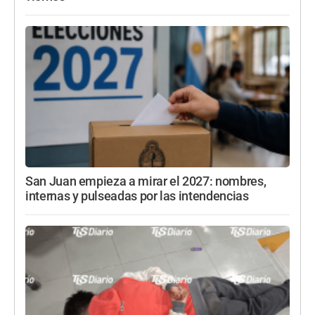
San Juan empieza a mirar el 2027: nombres,
internas y pulseadas por las intendencias