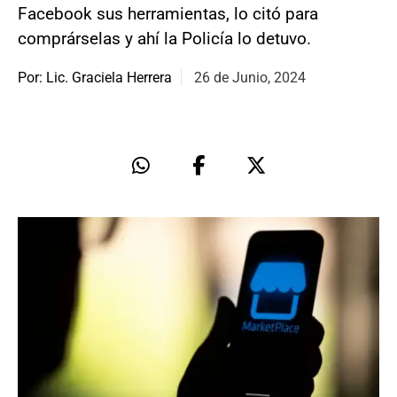
Facebook sus herramientas, lo citó para
comprárselas y ahí la Policía lo detuvo.
Por: Lic. Graciela Herrera
26 de Junio, 2024