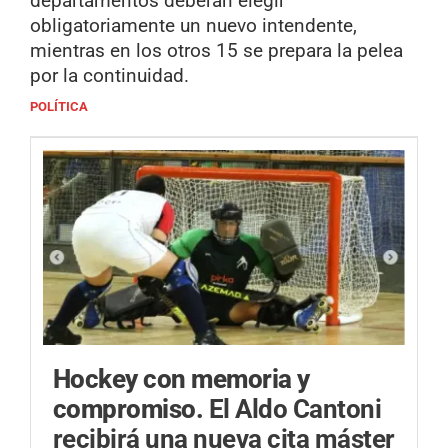
departamentos deberán elegir
obligatoriamente un nuevo intendente,
mientras en los otros 15 se prepara la pelea
por la continuidad.
POLÍTICA
Hockey con memoria y
compromiso.
El Aldo Cantoni
recibirá una nueva cita máster