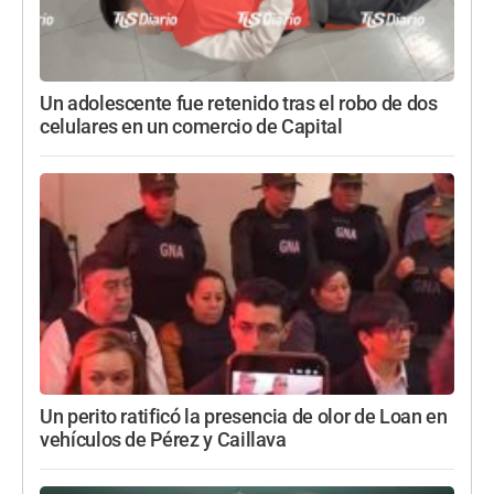
Un adolescente fue retenido tras el robo de dos
celulares en un comercio de Capital
Un perito ratificó la presencia de olor de Loan en
vehículos de Pérez y Caillava