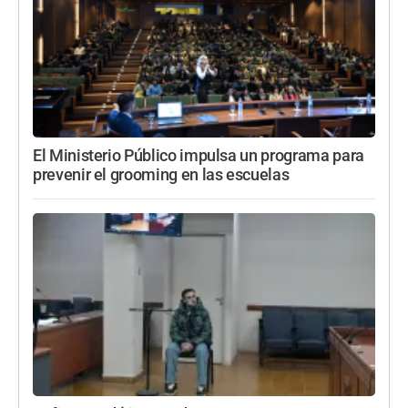
El Ministerio Público impulsa un programa para
prevenir el grooming en las escuelas