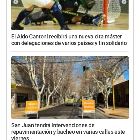
El Aldo Cantoni recibirá una nueva cita máster
con delegaciones de varios países y fin solidario
San Juan tendrá intervenciones de
repavimentación y bacheo en varias calles este
viernes