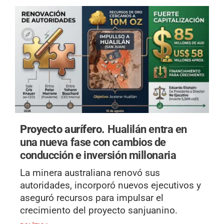
Proyecto aurífero.
Hualilán entra en
una nueva fase con cambios de
conducción e inversión millonaria
La minera australiana renovó sus
autoridades, incorporó nuevos ejecutivos y
aseguró recursos para impulsar el
crecimiento del proyecto sanjuanino.