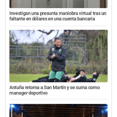
Investigan una presunta maniobra virtual tras un
faltante en dólares en una cuenta bancaria
Antuña retorna a San Martín y se suma como
manager deportivo