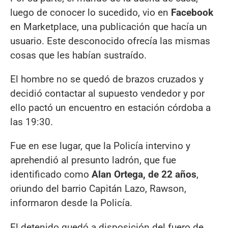
luego de conocer lo sucedido, vio en
Facebook
en Marketplace, una publicación que hacía un
usuario. Este desconocido ofrecía las mismas
cosas que les habían sustraído.
El hombre no se quedó de brazos cruzados y
decidió contactar al supuesto vendedor y por
ello pactó un encuentro en estación córdoba a
las 19:30.
Fue en ese lugar, que la Policía intervino y
aprehendió al presunto ladrón, que fue
identificado como
Alan Ortega, de 22 años
,
oriundo del barrio Capitán Lazo, Rawson,
informaron desde la Policía.
El detenido quedó a disposición del fuero de