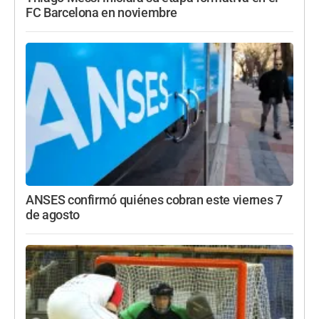
FC Barcelona en noviembre
ANSES confirmó quiénes cobran este viernes 7
de agosto