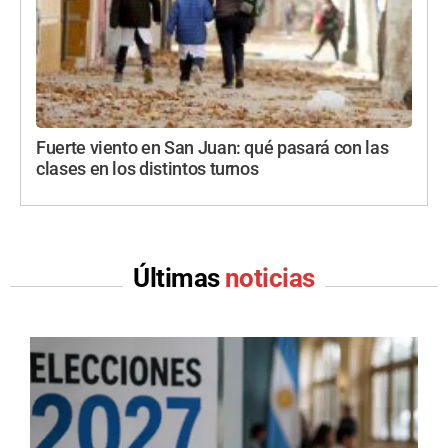
Fuerte viento en San Juan: qué pasará con las
clases en los distintos turnos
Últimas
noticias