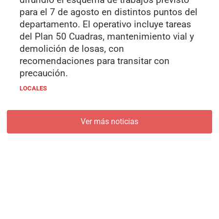
para el 7 de agosto en distintos puntos del
departamento. El operativo incluye tareas
del Plan 50 Cuadras, mantenimiento vial y
demolición de losas, con
recomendaciones para transitar con
precaución.
LOCALES
Ver más noticias