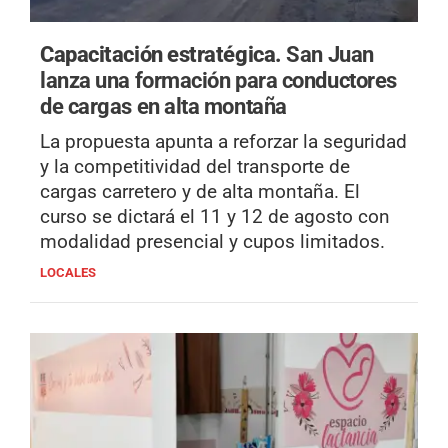
Capacitación estratégica.
San Juan
lanza una formación para conductores
de cargas en alta montaña
La propuesta apunta a reforzar la seguridad
y la competitividad del transporte de
cargas carretero y de alta montaña. El
curso se dictará el 11 y 12 de agosto con
modalidad presencial y cupos limitados.
LOCALES