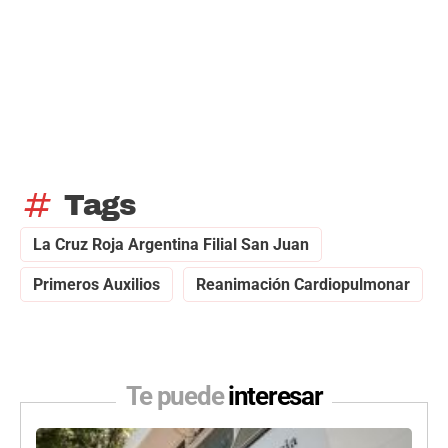
tag
Tags
La Cruz Roja Argentina Filial San Juan
Primeros Auxilios
Reanimación Cardiopulmonar
Te puede
interesar