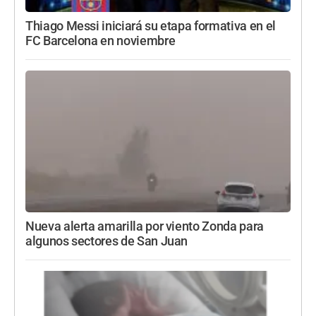
Thiago Messi iniciará su etapa formativa en el
FC Barcelona en noviembre
Nueva alerta amarilla por viento Zonda para
algunos sectores de San Juan