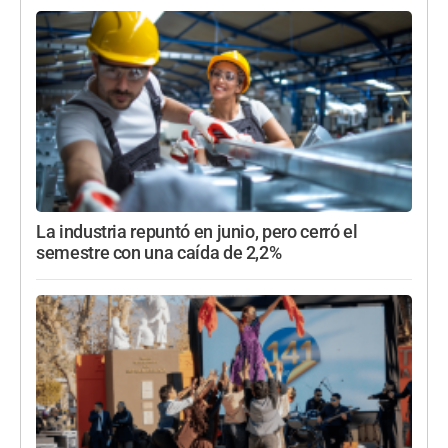
La industria repuntó en junio, pero cerró el
semestre con una caída de 2,2%