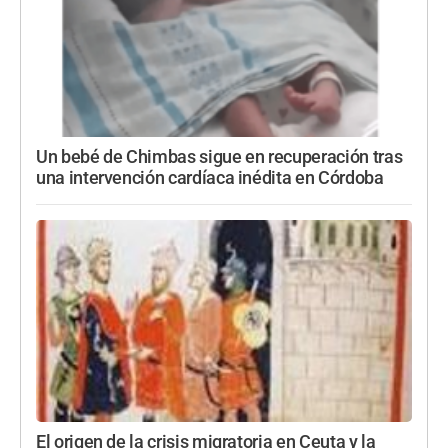
Un bebé de Chimbas sigue en recuperación tras
una intervención cardíaca inédita en Córdoba
El origen de la crisis migratoria en Ceuta y la