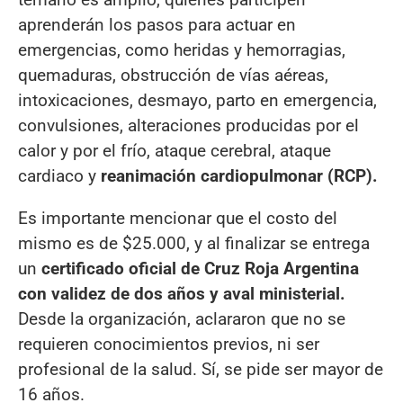
aprenderán los pasos para actuar en
emergencias, como heridas y hemorragias,
quemaduras, obstrucción de vías aéreas,
intoxicaciones, desmayo, parto en emergencia,
convulsiones, alteraciones producidas por el
calor y por el frío, ataque cerebral, ataque
cardiaco y
reanimación cardiopulmonar (RCP).
Es importante mencionar que el costo del
mismo es de $25.000, y al finalizar se entrega
un
certificado oficial de Cruz Roja Argentina
con validez de dos años y aval ministerial.
Desde la organización, aclararon que no se
requieren conocimientos previos, ni ser
profesional de la salud. Sí, se pide ser mayor de
16 años.