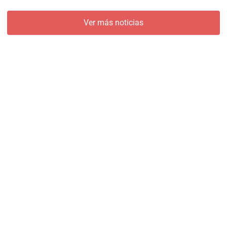
Ver más noticias