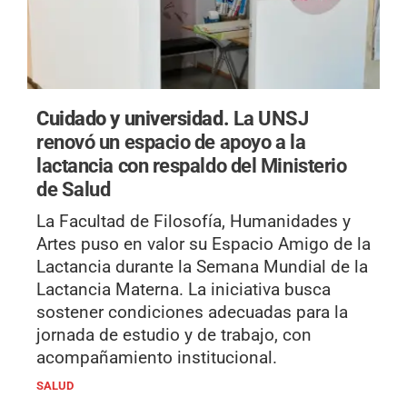
Cuidado y universidad.
La UNSJ
renovó un espacio de apoyo a la
lactancia con respaldo del Ministerio
de Salud
La Facultad de Filosofía, Humanidades y
Artes puso en valor su Espacio Amigo de la
Lactancia durante la Semana Mundial de la
Lactancia Materna. La iniciativa busca
sostener condiciones adecuadas para la
jornada de estudio y de trabajo, con
acompañamiento institucional.
SALUD