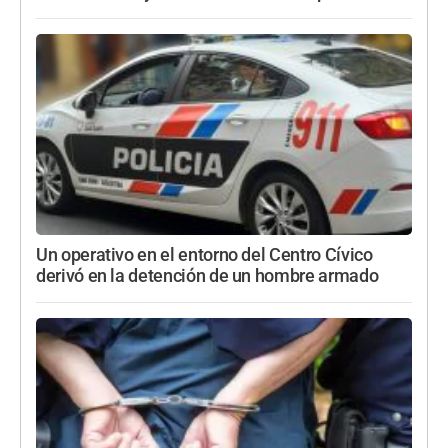
Un operativo en el entorno del Centro Cívico
derivó en la detención de un hombre armado