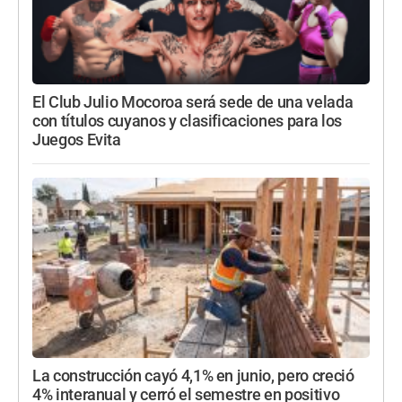
El Club Julio Mocoroa será sede de una velada
con títulos cuyanos y clasificaciones para los
Juegos Evita
La construcción cayó 4,1% en junio, pero creció
4% interanual y cerró el semestre en positivo