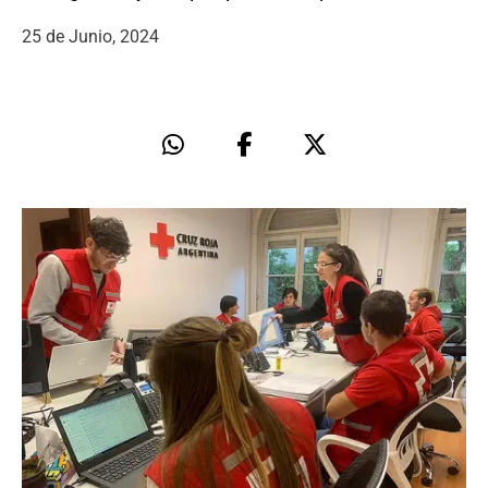
25 de Junio, 2024