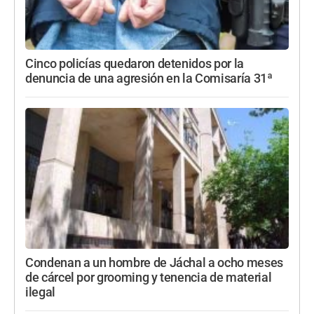
Cinco policías quedaron detenidos por la
denuncia de una agresión en la Comisaría 31ª
Condenan a un hombre de Jáchal a ocho meses
de cárcel por grooming y tenencia de material
ilegal