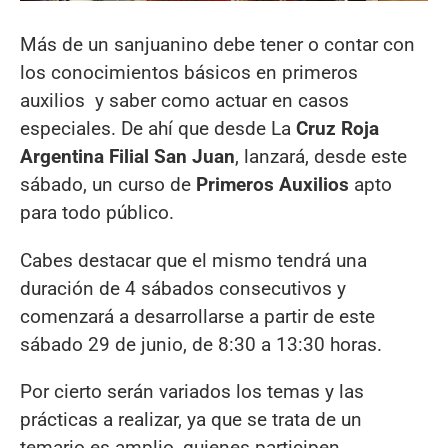
Más de un sanjuanino debe tener o contar con
los conocimientos básicos en primeros
auxilios y saber como actuar en casos
especiales. De ahí que desde La
Cruz Roja
Argentina Filial San Juan
, lanzará, desde este
sábado, un curso de
Primeros Auxilios
apto
para todo público.
Cabes destacar que el mismo tendrá una
duración de 4 sábados consecutivos y
comenzará a desarrollarse a partir de este
sábado 29 de junio, de 8:30 a 13:30 horas.
Por cierto serán variados los temas y las
prácticas a realizar, ya que se trata de un
temario es amplio, quienes participen