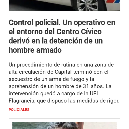
Control policial.
Un operativo en
el entorno del Centro Cívico
derivó en la detención de un
hombre armado
Un procedimiento de rutina en una zona de
alta circulación de Capital terminó con el
secuestro de un arma de fuego y la
aprehensión de un hombre de 31 años. La
intervención quedó a cargo de la UFI
Flagrancia, que dispuso las medidas de rigor.
POLICIALES