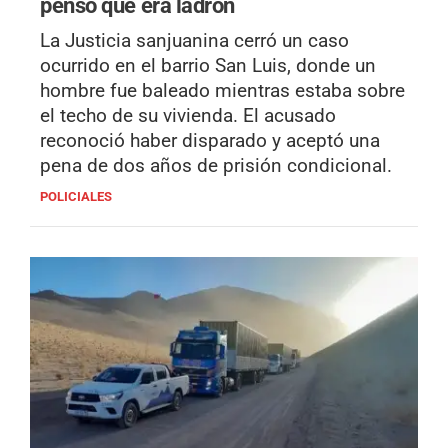
pensó que era ladrón
La Justicia sanjuanina cerró un caso
ocurrido en el barrio San Luis, donde un
hombre fue baleado mientras estaba sobre
el techo de su vivienda. El acusado
reconoció haber disparado y aceptó una
pena de dos años de prisión condicional.
POLICIALES