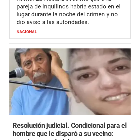
pareja de inquilinos habría estado en el
lugar durante la noche del crimen y no
dio aviso a las autoridades.
NACIONAL
Resolución judicial.
Condicional para el
hombre que le disparó a su vecino: