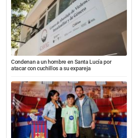
Condenan a un hombre en Santa Lucía por
atacar con cuchillos a su expareja