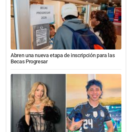
Abren una nueva etapa de inscripción para las
Becas Progresar