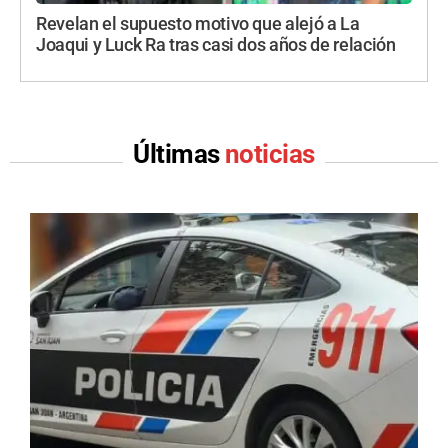
Revelan el supuesto motivo que alejó a La
Joaqui y Luck Ra tras casi dos años de relación
Últimas
noticias