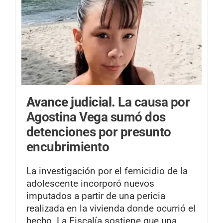
Avance judicial.
La causa por
Agostina Vega sumó dos
detenciones por presunto
encubrimiento
La investigación por el femicidio de la
adolescente incorporó nuevos
imputados a partir de una pericia
realizada en la vivienda donde ocurrió el
hecho. La Fiscalía sostiene que una