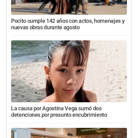
Pocito cumple 142 años con actos, homenajes y
nuevas obras durante agosto
La causa por Agostina Vega sumó dos
detenciones por presunto encubrimiento