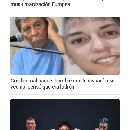
musulmanización Europea
Condicional para el hombre que le disparó a su
vecino: pensó que era ladrón