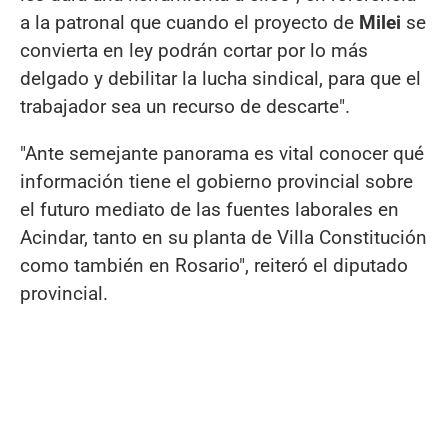
a la patronal que cuando el proyecto de
Milei
se
convierta en ley podrán cortar por lo más
delgado y debilitar la lucha sindical, para que el
trabajador sea un recurso de descarte".
"Ante semejante panorama es vital conocer qué
información tiene el gobierno provincial sobre
el futuro mediato de las fuentes laborales en
Acindar, tanto en su planta de Villa Constitución
como también en Rosario", reiteró el diputado
provincial.