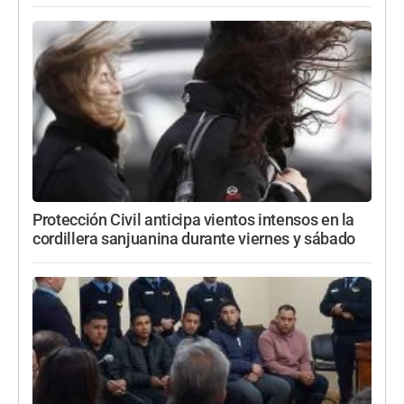
Protección Civil anticipa vientos intensos en la
cordillera sanjuanina durante viernes y sábado