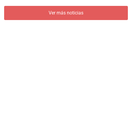
Ver más noticias