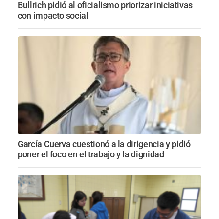
Bullrich pidió al oficialismo priorizar iniciativas
con impacto social
García Cuerva cuestionó a la dirigencia y pidió
poner el foco en el trabajo y la dignidad