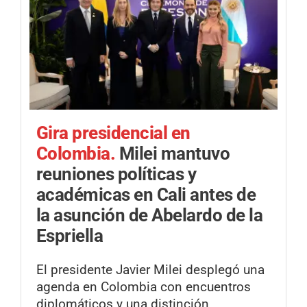
Gira presidencial en
Colombia.
Milei mantuvo
reuniones políticas y
académicas en Cali antes de
la asunción de Abelardo de la
Espriella
El presidente Javier Milei desplegó una
agenda en Colombia con encuentros
diplomáticos y una distinción