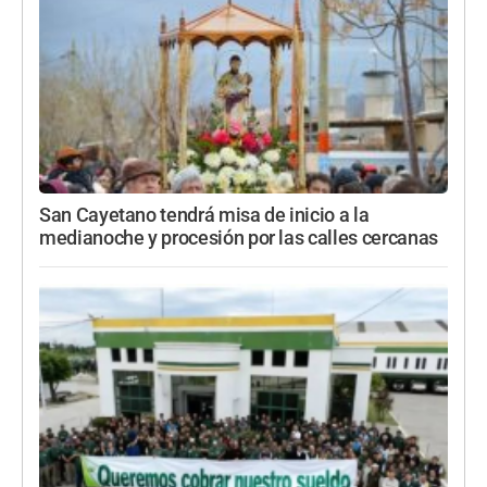
San Cayetano tendrá misa de inicio a la
medianoche y procesión por las calles cercanas