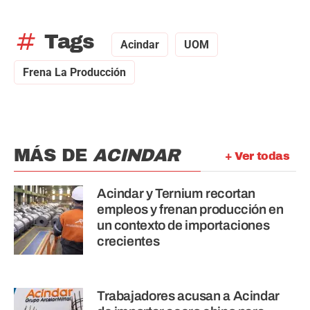
tag
Tags
Acindar
UOM
Frena La Producción
MÁS DE
ACINDAR
+ Ver todas
Acindar y Ternium recortan
empleos y frenan producción en
un contexto de importaciones
crecientes
Trabajadores acusan a Acindar