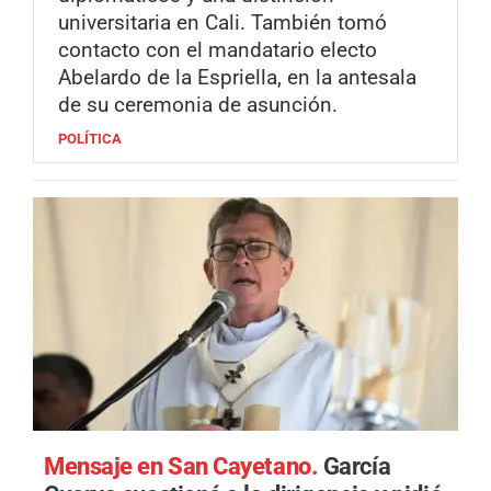
universitaria en Cali. También tomó
contacto con el mandatario electo
Abelardo de la Espriella, en la antesala
de su ceremonia de asunción.
POLÍTICA
Mensaje en San Cayetano.
García