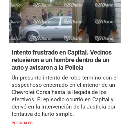
Intento frustrado en Capital.
Vecinos
retuvieron a un hombre dentro de un
auto y avisaron a la Policía
Un presunto intento de robo terminó con el
sospechoso encerrado en el interior de un
Chevrolet Corsa hasta la llegada de los
efectivos. El episodio ocurrió en Capital y
derivó en la intervención de la Justicia por
tentativa de hurto simple.
POLICIALES