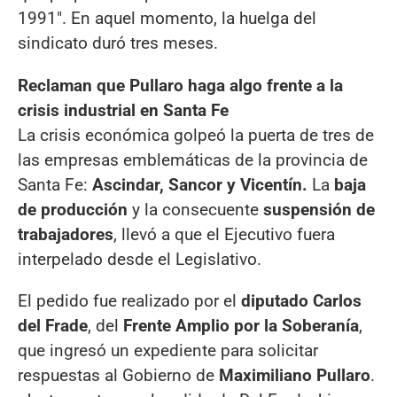
1991". En aquel momento, la huelga del
sindicato duró tres meses.
Reclaman que Pullaro haga algo frente a la
crisis industrial en Santa Fe
La crisis económica golpeó la puerta de tres de
las empresas emblemáticas de la provincia de
Santa Fe:
Ascindar, Sancor y Vicentín.
La
baja
de producción
y la consecuente
suspensión de
trabajadores
, llevó a que el Ejecutivo fuera
interpelado desde el Legislativo.
El pedido fue realizado por el
diputado Carlos
del Frade
, del
Frente Amplio por la Soberanía
,
que ingresó un expediente para solicitar
respuestas al Gobierno de
Maximiliano Pullaro
.