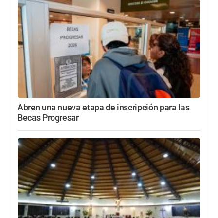
Abren una nueva etapa de inscripción para las
Becas Progresar