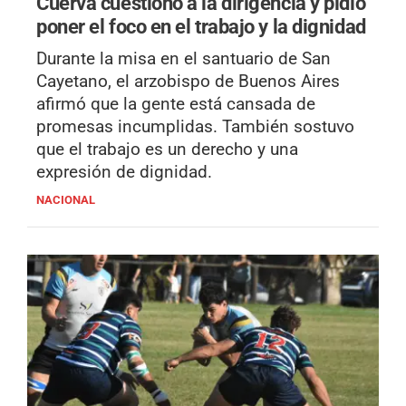
Cuerva cuestionó a la dirigencia y pidió
poner el foco en el trabajo y la dignidad
Durante la misa en el santuario de San
Cayetano, el arzobispo de Buenos Aires
afirmó que la gente está cansada de
promesas incumplidas. También sostuvo
que el trabajo es un derecho y una
expresión de dignidad.
NACIONAL