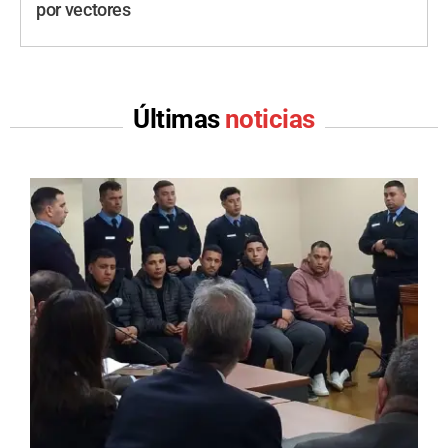
por vectores
Últimas
noticias