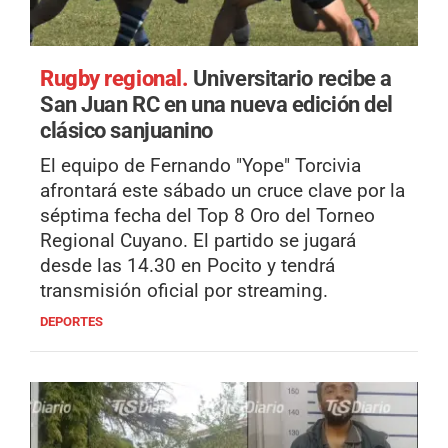
Rugby regional.
Universitario recibe a
San Juan RC en una nueva edición del
clásico sanjuanino
El equipo de Fernando "Yope" Torcivia
afrontará este sábado un cruce clave por la
séptima fecha del Top 8 Oro del Torneo
Regional Cuyano. El partido se jugará
desde las 14.30 en Pocito y tendrá
transmisión oficial por streaming.
DEPORTES