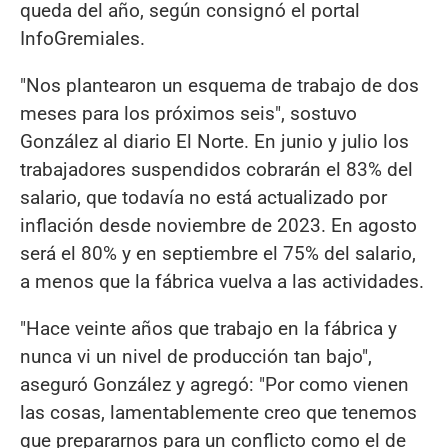
queda del año, según consignó el portal
InfoGremiales.
"Nos plantearon un esquema de trabajo de dos
meses para los próximos seis", sostuvo
González al diario El Norte. En junio y julio los
trabajadores suspendidos cobrarán el 83% del
salario, que todavía no está actualizado por
inflación desde noviembre de 2023. En agosto
será el 80% y en septiembre el 75% del salario,
a menos que la fábrica vuelva a las actividades.
"Hace veinte años que trabajo en la fábrica y
nunca vi un nivel de producción tan bajo",
aseguró González y agregó: "Por como vienen
las cosas, lamentablemente creo que tenemos
que prepararnos para un conflicto como el de