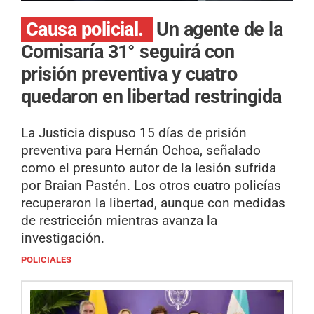
Causa policial.
Un agente de la
Comisaría 31° seguirá con
prisión preventiva y cuatro
quedaron en libertad restringida
La Justicia dispuso 15 días de prisión
preventiva para Hernán Ochoa, señalado
como el presunto autor de la lesión sufrida
por Braian Pastén. Los otros cuatro policías
recuperaron la libertad, aunque con medidas
de restricción mientras avanza la
investigación.
POLICIALES