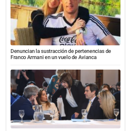
Denuncian la sustracción de pertenencias de
Franco Armani en un vuelo de Avianca