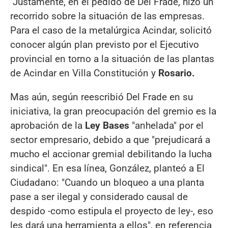
Justamente, en el pedido de Del Frade, hizo un
recorrido sobre la situación de las empresas.
Para el caso de la metalúrgica Acindar, solicitó
conocer algún plan previsto por el Ejecutivo
provincial en torno a la situación de las plantas
de Acindar en Villa Constitución y
Rosario.
Mas aún, según reescribió Del Frade en su
iniciativa, la gran preocupación del gremio es la
aprobación de la
Ley Bases
"anhelada" por el
sector empresario, debido a que "prejudicará a
mucho el accionar gremial debilitando la lucha
sindical". En esa línea, González, planteó a El
Ciudadano: "Cuando un bloqueo a una planta
pase a ser ilegal y considerado causal de
despido -como estipula el proyecto de ley-, eso
les dará una herramienta a ellos", en referencia