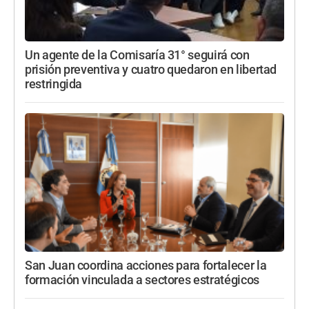
Un agente de la Comisaría 31° seguirá con
prisión preventiva y cuatro quedaron en libertad
restringida
San Juan coordina acciones para fortalecer la
formación vinculada a sectores estratégicos