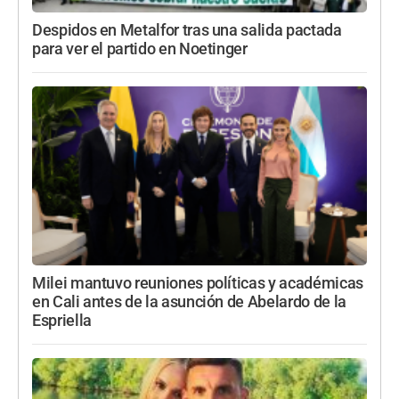
Despidos en Metalfor tras una salida pactada
para ver el partido en Noetinger
Milei mantuvo reuniones políticas y académicas
en Cali antes de la asunción de Abelardo de la
Espriella