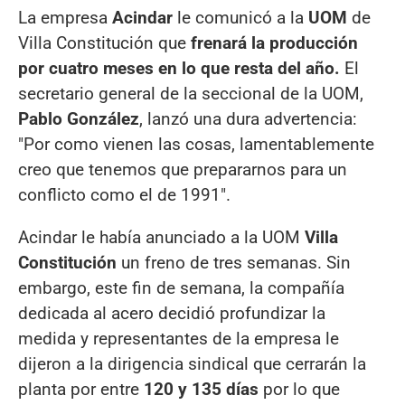
La empresa
Acindar
le comunicó a la
UOM
de
Villa Constitución que
frenará la producción
por cuatro meses en lo que resta del año.
El
secretario general de la seccional de la UOM,
Pablo González
, lanzó una dura advertencia:
"Por como vienen las cosas, lamentablemente
creo que tenemos que prepararnos para un
conflicto como el de 1991".
Acindar le había anunciado a la UOM
Villa
Constitución
un freno de tres semanas. Sin
embargo, este fin de semana, la compañía
dedicada al acero decidió profundizar la
medida y representantes de la empresa le
dijeron a la dirigencia sindical que cerrarán la
planta por entre
120 y 135 días
por lo que