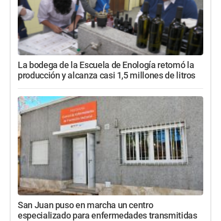
La bodega de la Escuela de Enología retomó la
producción y alcanza casi 1,5 millones de litros
San Juan puso en marcha un centro
especializado para enfermedades transmitidas