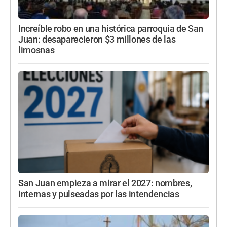
Increíble robo en una histórica parroquia de San
Juan: desaparecieron $3 millones de las
limosnas
San Juan empieza a mirar el 2027: nombres,
internas y pulseadas por las intendencias