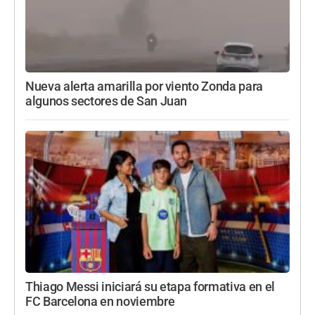
Nueva alerta amarilla por viento Zonda para
algunos sectores de San Juan
Thiago Messi iniciará su etapa formativa en el
FC Barcelona en noviembre