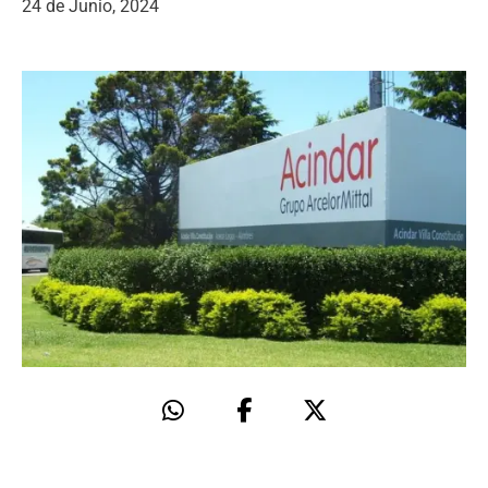
24 de Junio, 2024