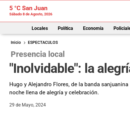
5 °C
San Juan
Sábado 8 de Agosto, 2026
Locales
Política
Economía
Policial
Inicio
ESPECTACULOS
Presencia local
"Inolvidable": la aleg
Hugo y Alejandro Flores, de la banda sanjuanina
noche llena de alegría y celebración.
29 de Mayo, 2024