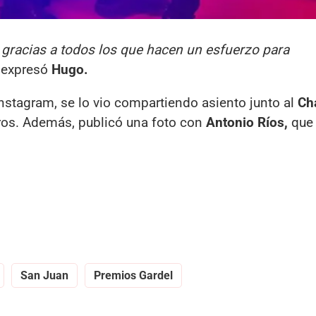
gracias a todos los que hacen un esfuerzo para
expresó
Hugo.
 Instagram, se lo vio compartiendo asiento junto al
Ch
ros. Además, publicó una foto con
Antonio Ríos,
que 
San Juan
Premios Gardel