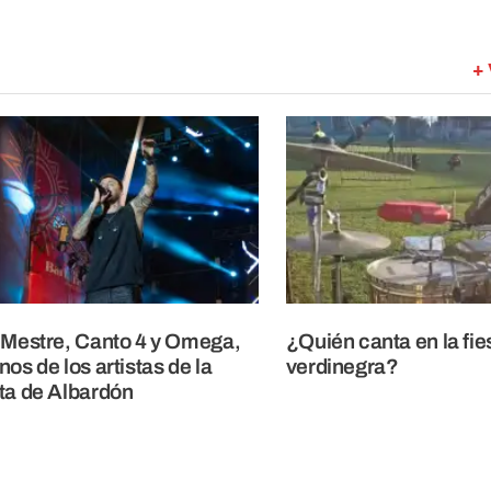
+ 
 Mestre, Canto 4 y Omega,
¿Quién canta en la fie
nos de los artistas de la
verdinegra?
ta de Albardón