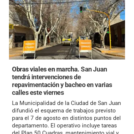
Obras viales en marcha.
San Juan
tendrá intervenciones de
repavimentación y bacheo en varias
calles este viernes
La Municipalidad de la Ciudad de San Juan
difundió el esquema de trabajos previsto
para el 7 de agosto en distintos puntos del
departamento. El operativo incluye tareas
del Plan 50 Cuadras, mantenimiento vial y