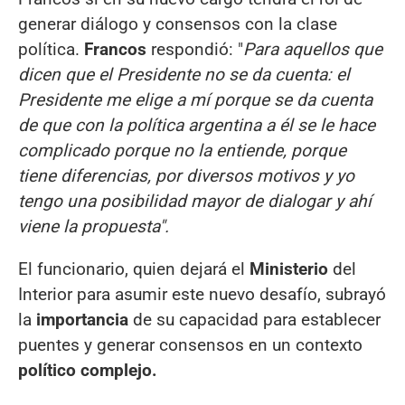
generar diálogo y consensos con la clase
política.
Francos
respondió: "
Para aquellos que
dicen que el Presidente no se da cuenta: el
Presidente me elige a mí porque se da cuenta
de que con la política argentina a él se le hace
complicado porque no la entiende, porque
tiene diferencias, por diversos motivos y yo
tengo una posibilidad mayor de dialogar y ahí
viene la propuesta".
El funcionario, quien dejará el
Ministerio
del
Interior para asumir este nuevo desafío, subrayó
la
importancia
de su capacidad para establecer
puentes y generar consensos en un contexto
político complejo.