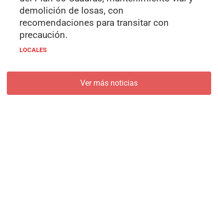
demolición de losas, con
recomendaciones para transitar con
precaución.
LOCALES
Ver más noticias