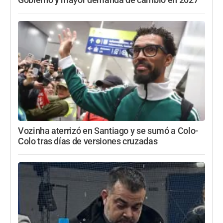
Vozinha aterrizó en Santiago y se sumó a Colo-
Colo tras días de versiones cruzadas