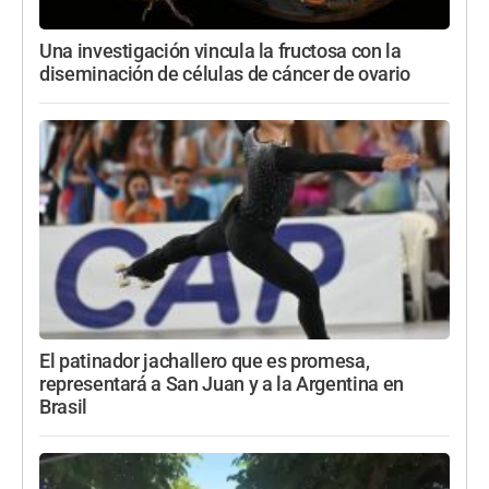
Una investigación vincula la fructosa con la
diseminación de células de cáncer de ovario
El patinador jachallero que es promesa,
representará a San Juan y a la Argentina en
Brasil