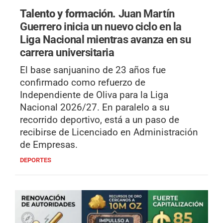
Talento y formación.
Juan Martín
Guerrero inicia un nuevo ciclo en la
Liga Nacional mientras avanza en su
carrera universitaria
El base sanjuanino de 23 años fue
confirmado como refuerzo de
Independiente de Oliva para la Liga
Nacional 2026/27. En paralelo a su
recorrido deportivo, está a un paso de
recibirse de Licenciado en Administración
de Empresas.
DEPORTES