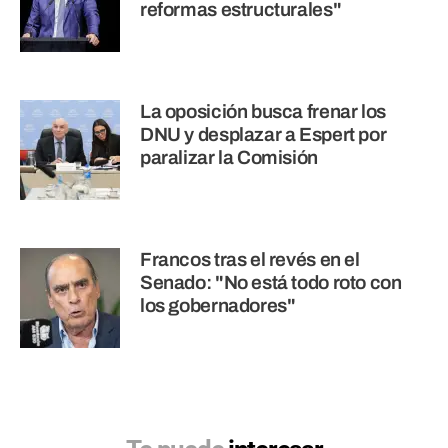
reformas estructurales"
La oposición busca frenar los
DNU y desplazar a Espert por
paralizar la Comisión
Francos tras el revés en el
Senado: "No está todo roto con
los gobernadores"