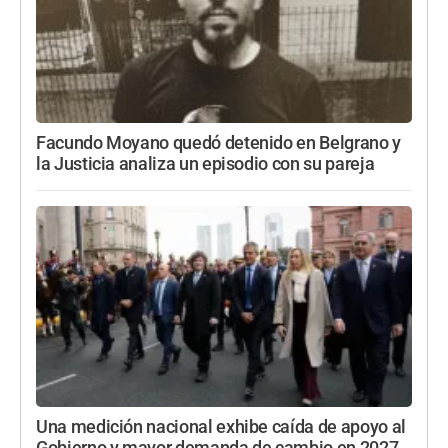
Facundo Moyano quedó detenido en Belgrano y
la Justicia analiza un episodio con su pareja
Una medición nacional exhibe caída de apoyo al
Gobierno y mayor demanda de cambio en 2027