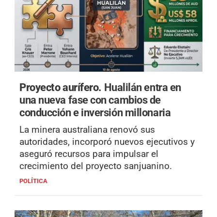
Proyecto aurífero.
Hualilán entra en
una nueva fase con cambios de
conducción e inversión millonaria
La minera australiana renovó sus
autoridades, incorporó nuevos ejecutivos y
aseguró recursos para impulsar el
crecimiento del proyecto sanjuanino.
POLÍTICA