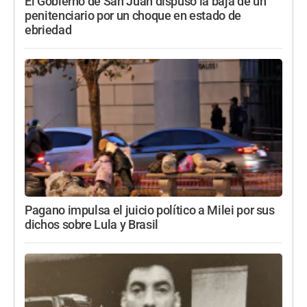
El Gobierno de San Juan dispuso la baja de un
penitenciario por un choque en estado de
ebriedad
Pagano impulsa el juicio político a Milei por sus
dichos sobre Lula y Brasil