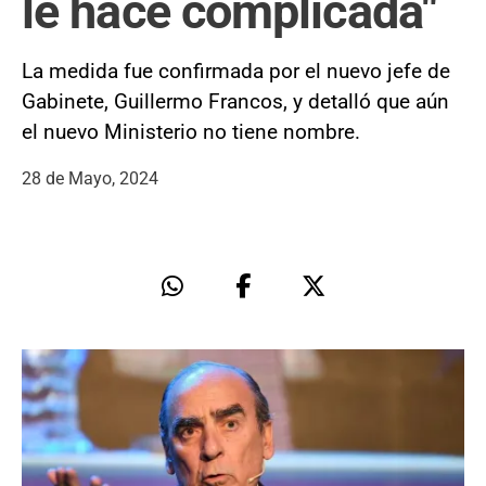
le hace complicada"
La medida fue confirmada por el nuevo jefe de
Gabinete, Guillermo Francos, y detalló que aún
el nuevo Ministerio no tiene nombre.
28 de Mayo, 2024