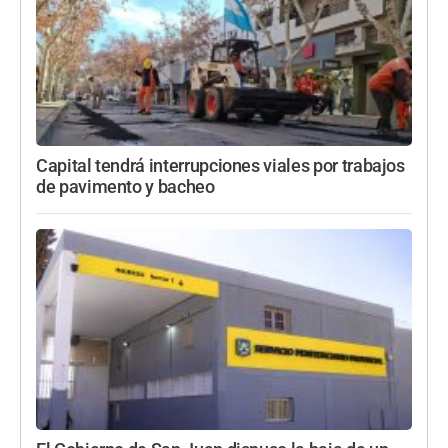
Capital tendrá interrupciones viales por trabajos
de pavimento y bacheo