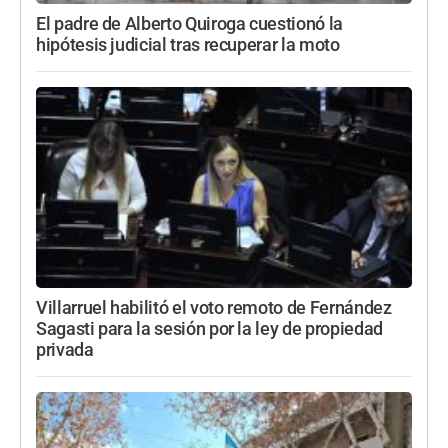
El padre de Alberto Quiroga cuestionó la
hipótesis judicial tras recuperar la moto
Villarruel habilitó el voto remoto de Fernández
Sagasti para la sesión por la ley de propiedad
privada