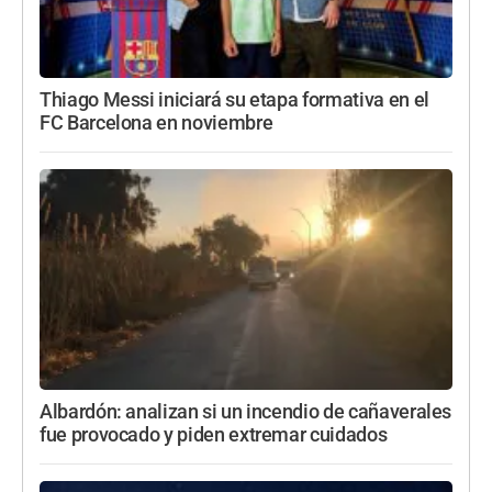
Thiago Messi iniciará su etapa formativa en el
FC Barcelona en noviembre
Albardón: analizan si un incendio de cañaverales
fue provocado y piden extremar cuidados