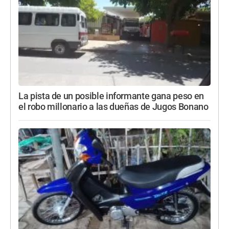
La pista de un posible informante gana peso en
el robo millonario a las dueñas de Jugos Bonano