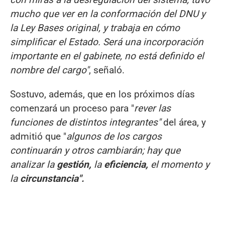
mucho que ver en la conformación del DNU y
la Ley Bases original, y trabaja en cómo
simplificar el Estado. Será una incorporación
importante en el gabinete, no está definido el
nombre del cargo"
, señaló.
Sostuvo, además, que en los próximos días
comenzará un proceso para "
rever las
funciones de distintos integrantes"
del área, y
admitió que "
algunos de los cargos
continuarán y otros cambiarán; hay que
analizar la
gestión,
la
eficiencia,
el momento y
la
circunstancia".