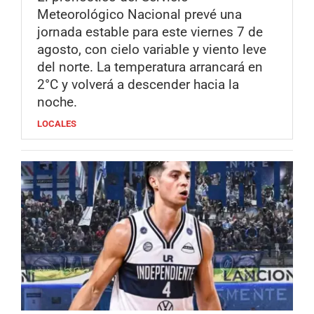
Meteorológico Nacional prevé una
jornada estable para este viernes 7 de
agosto, con cielo variable y viento leve
del norte. La temperatura arrancará en
2°C y volverá a descender hacia la
noche.
LOCALES