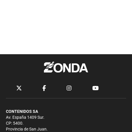
CONTENIDOS SA
Av. España 1409 Sur.
CP: 5400.
Provincia de San Juan.