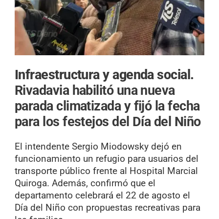
Infraestructura y agenda social.
Rivadavia habilitó una nueva
parada climatizada y fijó la fecha
para los festejos del Día del Niño
El intendente Sergio Miodowsky dejó en
funcionamiento un refugio para usuarios del
transporte público frente al Hospital Marcial
Quiroga. Además, confirmó que el
departamento celebrará el 22 de agosto el
Día del Niño con propuestas recreativas para