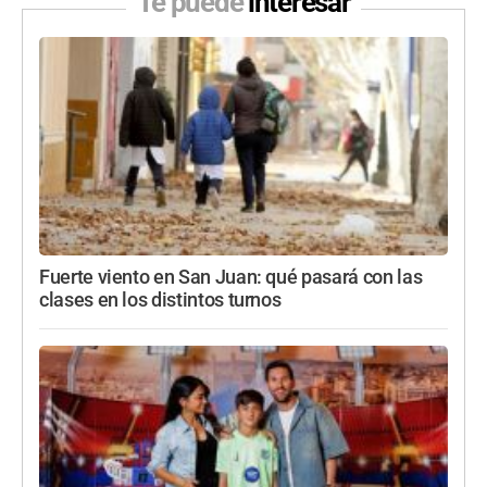
Te puede
interesar
Fuerte viento en San Juan: qué pasará con las
clases en los distintos turnos