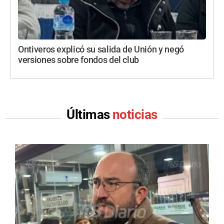
Ontiveros explicó su salida de Unión y negó
versiones sobre fondos del club
Últimas
noticias