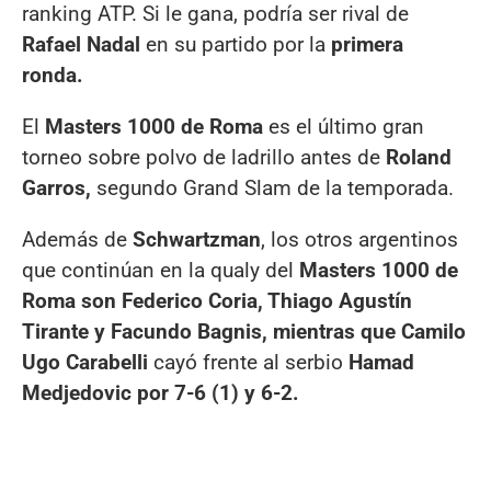
ranking ATP. Si le gana, podría ser rival de
Rafael Nadal
en su partido por la
primera
ronda.
El
Masters 1000 de Roma
es el último gran
torneo sobre polvo de ladrillo antes de
Roland
Garros,
segundo Grand Slam de la temporada.
Además de
Schwartzman
, los otros argentinos
que continúan en la qualy del
Masters 1000 de
Roma son Federico Coria, Thiago Agustín
Tirante y Facundo Bagnis, mientras que Camilo
Ugo Carabelli
cayó frente al serbio
Hamad
Medjedovic por 7-6 (1) y 6-2.