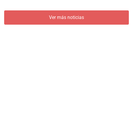
Ver más noticias