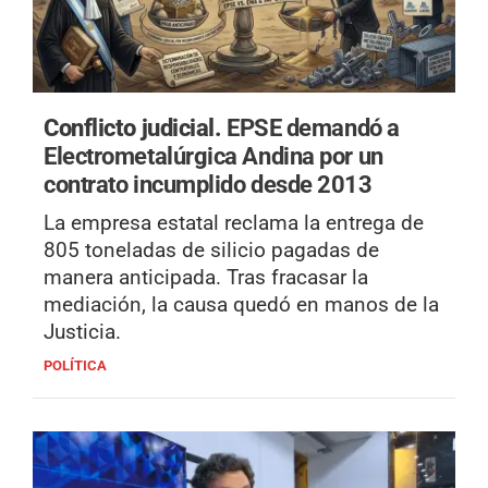
Conflicto judicial.
EPSE demandó a
Electrometalúrgica Andina por un
contrato incumplido desde 2013
La empresa estatal reclama la entrega de
805 toneladas de silicio pagadas de
manera anticipada. Tras fracasar la
mediación, la causa quedó en manos de la
Justicia.
POLÍTICA