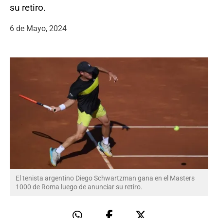
su retiro.
6 de Mayo, 2024
El tenista argentino Diego Schwartzman gana en el Masters
1000 de Roma luego de anunciar su retiro.