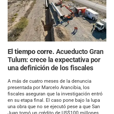
El tiempo corre.
Acueducto Gran
Tulum: crece la expectativa por
una definición de los fiscales
A más de cuatro meses de la denuncia
presentada por Marcelo Arancibia, los
fiscales aseguran que la investigación entró
en su etapa final. El caso pone bajo la lupa
una obra que no se ejecutó pese a que San
Juan tomó un crédito de US$100 millones