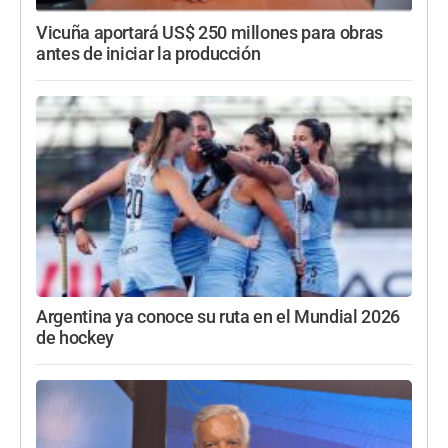
Vicuña aportará US$ 250 millones para obras
antes de iniciar la producción
Argentina ya conoce su ruta en el Mundial 2026
de hockey