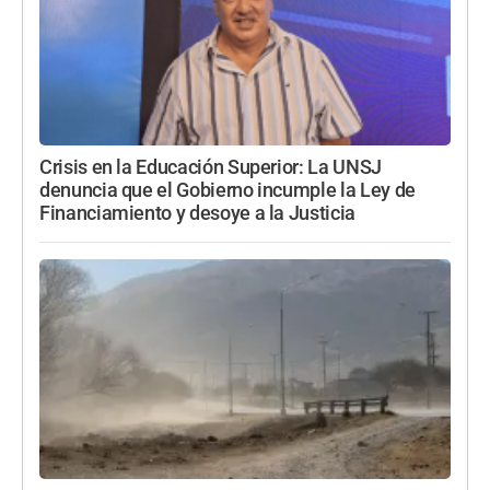
Crisis en la Educación Superior: La UNSJ
denuncia que el Gobierno incumple la Ley de
Financiamiento y desoye a la Justicia