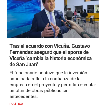
Tras el acuerdo con Vicuña.
Gustavo
Fernández aseguró que el aporte de
Vicuña "cambia la historia económica
de San Juan"
El funcionario sostuvo que la inversión
anticipada refleja la confianza de la
empresa en el proyecto y permitirá ejecutar
un plan de obras públicas sin
antecedentes.
POLÍTICA