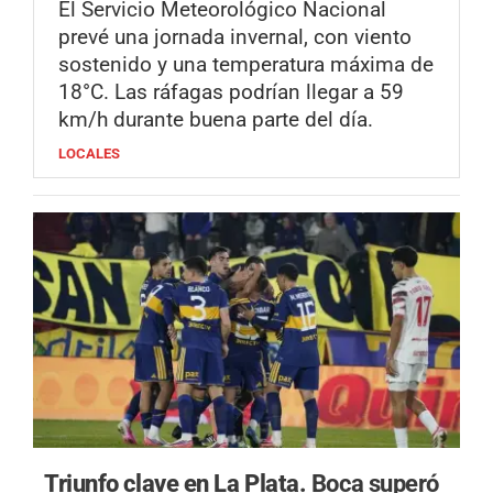
El Servicio Meteorológico Nacional
prevé una jornada invernal, con viento
sostenido y una temperatura máxima de
18°C. Las ráfagas podrían llegar a 59
km/h durante buena parte del día.
LOCALES
Triunfo clave en La Plata.
Boca superó