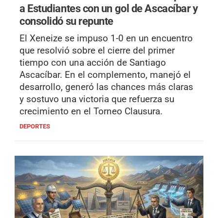
a Estudiantes con un gol de Ascacíbar y
consolidó su repunte
El Xeneize se impuso 1-0 en un encuentro
que resolvió sobre el cierre del primer
tiempo con una acción de Santiago
Ascacíbar. En el complemento, manejó el
desarrollo, generó las chances más claras
y sostuvo una victoria que refuerza su
crecimiento en el Torneo Clausura.
DEPORTES