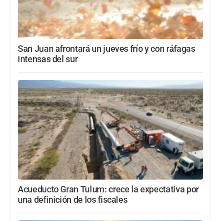
San Juan afrontará un jueves frío y con ráfagas
intensas del sur
Acueducto Gran Tulum: crece la expectativa por
una definición de los fiscales