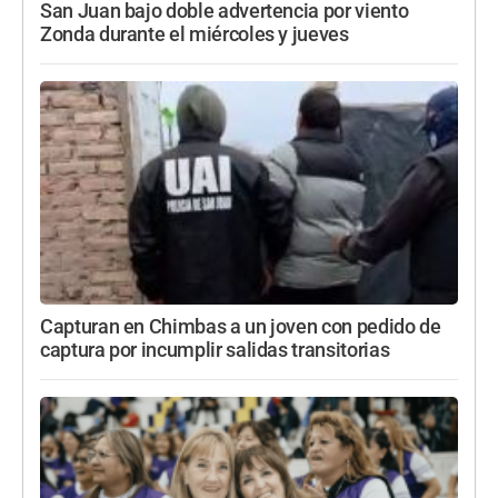
San Juan bajo doble advertencia por viento
Zonda durante el miércoles y jueves
Capturan en Chimbas a un joven con pedido de
captura por incumplir salidas transitorias