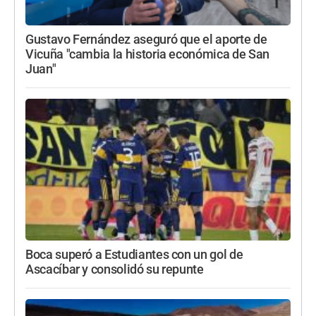
Gustavo Fernández aseguró que el aporte de
Vicuña "cambia la historia económica de San
Juan"
Boca superó a Estudiantes con un gol de
Ascacíbar y consolidó su repunte