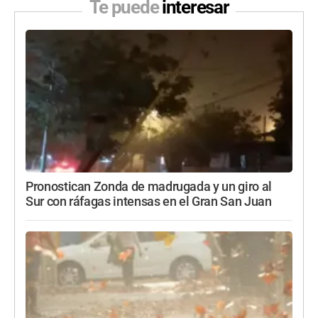
Te puede
interesar
Pronostican Zonda de madrugada y un giro al
Sur con ráfagas intensas en el Gran San Juan