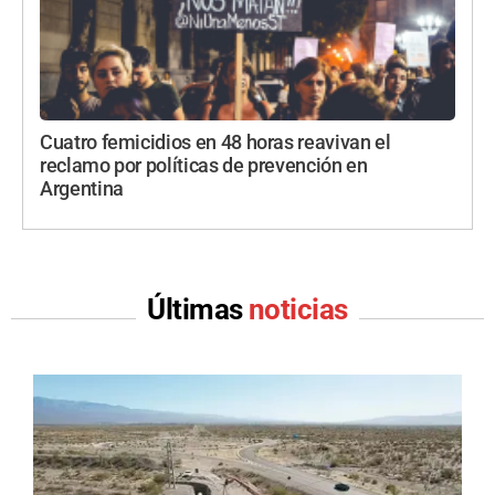
Cuatro femicidios en 48 horas reavivan el
reclamo por políticas de prevención en
Argentina
Últimas
noticias