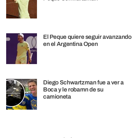
El Peque quiere seguir avanzando
en el Argentina Open
Diego Schwartzman fue a ver a
Boca y le robamn de su
camioneta