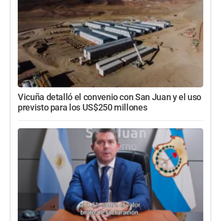
Vicuña detalló el convenio con San Juan y el uso
previsto para los US$250 millones