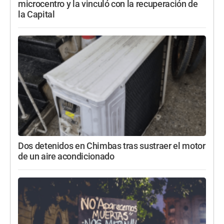
microcentro y la vinculó con la recuperación de
la Capital
Dos detenidos en Chimbas tras sustraer el motor
de un aire acondicionado