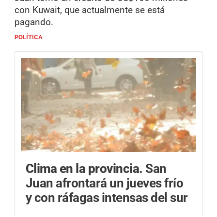
con Kuwait, que actualmente se está
pagando.
POLÍTICA
Clima en la provincia.
San
Juan afrontará un jueves frío
y con ráfagas intensas del sur