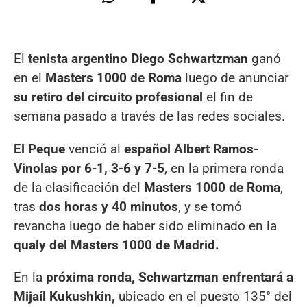
El
tenista argentino Diego Schwartzman
ganó
en el
Masters 1000 de Roma
luego de anunciar
su retiro del circuito profesional
el fin de
semana pasado a través de las redes sociales.
El Peque
venció al
español Albert Ramos-
Vinolas por 6-1, 3-6 y 7-5
, en la primera ronda
de la clasificación del
Masters 1000 de Roma
,
tras
dos horas y 40 minutos
, y se tomó
revancha luego de haber sido eliminado en la
qualy del Masters 1000 de Madrid.
En la
próxima ronda, Schwartzman enfrentará a
Mijaíl Kukushkin,
ubicado en el puesto 135° del