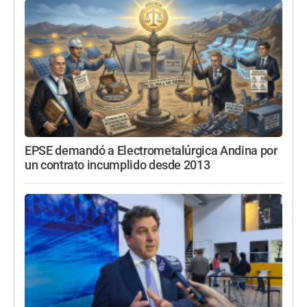
EPSE demandó a Electrometalúrgica Andina por
un contrato incumplido desde 2013