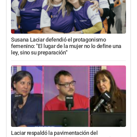
Susana Laciar defendió el protagonismo
femenino: "El lugar de la mujer no lo define una
ley, sino su preparación"
Laciar respaldó la pavimentación del