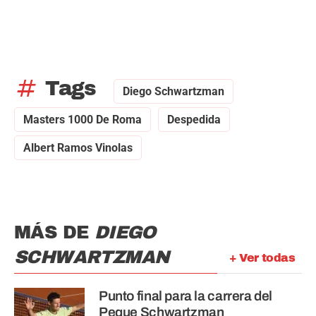
tag
Tags
Diego Schwartzman
Masters 1000 De Roma
Despedida
Albert Ramos Vinolas
MÁS DE
DIEGO
SCHWARTZMAN
+ Ver todas
Punto final para la carrera del
Peque Schwartzman