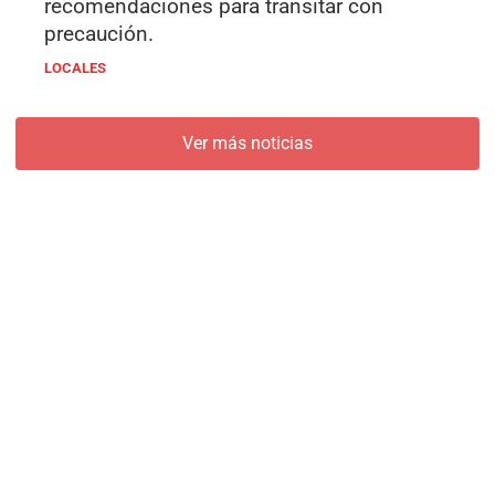
recomendaciones para transitar con
precaución.
LOCALES
Ver más noticias