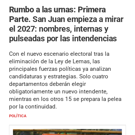
Rumbo a las urnas: Primera
Parte.
San Juan empieza a mirar
el 2027: nombres, internas y
pulseadas por las intendencias
Con el nuevo escenario electoral tras la
eliminación de la Ley de Lemas, las
principales fuerzas políticas ya analizan
candidaturas y estrategias. Solo cuatro
departamentos deberán elegir
obligatoriamente un nuevo intendente,
mientras en los otros 15 se prepara la pelea
por la continuidad.
POLÍTICA