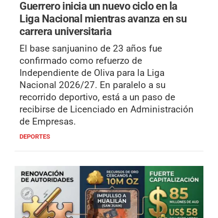
Guerrero inicia un nuevo ciclo en la
Liga Nacional mientras avanza en su
carrera universitaria
El base sanjuanino de 23 años fue
confirmado como refuerzo de
Independiente de Oliva para la Liga
Nacional 2026/27. En paralelo a su
recorrido deportivo, está a un paso de
recibirse de Licenciado en Administración
de Empresas.
DEPORTES