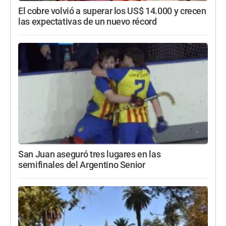
El cobre volvió a superar los US$ 14.000 y crecen
las expectativas de un nuevo récord
San Juan aseguró tres lugares en las
semifinales del Argentino Senior