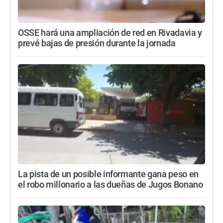
OSSE hará una ampliación de red en Rivadavia y
prevé bajas de presión durante la jornada
La pista de un posible informante gana peso en
el robo millonario a las dueñas de Jugos Bonano