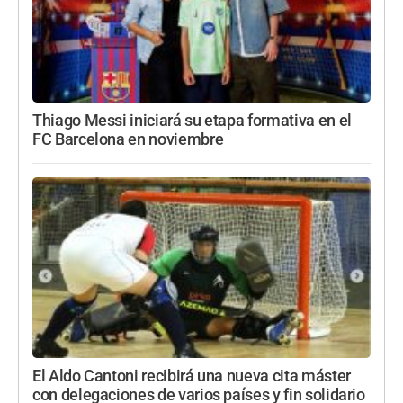
Thiago Messi iniciará su etapa formativa en el
FC Barcelona en noviembre
El Aldo Cantoni recibirá una nueva cita máster
con delegaciones de varios países y fin solidario