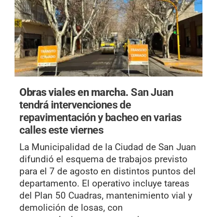
Obras viales en marcha.
San Juan
tendrá intervenciones de
repavimentación y bacheo en varias
calles este viernes
La Municipalidad de la Ciudad de San Juan
difundió el esquema de trabajos previsto
para el 7 de agosto en distintos puntos del
departamento. El operativo incluye tareas
del Plan 50 Cuadras, mantenimiento vial y
demolición de losas, con