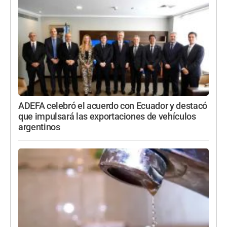
ADEFA celebró el acuerdo con Ecuador y destacó
que impulsará las exportaciones de vehículos
argentinos