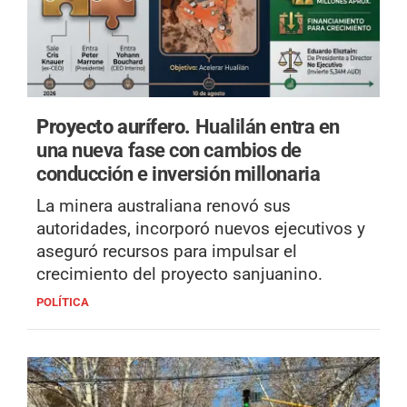
Proyecto aurífero.
Hualilán entra en
una nueva fase con cambios de
conducción e inversión millonaria
La minera australiana renovó sus
autoridades, incorporó nuevos ejecutivos y
aseguró recursos para impulsar el
crecimiento del proyecto sanjuanino.
POLÍTICA