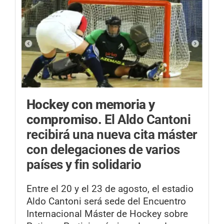
Hockey con memoria y
compromiso.
El Aldo Cantoni
recibirá una nueva cita máster
con delegaciones de varios
países y fin solidario
Entre el 20 y el 23 de agosto, el estadio
Aldo Cantoni será sede del Encuentro
Internacional Máster de Hockey sobre