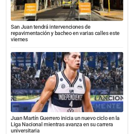
San Juan tendrá intervenciones de
repavimentación y bacheo en varias calles este
viernes
Juan Martín Guerrero inicia un nuevo ciclo en la
Liga Nacional mientras avanza en su carrera
universitaria