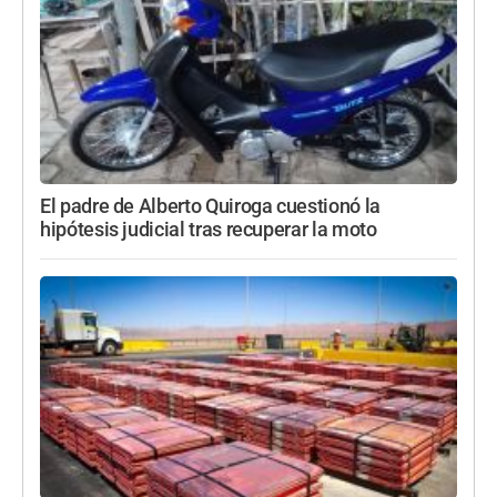
El padre de Alberto Quiroga cuestionó la
hipótesis judicial tras recuperar la moto