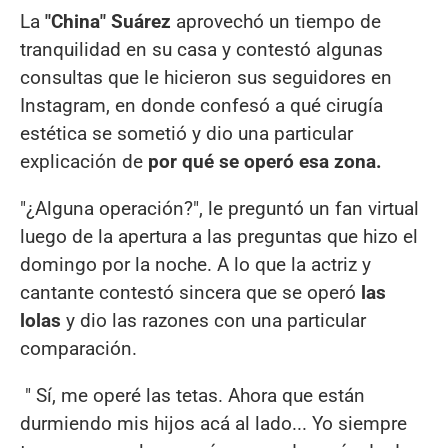
La
"China" Suárez
aprovechó un tiempo de
tranquilidad en su casa y contestó algunas
consultas que le hicieron sus seguidores en
Instagram, en donde confesó a qué cirugía
estética se sometió y dio una particular
explicación de
por qué se operó esa zona.
"¿Alguna operación?", le preguntó un fan virtual
luego de la apertura a las preguntas que hizo el
domingo por la noche. A lo que la actriz y
cantante contestó sincera que se operó
las
lolas
y dio las razones con una particular
comparación.
" Sí, me operé las tetas. Ahora que están
durmiendo mis hijos acá al lado... Yo siempre