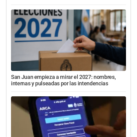
San Juan empieza a mirar el 2027: nombres,
internas y pulseadas por las intendencias