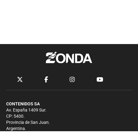
CONTENIDOS SA
Av. España 1409 Sur.
CP: 5400.
Provincia de San Juan.
Argentina.