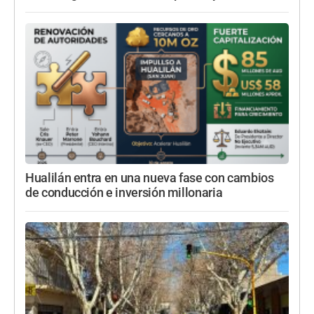
Hualilán entra en una nueva fase con cambios
de conducción e inversión millonaria