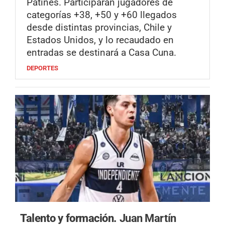
Patines. Participarán jugadores de
categorías +38, +50 y +60 llegados
desde distintas provincias, Chile y
Estados Unidos, y lo recaudado en
entradas se destinará a Casa Cuna.
DEPORTES
Talento y formación.
Juan Martín