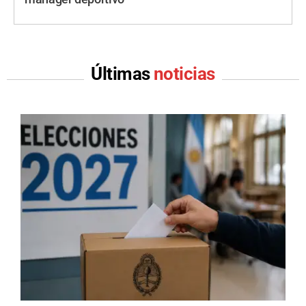
Últimas
noticias