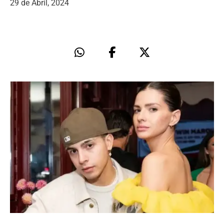
29 de Abril, 2024