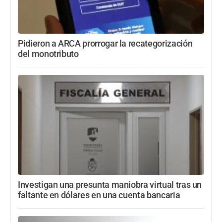
Pidieron a ARCA prorrogar la recategorización
del monotributo
Investigan una presunta maniobra virtual tras un
faltante en dólares en una cuenta bancaria