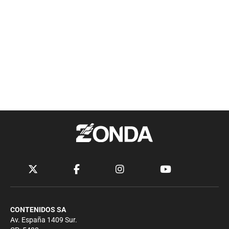
CONTENIDOS SA
Av. España 1409 Sur.