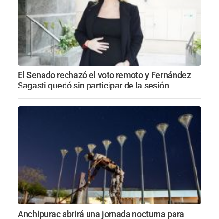
El Senado rechazó el voto remoto y Fernández
Sagasti quedó sin participar de la sesión
Anchipurac abrirá una jornada nocturna para