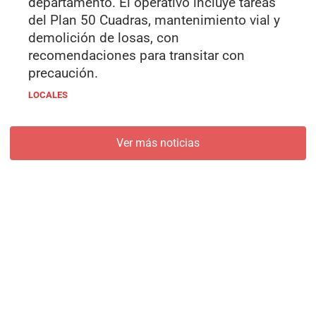
departamento. El operativo incluye tareas
del Plan 50 Cuadras, mantenimiento vial y
demolición de losas, con
recomendaciones para transitar con
precaución.
LOCALES
Ver más noticias