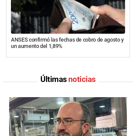
ANSES confirmó las fechas de cobro de agosto y
un aumento del 1,89%
Últimas
noticias