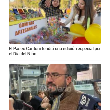
El Paseo Cantoni tendrá una edición especial por
el Día del Niño