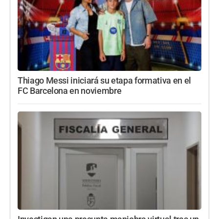
Thiago Messi iniciará su etapa formativa en el
FC Barcelona en noviembre