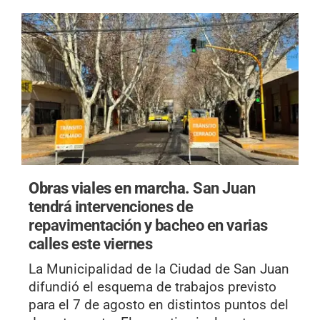
Obras viales en marcha.
San Juan
tendrá intervenciones de
repavimentación y bacheo en varias
calles este viernes
La Municipalidad de la Ciudad de San Juan
difundió el esquema de trabajos previsto
para el 7 de agosto en distintos puntos del