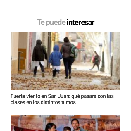
Te puede
interesar
Fuerte viento en San Juan: qué pasará con las
clases en los distintos turnos