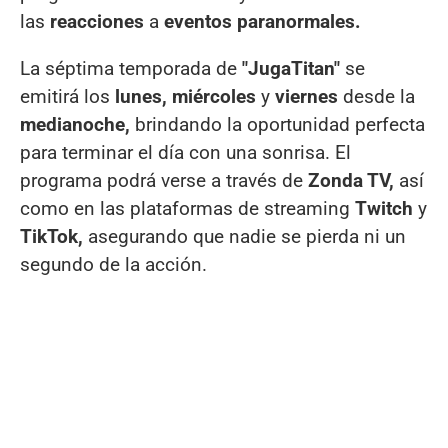
las
reacciones
a
eventos paranormales.
La séptima temporada de
"JugaTitan"
se
emitirá los
lunes, miércoles
y
viernes
desde la
medianoche,
brindando la oportunidad perfecta
para terminar el día con una sonrisa. El
programa podrá verse a través de
Zonda TV,
así
como en las plataformas de streaming
Twitch
y
TikTok,
asegurando que nadie se pierda ni un
segundo de la acción.