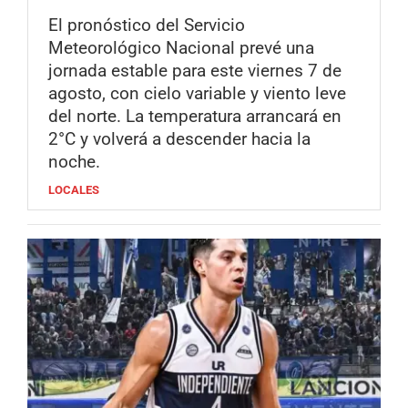
El pronóstico del Servicio
Meteorológico Nacional prevé una
jornada estable para este viernes 7 de
agosto, con cielo variable y viento leve
del norte. La temperatura arrancará en
2°C y volverá a descender hacia la
noche.
LOCALES