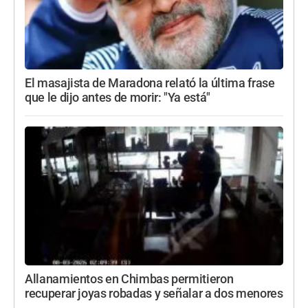
El masajista de Maradona relató la última frase
que le dijo antes de morir: "Ya está"
Allanamientos en Chimbas permitieron
recuperar joyas robadas y señalar a dos menores