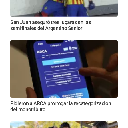
San Juan aseguró tres lugares en las
semifinales del Argentino Senior
Pidieron a ARCA prorrogar la recategorización
del monotributo