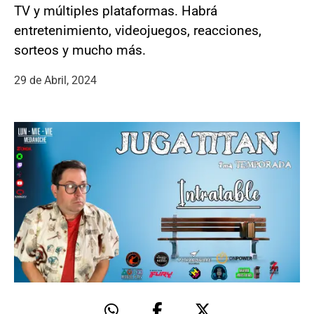
TV y múltiples plataformas. Habrá
entretenimiento, videojuegos, reacciones,
sorteos y mucho más.
29 de Abril, 2024