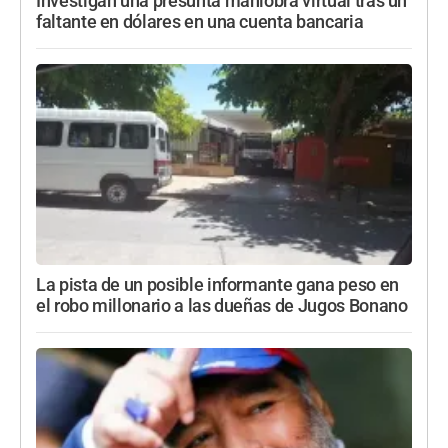
Investigan una presunta maniobra virtual tras un
faltante en dólares en una cuenta bancaria
La pista de un posible informante gana peso en
el robo millonario a las dueñas de Jugos Bonano