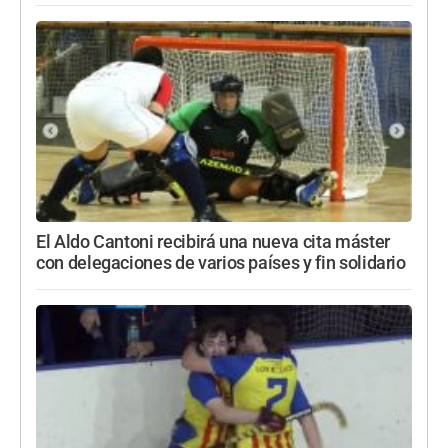
El Aldo Cantoni recibirá una nueva cita máster
con delegaciones de varios países y fin solidario