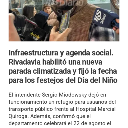
Infraestructura y agenda social.
Rivadavia habilitó una nueva
parada climatizada y fijó la fecha
para los festejos del Día del Niño
El intendente Sergio Miodowsky dejó en
funcionamiento un refugio para usuarios del
transporte público frente al Hospital Marcial
Quiroga. Además, confirmó que el
departamento celebrará el 22 de agosto el