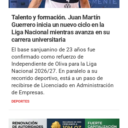
Talento y formación.
Juan Martín
Guerrero inicia un nuevo ciclo en la
Liga Nacional mientras avanza en su
carrera universitaria
El base sanjuanino de 23 años fue
confirmado como refuerzo de
Independiente de Oliva para la Liga
Nacional 2026/27. En paralelo a su
recorrido deportivo, está a un paso de
recibirse de Licenciado en Administración
de Empresas.
DEPORTES