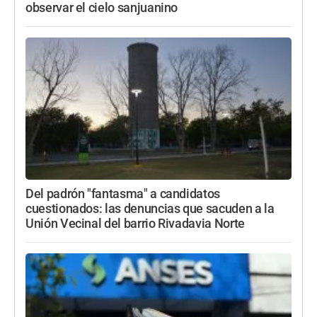
observar el cielo sanjuanino
Del padrón "fantasma" a candidatos
cuestionados: las denuncias que sacuden a la
Unión Vecinal del barrio Rivadavia Norte