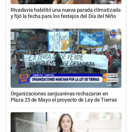
Rivadavia habilitó una nueva parada climatizada
y fijó la fecha para los festejos del Día del Niño
Organizaciones sanjuaninas rechazaron en
Plaza 25 de Mayo el proyecto de Ley de Tierras