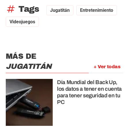
tag
Tags
Jugatitán
Entretenimiento
Videojuegos
MÁS DE
JUGATITÁN
+ Ver todas
Día Mundial del Back Up,
los datos a tener en cuenta
para tener seguridad en tu
PC