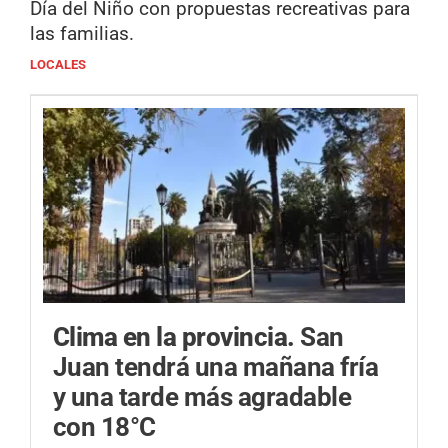
Día del Niño con propuestas recreativas para
las familias.
LOCALES
Clima en la provincia.
San
Juan tendrá una mañana fría
y una tarde más agradable
con 18°C