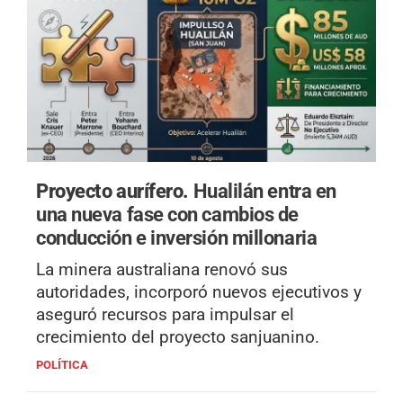
Proyecto aurífero.
Hualilán entra en
una nueva fase con cambios de
conducción e inversión millonaria
La minera australiana renovó sus
autoridades, incorporó nuevos ejecutivos y
aseguró recursos para impulsar el
crecimiento del proyecto sanjuanino.
POLÍTICA