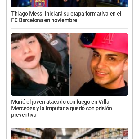
Thiago Messi iniciará su etapa formativa en el
FC Barcelona en noviembre
Murió el joven atacado con fuego en Villa
Mercedes y la imputada quedó con prisión
preventiva