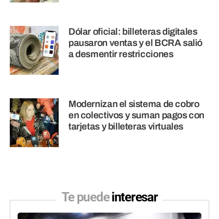
Dólar oficial: billeteras digitales
pausaron ventas y el BCRA salió
a desmentir restricciones
Modernizan el sistema de cobro
en colectivos y suman pagos con
tarjetas y billeteras virtuales
Te puede
interesar