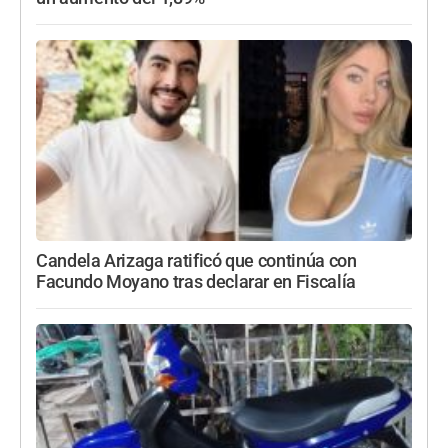
Candela Arizaga ratificó que continúa con
Facundo Moyano tras declarar en Fiscalía