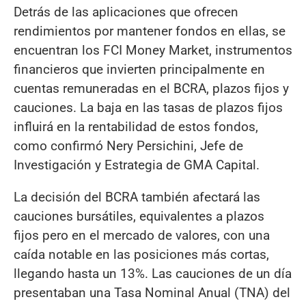
Detrás de las aplicaciones que ofrecen
rendimientos por mantener fondos en ellas, se
encuentran los FCI Money Market, instrumentos
financieros que invierten principalmente en
cuentas remuneradas en el BCRA, plazos fijos y
cauciones. La baja en las tasas de plazos fijos
influirá en la rentabilidad de estos fondos,
como confirmó Nery Persichini, Jefe de
Investigación y Estrategia de GMA Capital.
La decisión del BCRA también afectará las
cauciones bursátiles, equivalentes a plazos
fijos pero en el mercado de valores, con una
caída notable en las posiciones más cortas,
llegando hasta un 13%. Las cauciones de un día
presentaban una Tasa Nominal Anual (TNA) del