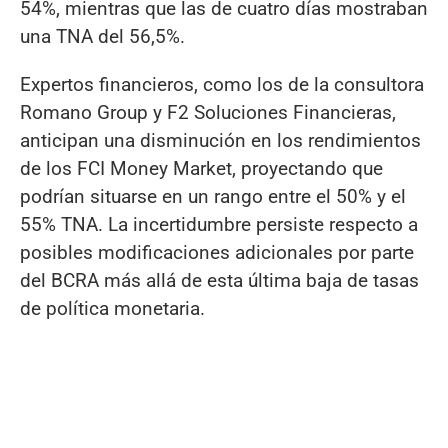
54%, mientras que las de cuatro días mostraban
una TNA del 56,5%.
Expertos financieros, como los de la consultora
Romano Group y F2 Soluciones Financieras,
anticipan una disminución en los rendimientos
de los FCI Money Market, proyectando que
podrían situarse en un rango entre el 50% y el
55% TNA. La incertidumbre persiste respecto a
posibles modificaciones adicionales por parte
del BCRA más allá de esta última baja de tasas
de política monetaria.