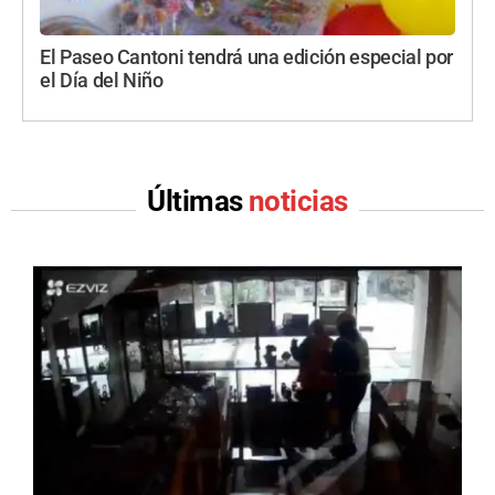
El Paseo Cantoni tendrá una edición especial por
el Día del Niño
Últimas
noticias