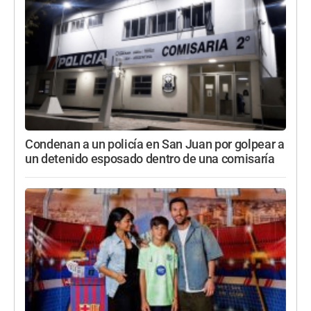
Condenan a un policía en San Juan por golpear a
un detenido esposado dentro de una comisaría