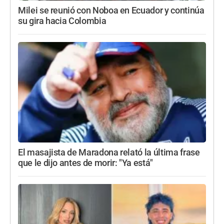
Milei se reunió con Noboa en Ecuador y continúa
su gira hacia Colombia
El masajista de Maradona relató la última frase
que le dijo antes de morir: "Ya está"