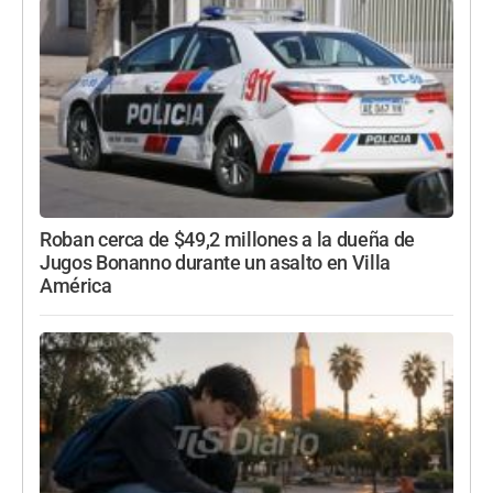
Roban cerca de $49,2 millones a la dueña de
Jugos Bonanno durante un asalto en Villa
América