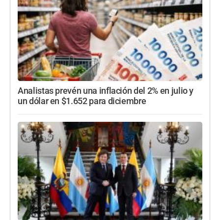
Analistas prevén una inflación del 2% en julio y
un dólar en $1.652 para diciembre