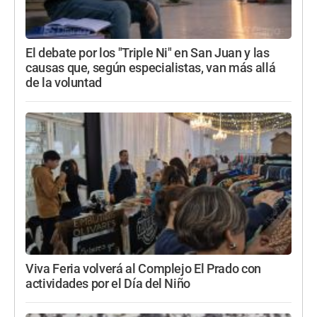
El debate por los "Triple Ni" en San Juan y las
causas que, según especialistas, van más allá
de la voluntad
Viva Feria volverá al Complejo El Prado con
actividades por el Día del Niño