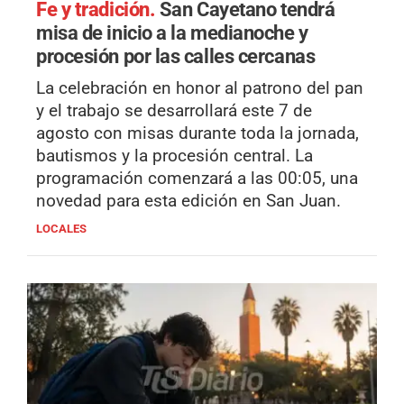
Fe y tradición.
San Cayetano tendrá
misa de inicio a la medianoche y
procesión por las calles cercanas
La celebración en honor al patrono del pan
y el trabajo se desarrollará este 7 de
agosto con misas durante toda la jornada,
bautismos y la procesión central. La
programación comenzará a las 00:05, una
novedad para esta edición en San Juan.
LOCALES