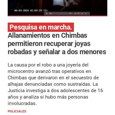
Pesquisa en marcha.
Allanamientos en Chimbas
permitieron recuperar joyas
robadas y señalar a dos menores
La causa por el robo a una joyería del
microcentro avanzó tras operativos en
Chimbas que derivaron en el secuestro de
alhajas denunciadas como sustraídas. La
Justicia investiga a dos adolescentes de 16
años y analiza si hubo más personas
involucradas.
POLICIALES