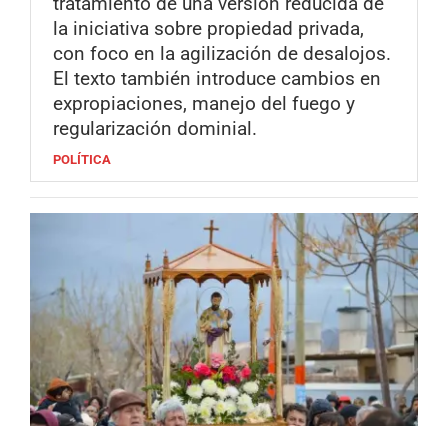
tratamiento de una versión reducida de
la iniciativa sobre propiedad privada,
con foco en la agilización de desalojos.
El texto también introduce cambios en
expropiaciones, manejo del fuego y
regularización dominial.
POLÍTICA