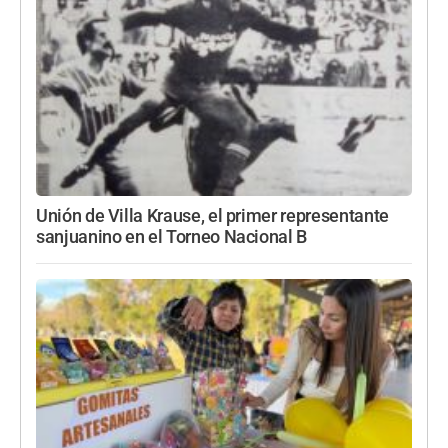
Unión de Villa Krause, el primer representante
sanjuanino en el Torneo Nacional B