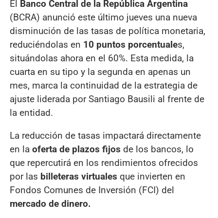
El
Banco Central de la República Argentina
(BCRA) anunció este último jueves una nueva
disminución de las tasas de política monetaria,
reduciéndolas en
10 puntos porcentuale
s,
situándolas ahora en el 60%. Esta medida, la
cuarta en su tipo y la segunda en apenas un
mes, marca la continuidad de la estrategia de
ajuste liderada por Santiago Bausili al frente de
la entidad.
La reducción de tasas impactará directamente
en la
oferta de plazos fijos
de los bancos, lo
que repercutirá en los rendimientos ofrecidos
por las
billeteras virtuales
que invierten en
Fondos Comunes de Inversión (FCI) del
mercado de dinero.