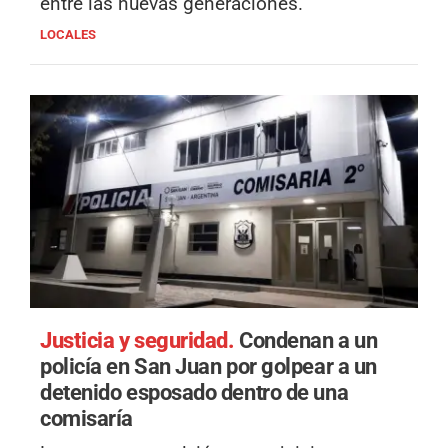
entre las nuevas generaciones.
LOCALES
Justicia y seguridad.
Condenan a un
policía en San Juan por golpear a un
detenido esposado dentro de una
comisaría