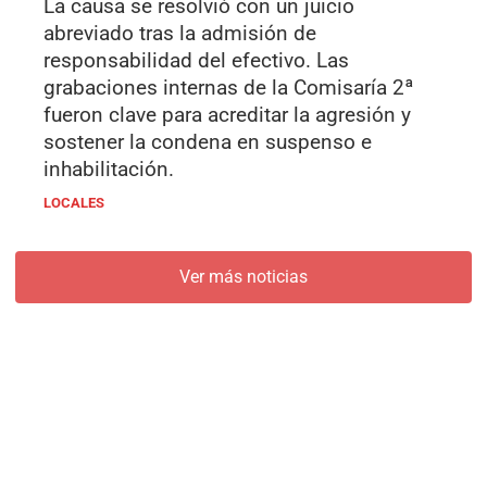
La causa se resolvió con un juicio
abreviado tras la admisión de
responsabilidad del efectivo. Las
grabaciones internas de la Comisaría 2ª
fueron clave para acreditar la agresión y
sostener la condena en suspenso e
inhabilitación.
LOCALES
Ver más noticias