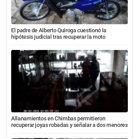
El padre de Alberto Quiroga cuestionó la
hipótesis judicial tras recuperar la moto
Allanamientos en Chimbas permitieron
recuperar joyas robadas y señalar a dos menores