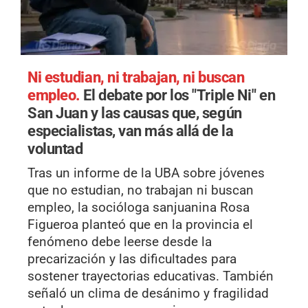
Ni estudian, ni trabajan, ni buscan
empleo.
El debate por los "Triple Ni" en
San Juan y las causas que, según
especialistas, van más allá de la
voluntad
Tras un informe de la UBA sobre jóvenes
que no estudian, no trabajan ni buscan
empleo, la socióloga sanjuanina Rosa
Figueroa planteó que en la provincia el
fenómeno debe leerse desde la
precarización y las dificultades para
sostener trayectorias educativas. También
señaló un clima de desánimo y fragilidad