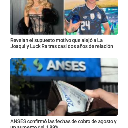
Revelan el supuesto motivo que alejó a La
Joaqui y Luck Ra tras casi dos años de relación
ANSES confirmó las fechas de cobro de agosto y
un aumento del 1,89%