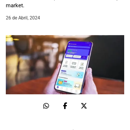
market.
26 de Abril, 2024