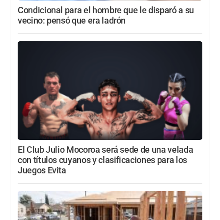
Condicional para el hombre que le disparó a su
vecino: pensó que era ladrón
El Club Julio Mocoroa será sede de una velada
con títulos cuyanos y clasificaciones para los
Juegos Evita