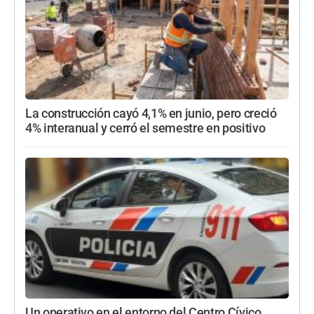
La construcción cayó 4,1% en junio, pero creció
4% interanual y cerró el semestre en positivo
Un operativo en el entorno del Centro Cívico