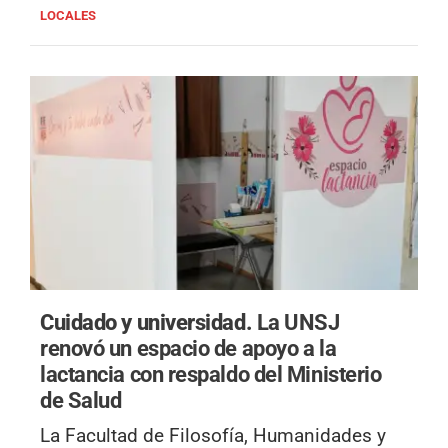
LOCALES
Cuidado y universidad.
La UNSJ
renovó un espacio de apoyo a la
lactancia con respaldo del Ministerio
de Salud
La Facultad de Filosofía, Humanidades y