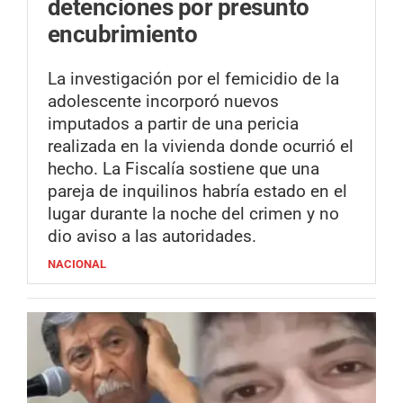
detenciones por presunto
encubrimiento
La investigación por el femicidio de la
adolescente incorporó nuevos
imputados a partir de una pericia
realizada en la vivienda donde ocurrió el
hecho. La Fiscalía sostiene que una
pareja de inquilinos habría estado en el
lugar durante la noche del crimen y no
dio aviso a las autoridades.
NACIONAL