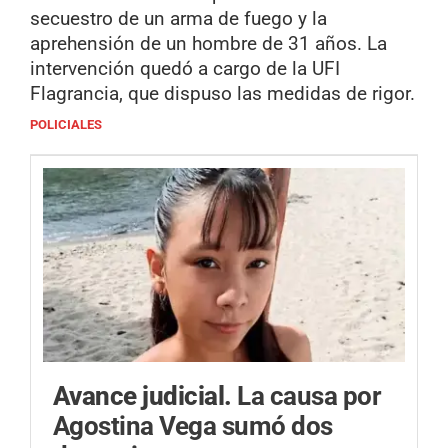
secuestro de un arma de fuego y la
aprehensión de un hombre de 31 años. La
intervención quedó a cargo de la UFI
Flagrancia, que dispuso las medidas de rigor.
POLICIALES
Avance judicial.
La causa por
Agostina Vega sumó dos