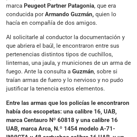
marca
Peugeot Partner Patagonia
, que era
conducida por
Armando Guzmán,
quien lo
hacía en compañía de dos amigos.
Al solicitarle al conductor la documentación y
que abriera el baúl, le encontraron entre sus
pertenencias distintos tipos de cuchillos,
linternas, una jaula, y municiones de un arma de
fuego. Ante la consulta a
Guzmán
, sobre si
traían armas de fuero y lo nervioso y no pudo
justificar la tenencia estos elementos.
Entre las armas que los policías le encontraron
había dos escopetas: una calibre 16, UAB,
marca Centauro Nº 60818 y una calibre 16
UAB, marca Arca, N.º 1454 modelo A-71-