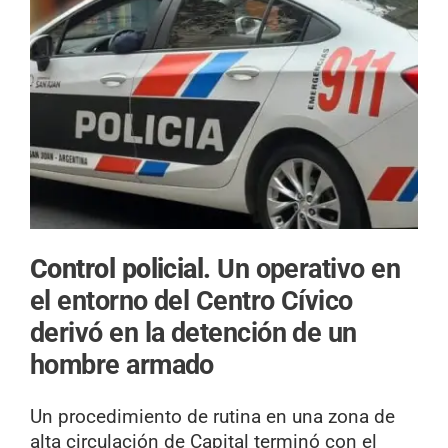
Control policial.
Un operativo en
el entorno del Centro Cívico
derivó en la detención de un
hombre armado
Un procedimiento de rutina en una zona de
alta circulación de Capital terminó con el