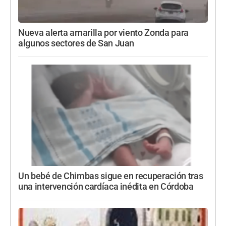
Nueva alerta amarilla por viento Zonda para
algunos sectores de San Juan
Un bebé de Chimbas sigue en recuperación tras
una intervención cardíaca inédita en Córdoba