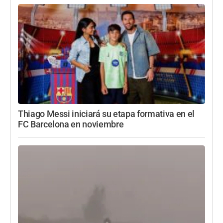
Thiago Messi iniciará su etapa formativa en el
FC Barcelona en noviembre