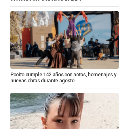
Pocito cumple 142 años con actos, homenajes y
nuevas obras durante agosto