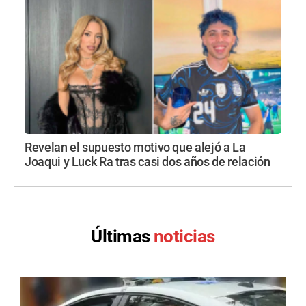
Revelan el supuesto motivo que alejó a La
Joaqui y Luck Ra tras casi dos años de relación
Últimas
noticias