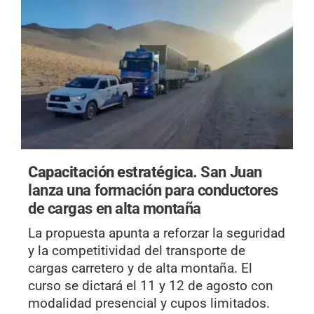
Capacitación estratégica.
San Juan
lanza una formación para conductores
de cargas en alta montaña
La propuesta apunta a reforzar la seguridad
y la competitividad del transporte de
cargas carretero y de alta montaña. El
curso se dictará el 11 y 12 de agosto con
modalidad presencial y cupos limitados.