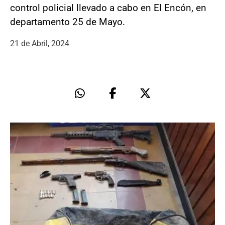
control policial llevado a cabo en El Encón, en
departamento 25 de Mayo.
21 de Abril, 2024