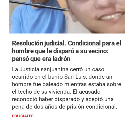
Resolución judicial.
Condicional para el
hombre que le disparó a su vecino:
pensó que era ladrón
La Justicia sanjuanina cerró un caso
ocurrido en el barrio San Luis, donde un
hombre fue baleado mientras estaba sobre
el techo de su vivienda. El acusado
reconoció haber disparado y aceptó una
pena de dos años de prisión condicional.
POLICIALES