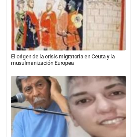
El origen de la crisis migratoria en Ceuta y la
musulmanización Europea