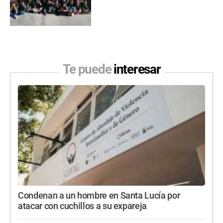
Te puede
interesar
Condenan a un hombre en Santa Lucía por
atacar con cuchillos a su expareja