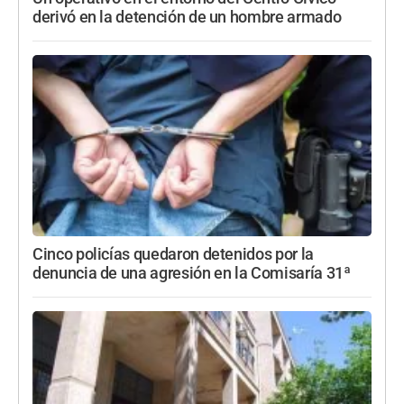
derivó en la detención de un hombre armado
Cinco policías quedaron detenidos por la
denuncia de una agresión en la Comisaría 31ª