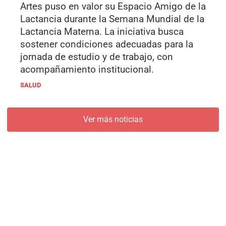
Artes puso en valor su Espacio Amigo de la
Lactancia durante la Semana Mundial de la
Lactancia Materna. La iniciativa busca
sostener condiciones adecuadas para la
jornada de estudio y de trabajo, con
acompañamiento institucional.
SALUD
Ver más noticias