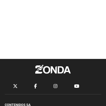
CONTENIDOS SA