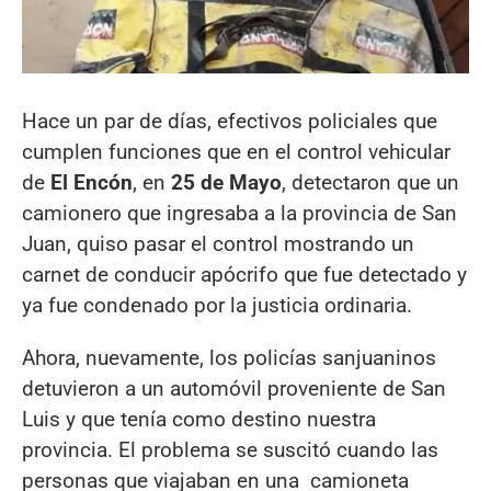
Hace un par de días, efectivos policiales que
cumplen funciones que en el control vehicular
de
El Encón
, en
25 de Mayo
, detectaron que un
camionero que ingresaba a la provincia de San
Juan, quiso pasar el control mostrando un
carnet de conducir apócrifo que fue detectado y
ya fue condenado por la justicia ordinaria.
Ahora, nuevamente, los policías sanjuaninos
detuvieron a un automóvil proveniente de San
Luis y que tenía como destino nuestra
provincia. El problema se suscitó cuando las
personas que viajaban en una camioneta