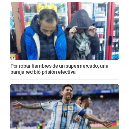
Por robar fiambres de un supermercado, una
pareja recibió prisión efectiva