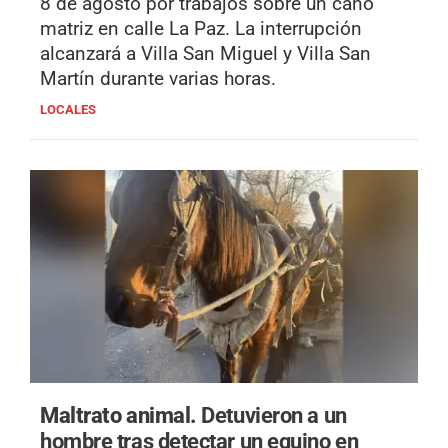
8 de agosto por trabajos sobre un caño
matriz en calle La Paz. La interrupción
alcanzará a Villa San Miguel y Villa San
Martín durante varias horas.
LOCALES
Maltrato animal.
Detuvieron a un
hombre tras detectar un equino en