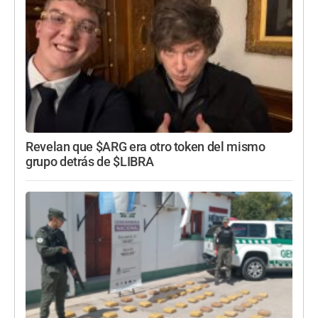
Revelan que $ARG era otro token del mismo
grupo detrás de $LIBRA