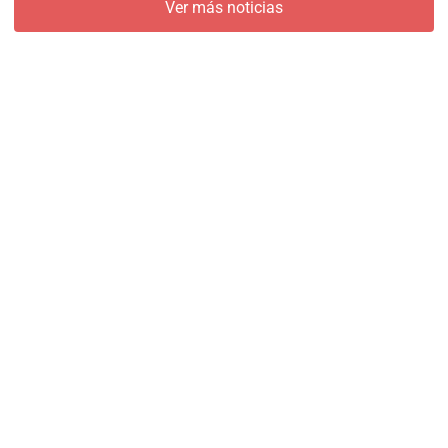
Ver más noticias