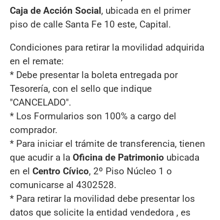
Caja de Acción Social
, ubicada en el primer
piso de calle Santa Fe 10 este, Capital.
Condiciones para retirar la movilidad adquirida
en el remate:
* Debe presentar la boleta entregada por
Tesorería, con el sello que indique
"CANCELADO".
* Los Formularios son 100% a cargo del
comprador.
* Para iniciar el trámite de transferencia, tienen
que acudir a la
Oficina de Patrimonio
ubicada
en el
Centro Cívico
, 2º Piso Núcleo 1 o
comunicarse al 4302528.
* Para retirar la movilidad debe presentar los
datos que solicite la entidad vendedora , es