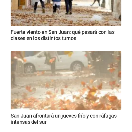
Fuerte viento en San Juan: qué pasará con las
clases en los distintos turnos
San Juan afrontará un jueves frío y con ráfagas
intensas del sur