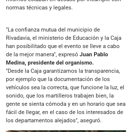
normas técnicas y legales.
"La confianza mutua del municipio de
Rivadavia, el ministerio de Educación y la Caja
han posibilitado que el evento se lleve a cabo
de la mejor manera", expresó
Juan Pablo
Medina, presidente del organismo.
"Desde la Caja garantizamos la transparencia,
por ejemplo que la documentación de los
vehículos sea la correcta, que funcione la luz, el
sonido, que los martilleros trabajen bien, la
gente se sienta cómoda y en un horario que sea
fácil de llegar, en el caso de los interesados de
los departamentos alejados", aseguró.