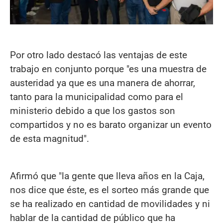
Por otro lado destacó las ventajas de este
trabajo en conjunto porque "es una muestra de
austeridad ya que es una manera de ahorrar,
tanto para la municipalidad como para el
ministerio debido a que los gastos son
compartidos y no es barato organizar un evento
de esta magnitud".
Afirmó que "la gente que lleva años en la Caja,
nos dice que éste, es el sorteo más grande que
se ha realizado en cantidad de movilidades y ni
hablar de la cantidad de público que ha