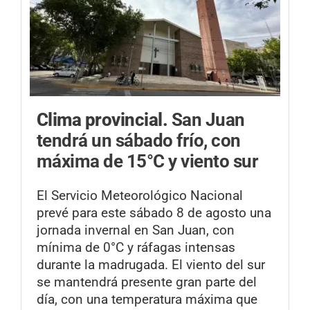
Clima provincial.
San Juan
tendrá un sábado frío, con
máxima de 15°C y viento sur
El Servicio Meteorológico Nacional
prevé para este sábado 8 de agosto una
jornada invernal en San Juan, con
mínima de 0°C y ráfagas intensas
durante la madrugada. El viento del sur
se mantendrá presente gran parte del
día, con una temperatura máxima que