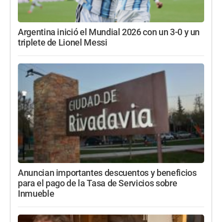
Argentina inició el Mundial 2026 con un 3-0 y un
triplete de Lionel Messi
Anuncian importantes descuentos y beneficios
para el pago de la Tasa de Servicios sobre
Inmueble