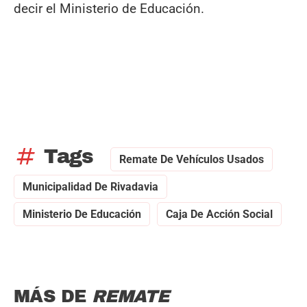
decir el Ministerio de Educación.
tag
Tags
Remate De Vehículos Usados
Municipalidad De Rivadavia
Ministerio De Educación
Caja De Acción Social
MÁS DE
REMATE