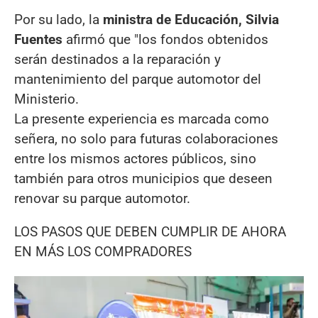
Por su lado, la
ministra de Educación, Silvia
Fuentes
afirmó que "los fondos obtenidos
serán destinados a la reparación y
mantenimiento del parque automotor del
Ministerio.
La presente experiencia es marcada como
señera, no solo para futuras colaboraciones
entre los mismos actores públicos, sino
también para otros municipios que deseen
renovar su parque automotor.
LOS PASOS QUE DEBEN CUMPLIR DE AHORA
EN MÁS LOS COMPRADORES