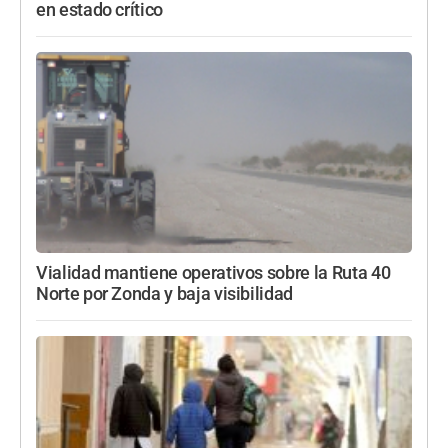
en estado crítico
Vialidad mantiene operativos sobre la Ruta 40
Norte por Zonda y baja visibilidad