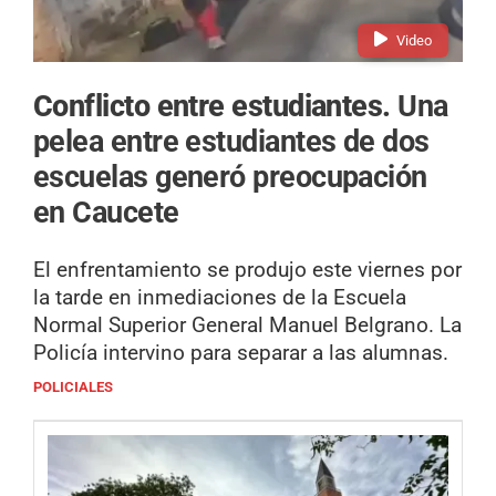
Video
Conflicto entre estudiantes.
Una
pelea entre estudiantes de dos
escuelas generó preocupación
en Caucete
El enfrentamiento se produjo este viernes por
la tarde en inmediaciones de la Escuela
Normal Superior General Manuel Belgrano. La
Policía intervino para separar a las alumnas.
POLICIALES