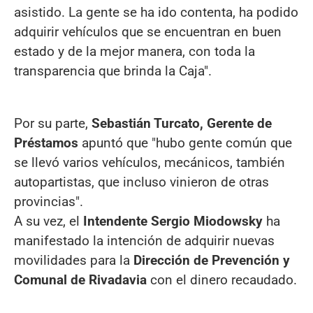
asistido. La gente se ha ido contenta, ha podido
adquirir vehículos que se encuentran en buen
estado y de la mejor manera, con toda la
transparencia que brinda la Caja".
Por su parte,
Sebastián Turcato, Gerente de
Préstamos
apuntó que "hubo gente común que
se llevó varios vehículos, mecánicos, también
autopartistas, que incluso vinieron de otras
provincias".
A su vez, el
Intendente Sergio Miodowsky
ha
manifestado la intención de adquirir nuevas
movilidades para la
Dirección de Prevención y
Comunal de Rivadavia
con el dinero recaudado.