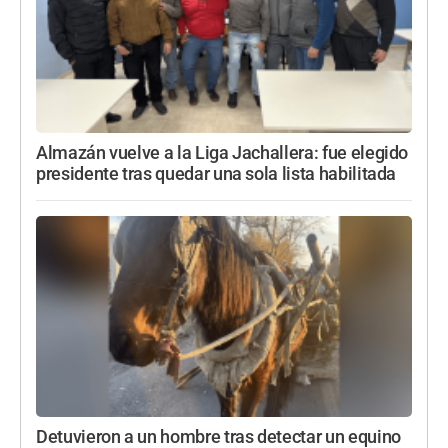
Almazán vuelve a la Liga Jachallera: fue elegido
presidente tras quedar una sola lista habilitada
Detuvieron a un hombre tras detectar un equino