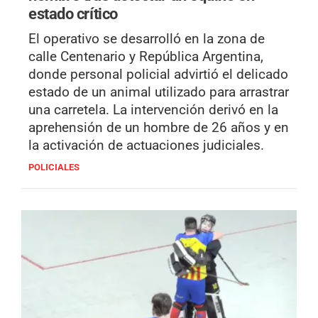
estado crítico
El operativo se desarrolló en la zona de
calle Centenario y República Argentina,
donde personal policial advirtió el delicado
estado de un animal utilizado para arrastrar
una carretela. La intervención derivó en la
aprehensión de un hombre de 26 años y en
la activación de actuaciones judiciales.
POLICIALES