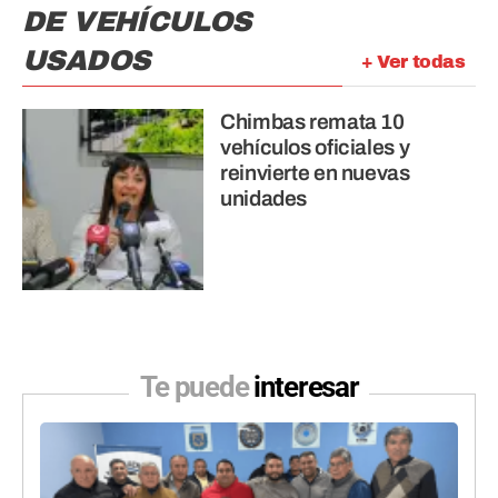
DE VEHÍCULOS
USADOS
+ Ver todas
Chimbas remata 10
vehículos oficiales y
reinvierte en nuevas
unidades
Te puede
interesar