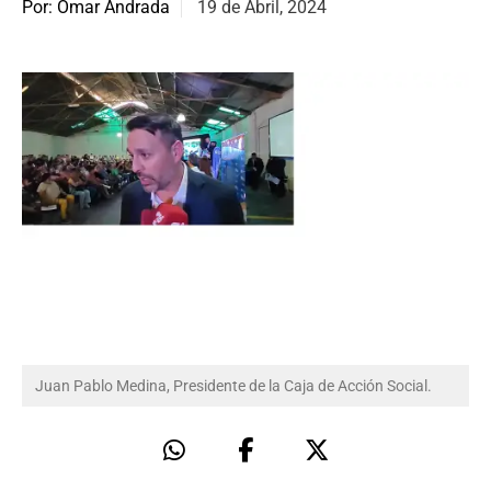
Por: Omar Andrada
19 de Abril, 2024
Juan Pablo Medina, Presidente de la Caja de Acción Social.