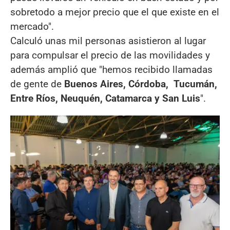
sobretodo a mejor precio que el que existe en el
mercado".
Calculó unas mil personas asistieron al lugar
para compulsar el precio de las movilidades y
además amplió que "hemos recibido llamadas
de gente de
Buenos Aires, Córdoba, Tucumán,
Entre Ríos, Neuquén, Catamarca y San Luis
".