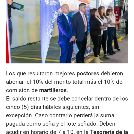
Los que resultaron mejores
postores
debieron
abonar el 10% del monto total más el 10% de
comisión de
martilleros
.
El saldo restante se debe cancelar dentro de los
cinco (5) días hábiles siguientes, sin
excepción. Caso contrario perderá la suma
pagada como seña y el lote señado. Deben
acudir en horario de 7 a 10, en la
Tesorería de la