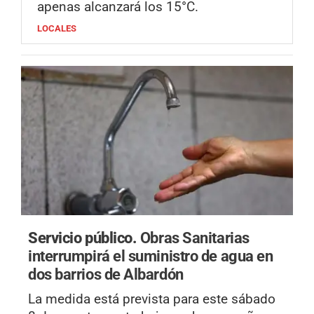
apenas alcanzará los 15°C.
LOCALES
Servicio público.
Obras Sanitarias
interrumpirá el suministro de agua en
dos barrios de Albardón
La medida está prevista para este sábado