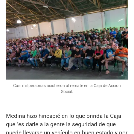
Casi mil personas asistieron al remate en la Caja de Acción
Social.
Medina hizo hincapié en lo que brinda la Caja
que "es darle a la gente la seguridad de que
puede llevarse un vehículo en buen estado y por