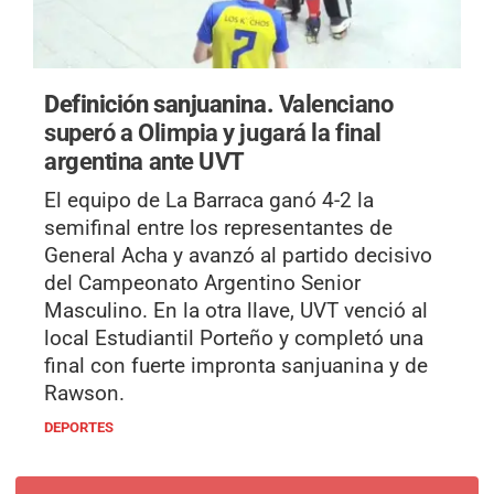
Definición sanjuanina.
Valenciano
superó a Olimpia y jugará la final
argentina ante UVT
El equipo de La Barraca ganó 4-2 la
semifinal entre los representantes de
General Acha y avanzó al partido decisivo
del Campeonato Argentino Senior
Masculino. En la otra llave, UVT venció al
local Estudiantil Porteño y completó una
final con fuerte impronta sanjuanina y de
Rawson.
DEPORTES