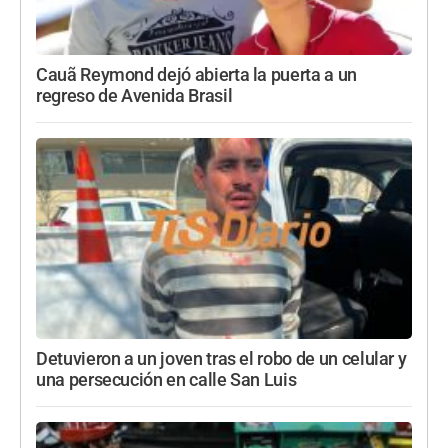
Cauã Reymond dejó abierta la puerta a un
regreso de Avenida Brasil
Detuvieron a un joven tras el robo de un celular y
una persecución en calle San Luis