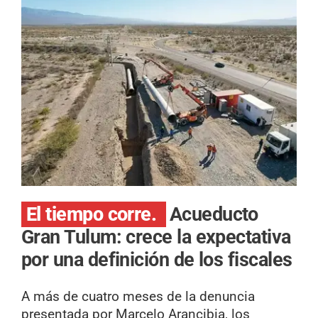
El tiempo corre.
Acueducto
Gran Tulum: crece la expectativa
por una definición de los fiscales
A más de cuatro meses de la denuncia
presentada por Marcelo Arancibia, los