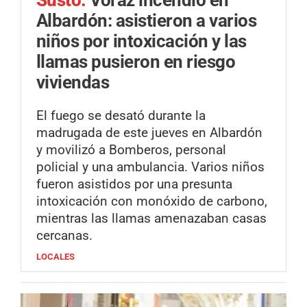
Albardón: asistieron a varios
niños por intoxicación y las
llamas pusieron en riesgo
viviendas
El fuego se desató durante la
madrugada de este jueves en Albardón
y movilizó a Bomberos, personal
policial y una ambulancia. Varios niños
fueron asistidos por una presunta
intoxicación con monóxido de carbono,
mientras las llamas amenazaban casas
cercanas.
LOCALES