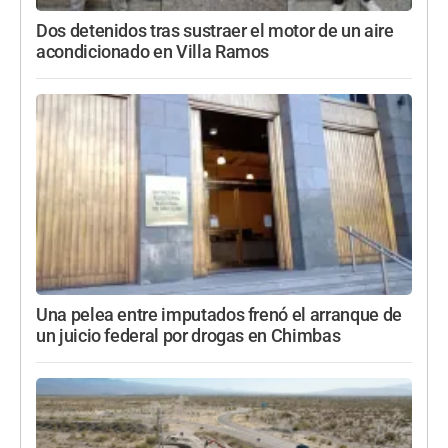
Dos detenidos tras sustraer el motor de un aire
acondicionado en Villa Ramos
Una pelea entre imputados frenó el arranque de
un juicio federal por drogas en Chimbas