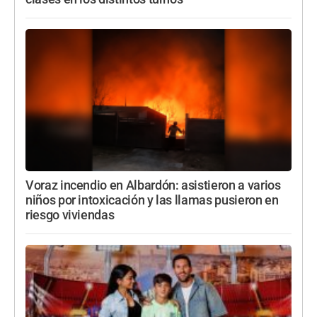
Voraz incendio en Albardón: asistieron a varios
niños por intoxicación y las llamas pusieron en
riesgo viviendas