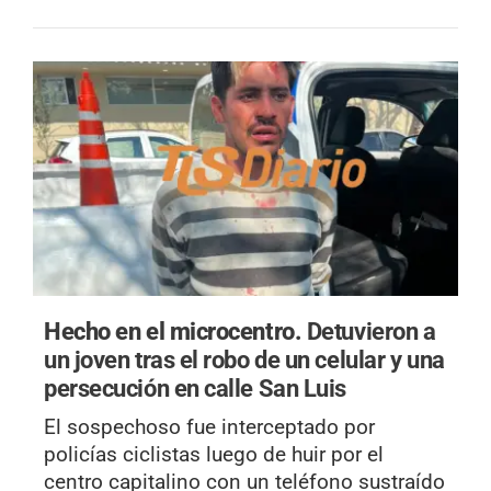
Hecho en el microcentro.
Detuvieron a
un joven tras el robo de un celular y una
persecución en calle San Luis
El sospechoso fue interceptado por
policías ciclistas luego de huir por el
centro capitalino con un teléfono sustraído