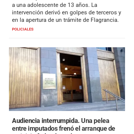
a una adolescente de 13 años. La
intervención derivó en golpes de terceros y
en la apertura de un trámite de Flagrancia.
POLICIALES
Audiencia interrumpida.
Una pelea
entre imputados frenó el arranque de