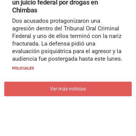
un juicio federal por drogas en
Chimbas
Dos acusados protagonizaron una
agresión dentro del Tribunal Oral Criminal
Federal y uno de ellos terminó con la nariz
fracturada. La defensa pidió una
evaluación psiquiátrica para el agresor y la
audiencia fue postergada hasta este lunes.
POLICIALES
Ver más noticias