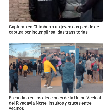
Capturan en Chimbas a un joven con pedido de
captura por incumplir salidas transitorias
Escándalo en las elecciones de la Unión Vecinal
del Rivadavia Norte: insultos y cruces entre
vecinos