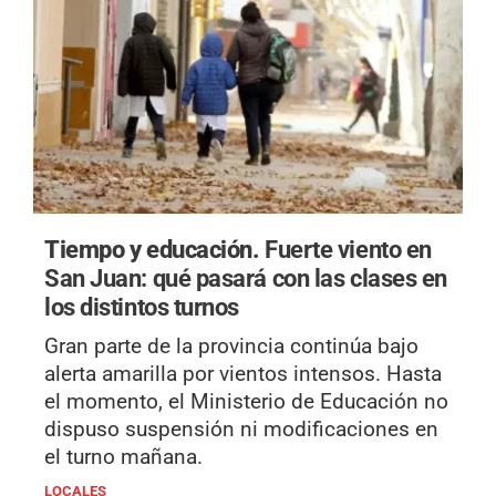
Tiempo y educación.
Fuerte viento en
San Juan: qué pasará con las clases en
los distintos turnos
Gran parte de la provincia continúa bajo
alerta amarilla por vientos intensos. Hasta
el momento, el Ministerio de Educación no
dispuso suspensión ni modificaciones en
el turno mañana.
LOCALES