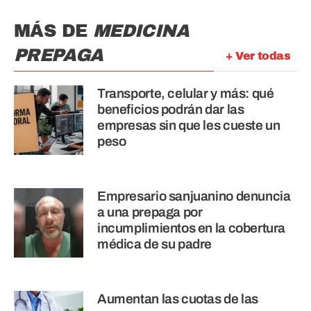
MÁS DE
MEDICINA
PREPAGA
+ Ver todas
Transporte, celular y más: qué
beneficios podrán dar las
empresas sin que les cueste un
peso
Empresario sanjuanino denuncia
a una prepaga por
incumplimientos en la cobertura
médica de su padre
Aumentan las cuotas de las