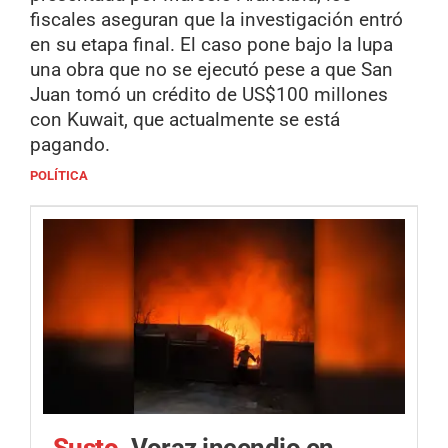
fiscales aseguran que la investigación entró
en su etapa final. El caso pone bajo la lupa
una obra que no se ejecutó pese a que San
Juan tomó un crédito de US$100 millones
con Kuwait, que actualmente se está
pagando.
POLÍTICA
Susto.
Voraz incendio en