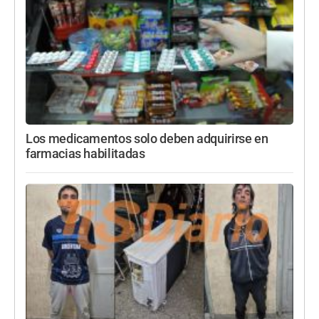
Los medicamentos solo deben adquirirse en
farmacias habilitadas