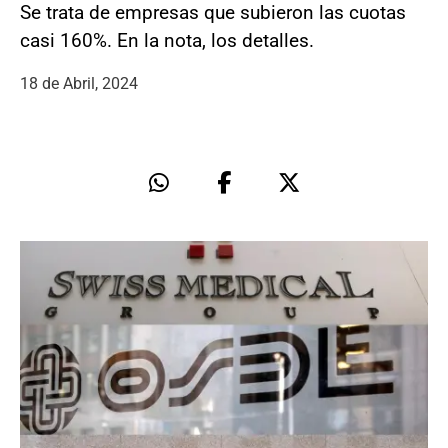
Se trata de empresas que subieron las cuotas
casi 160%. En la nota, los detalles.
18 de Abril, 2024