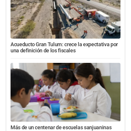
Acueducto Gran Tulum: crece la expectativa por
una definición de los fiscales
Más de un centenar de escuelas sanjuaninas