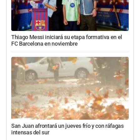
Thiago Messi iniciará su etapa formativa en el
FC Barcelona en noviembre
San Juan afrontará un jueves frío y con ráfagas
intensas del sur