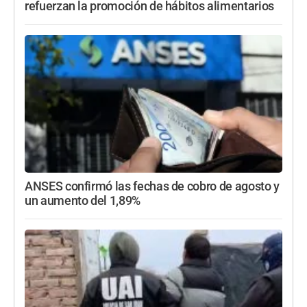
refuerzan la promoción de hábitos alimentarios
ANSES confirmó las fechas de cobro de agosto y
un aumento del 1,89%