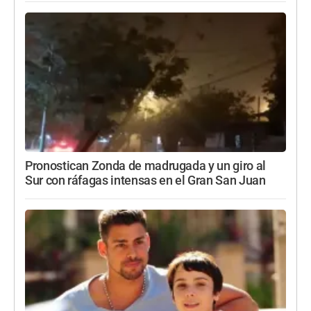
Pronostican Zonda de madrugada y un giro al
Sur con ráfagas intensas en el Gran San Juan