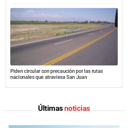
Piden circular con precaución por las rutas
nacionales que atraviesa San Juan
Últimas
noticias