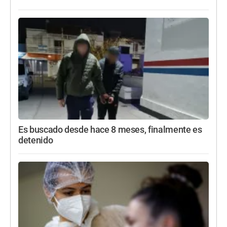
Es buscado desde hace 8 meses, finalmente es
detenido