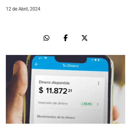
12 de Abril, 2024