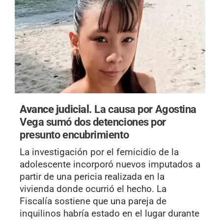
Avance judicial.
La causa por Agostina
Vega sumó dos detenciones por
presunto encubrimiento
La investigación por el femicidio de la
adolescente incorporó nuevos imputados a
partir de una pericia realizada en la
vivienda donde ocurrió el hecho. La
Fiscalía sostiene que una pareja de
inquilinos habría estado en el lugar durante