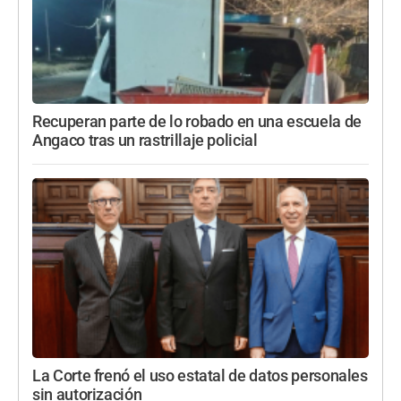
Recuperan parte de lo robado en una escuela de
Angaco tras un rastrillaje policial
La Corte frenó el uso estatal de datos personales
sin autorización