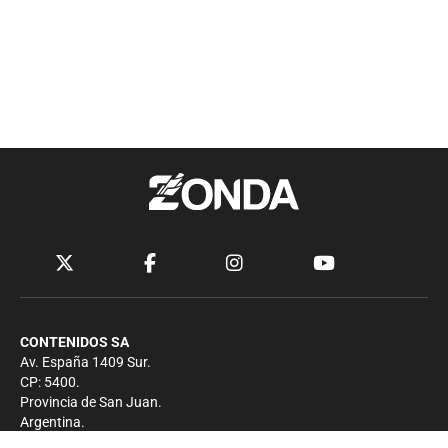
CONTENIDOS SA
Av. España 1409 Sur.
CP: 5400.
Provincia de San Juan.
Argentina.