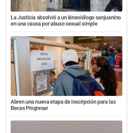
La Justicia absolvió a un kinesiólogo sanjuanino
en una causa por abuso sexual simple
Abren una nueva etapa de inscripción para las
Becas Progresar