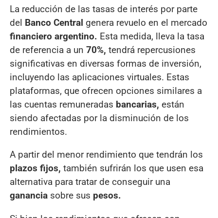
La reducción de las tasas de interés por parte
del
Banco Central
genera revuelo en el mercado
financiero argentino.
Esta medida, lleva la tasa
de referencia a un
70%,
tendrá repercusiones
significativas en diversas formas de inversión,
incluyendo las aplicaciones virtuales. Estas
plataformas, que ofrecen opciones similares a
las cuentas remuneradas
bancarias,
están
siendo afectadas por la disminución de los
rendimientos.
A partir del menor rendimiento que tendrán los
plazos fijos,
también sufrirán los que usen esa
alternativa para tratar de conseguir una
ganancia
sobre sus
pesos.