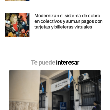
Modernizan el sistema de cobro
en colectivos y suman pagos con
tarjetas y billeteras virtuales
Te puede
interesar