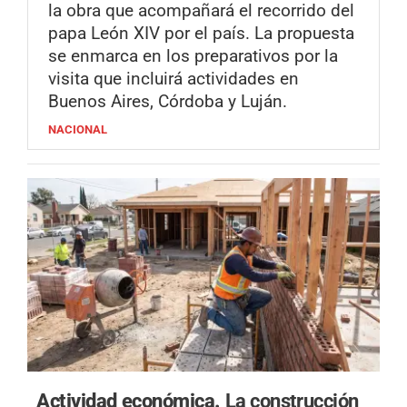
la obra que acompañará el recorrido del
papa León XIV por el país. La propuesta
se enmarca en los preparativos por la
visita que incluirá actividades en
Buenos Aires, Córdoba y Luján.
NACIONAL
Actividad económica.
La construcción