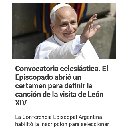
Convocatoria eclesiástica.
El
Episcopado abrió un
certamen para definir la
canción de la visita de León
XIV
La Conferencia Episcopal Argentina
habilitó la inscripción para seleccionar