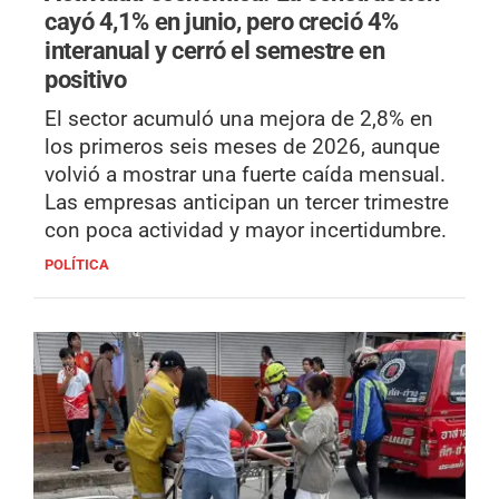
cayó 4,1% en junio, pero creció 4%
interanual y cerró el semestre en
positivo
El sector acumuló una mejora de 2,8% en
los primeros seis meses de 2026, aunque
volvió a mostrar una fuerte caída mensual.
Las empresas anticipan un tercer trimestre
con poca actividad y mayor incertidumbre.
POLÍTICA