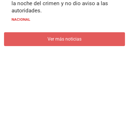
la noche del crimen y no dio aviso a las
autoridades.
NACIONAL
Ver más noticias