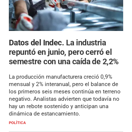
Datos del Indec.
La industria
repuntó en junio, pero cerró el
semestre con una caída de 2,2%
La producción manufacturera creció 0,9%
mensual y 2% interanual, pero el balance de
los primeros seis meses continúa en terreno
negativo. Analistas advierten que todavía no
hay un rebote sostenido y anticipan una
dinámica de estancamiento.
POLÍTICA