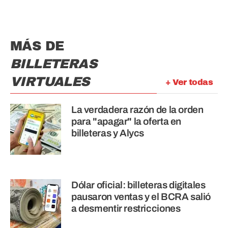
MÁS DE
BILLETERAS
VIRTUALES
+ Ver todas
La verdadera razón de la orden
para "apagar" la oferta en
billeteras y Alycs
Dólar oficial: billeteras digitales
pausaron ventas y el BCRA salió
a desmentir restricciones