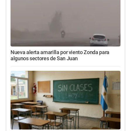
Nueva alerta amarilla por viento Zonda para
algunos sectores de San Juan