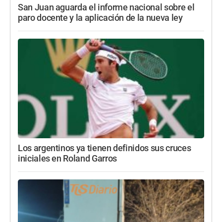
San Juan aguarda el informe nacional sobre el
paro docente y la aplicación de la nueva ley
Los argentinos ya tienen definidos sus cruces
iniciales en Roland Garros