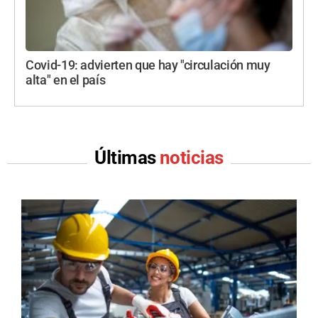
Covid-19: advierten que hay "circulación muy
alta" en el país
Últimas
noticias