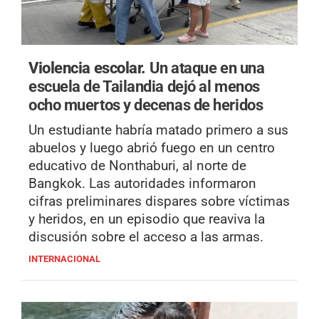
Violencia escolar.
Un ataque en una
escuela de Tailandia dejó al menos
ocho muertos y decenas de heridos
Un estudiante habría matado primero a sus
abuelos y luego abrió fuego en un centro
educativo de Nonthaburi, al norte de
Bangkok. Las autoridades informaron
cifras preliminares dispares sobre víctimas
y heridos, en un episodio que reaviva la
discusión sobre el acceso a las armas.
INTERNACIONAL