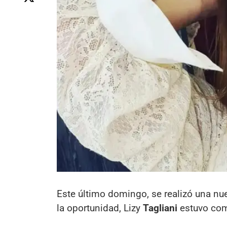
Este último domingo, se realizó una nu
la oportunidad, Lizy
Tagliani
estuvo com