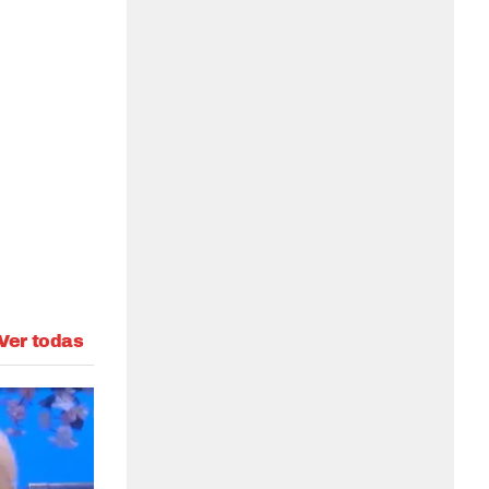
Ver todas