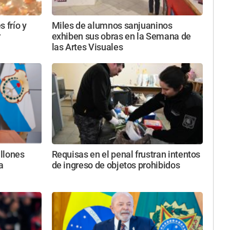
 frío y
Miles de alumnos sanjuaninos
r
exhiben sus obras en la Semana de
las Artes Visuales
llones
Requisas en el penal frustran intentos
a
de ingreso de objetos prohibidos