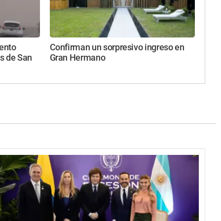
iento
Confirman un sorpresivo ingreso en
s de San
Gran Hermano