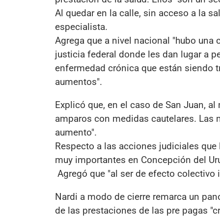
Al quedar en la calle, sin acceso a la sa
especialista.
Agrega que a nivel nacional "hubo una 
justicia federal donde les dan lugar a 
enfermedad crónica que están siendo tr
aumentos".
Explicó que, en el caso de San Juan, 
amparos con medidas cautelares. Las me
aumento".
Respecto a las acciones judiciales que
muy importantes en Concepción del Uru
Agregó que "al ser de efecto colectivo 
Nardi a modo de cierre remarca un pano
de las prestaciones de las pre pagas "cr