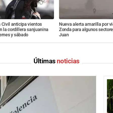
 Civil anticipa vientos
Nueva alerta amarilla por v
n la cordillera sanjuanina
Zonda para algunos sectore
ernes y sábado
Juan
Últimas
noticias