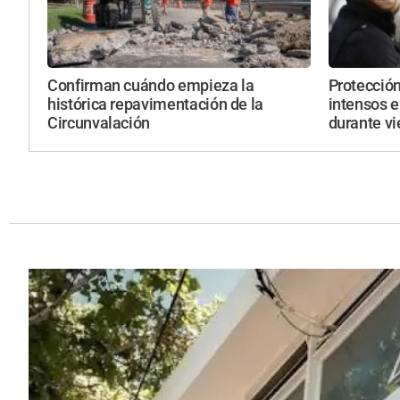
Confirman cuándo empieza la
Protección
histórica repavimentación de la
intensos e
Circunvalación
durante vi