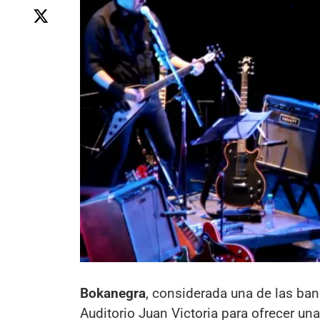
Bokanegra
, considerada una de las ban
Auditorio Juan Victoria para ofrecer u