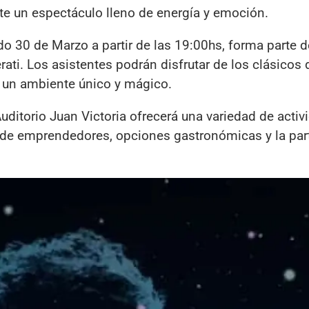
te un espectáculo lleno de energía y emoción.
do 30 de Marzo a partir de las 19:00hs, forma parte d
ati. Los asistentes podrán disfrutar de los clásicos
n un ambiente único y mágico.
uditorio Juan Victoria ofrecerá una variedad de activ
 de emprendedores, opciones gastronómicas y la par