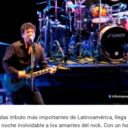
das tributo más importantes de Latinoamérica, llega 
na noche inolvidable a los amantes del rock. Con un 