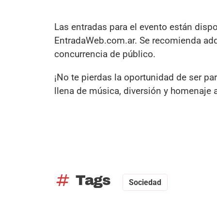
Las entradas para el evento están dispo
EntradaWeb.com.ar. Se recomienda adqui
concurrencia de público.
¡No te pierdas la oportunidad de ser par
llena de música, diversión y homenaje 
tag
Tags
Sociedad