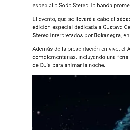
especial a Soda Stereo, la banda prome
El evento, que se llevará a cabo el sába
edición especial dedicada a Gustavo Cer
Stereo
interpretados por
Bokanegra
, e
Además de la presentación en vivo, el A
complementarias, incluyendo una feria
de DJ"s para animar la noche.