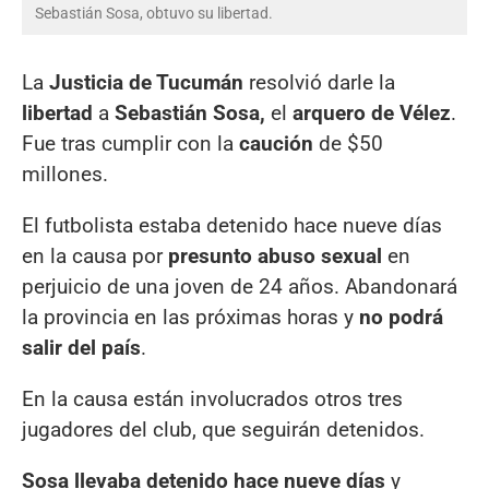
Sebastián Sosa, obtuvo su libertad.
La
Justicia de Tucumán
resolvió darle la
libertad
a
Sebastián Sosa,
el
arquero de Vélez
.
Fue tras cumplir con la
caución
de $50
millones.
El futbolista estaba detenido hace nueve días
en la causa por
presunto abuso sexual
en
perjuicio de una joven de 24 años. Abandonará
la provincia en las próximas horas y
no podrá
salir del país
.
En la causa están involucrados otros tres
jugadores del club, que seguirán detenidos.
Sosa llevaba detenido hace nueve días
y