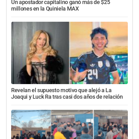
Un apostador capitalino ganó más de $25
millones en la Quiniela MAX
Revelan el supuesto motivo que alejó a La
Joaqui y Luck Ra tras casi dos años de relación