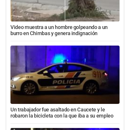
Video muestra a un hombre golpeando a un
burro en Chimbas y genera indignación
Un trabajador fue asaltado en Caucete y le
robaron la bicicleta con la que iba a su empleo