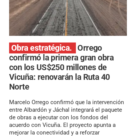
Obra estratégica.
Orrego
confirmó la primera gran obra
con los US$250 millones de
Vicuña: renovarán la Ruta 40
Norte
Marcelo Orrego confirmó que la intervención
entre Albardón y Jáchal integrará el paquete
de obras a ejecutar con los fondos del
acuerdo con Vicuña. El proyecto apunta a
mejorar la conectividad y a reforzar