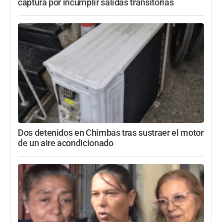
captura por incumplir salidas transitorias
Dos detenidos en Chimbas tras sustraer el motor
de un aire acondicionado