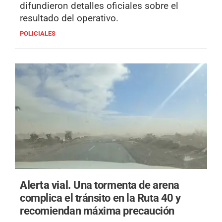
difundieron detalles oficiales sobre el
resultado del operativo.
POLICIALES
Alerta vial.
Una tormenta de arena
complica el tránsito en la Ruta 40 y
recomiendan máxima precaución