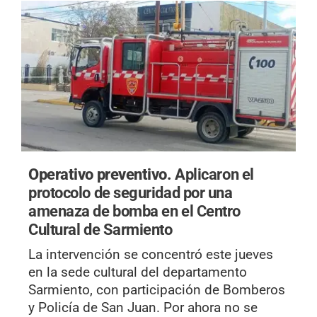
Operativo preventivo.
Aplicaron el
protocolo de seguridad por una
amenaza de bomba en el Centro
Cultural de Sarmiento
La intervención se concentró este jueves
en la sede cultural del departamento
Sarmiento, con participación de Bomberos
y Policía de San Juan. Por ahora no se