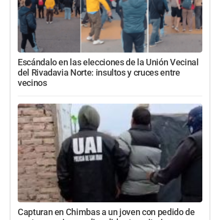
Escándalo en las elecciones de la Unión Vecinal
del Rivadavia Norte: insultos y cruces entre
vecinos
Capturan en Chimbas a un joven con pedido de