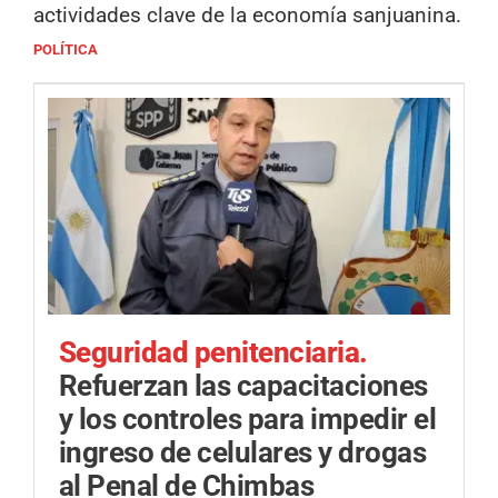
actividades clave de la economía sanjuanina.
POLÍTICA
Seguridad penitenciaria.
Refuerzan las capacitaciones
y los controles para impedir el
ingreso de celulares y drogas
al Penal de Chimbas