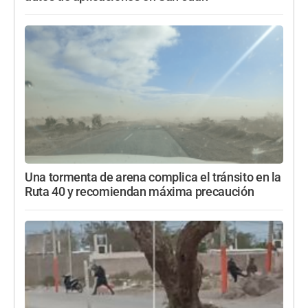
Una tormenta de arena complica el tránsito en la
Ruta 40 y recomiendan máxima precaución