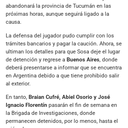
abandonará la provincia de Tucumán en las
próximas horas, aunque seguirá ligado a la
causa.
La defensa del jugador pudo cumplir con los
trámites bancarios y pagar la caución. Ahora, se
ultiman los detalles para que Sosa deje el lugar
de detención y regrese a
Buenos Aires
, donde
deberá presentarse a informar que se encuentra
en Argentina debido a que tiene prohibido salir
al exterior.
En tanto,
Braian Cufré, Abiel Osorio y José
Ignacio Florentín
pasarán el fin de semana en
la Brigada de Investigaciones, donde
permanecen detenidos, por lo menos, hasta el