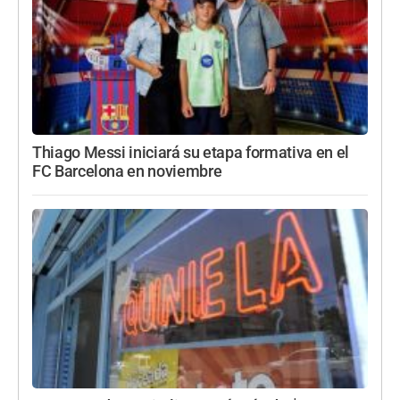
Thiago Messi iniciará su etapa formativa en el
FC Barcelona en noviembre