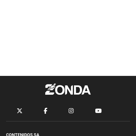
CONTENIDOS SA