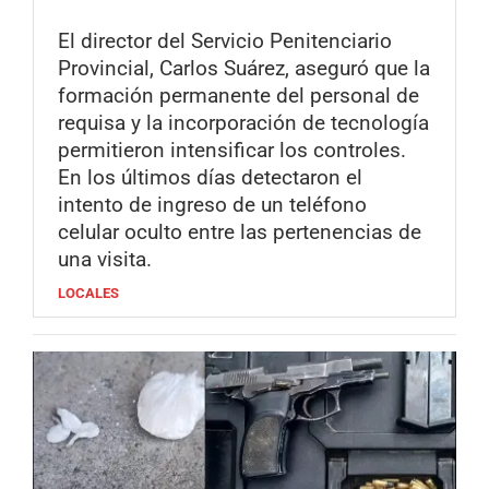
El director del Servicio Penitenciario
Provincial, Carlos Suárez, aseguró que la
formación permanente del personal de
requisa y la incorporación de tecnología
permitieron intensificar los controles.
En los últimos días detectaron el
intento de ingreso de un teléfono
celular oculto entre las pertenencias de
una visita.
LOCALES