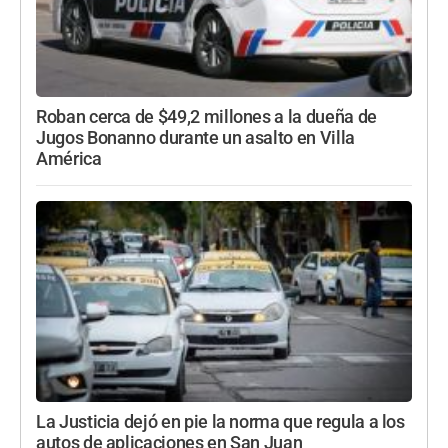
Roban cerca de $49,2 millones a la dueña de
Jugos Bonanno durante un asalto en Villa
América
La Justicia dejó en pie la norma que regula a los
autos de aplicaciones en San Juan