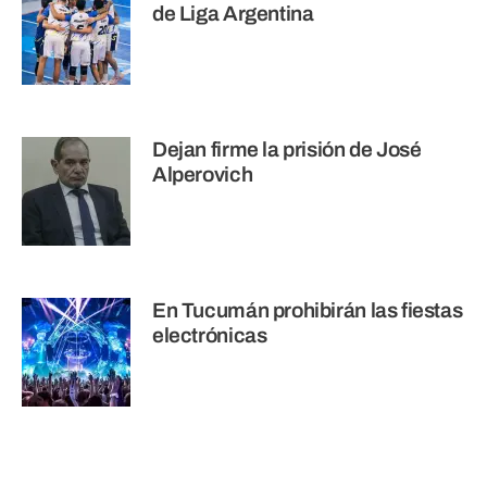
de Liga Argentina
Dejan firme la prisión de José
Alperovich
En Tucumán prohibirán las fiestas
electrónicas