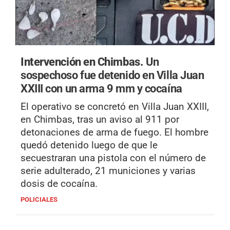
Intervención en Chimbas.
Un
sospechoso fue detenido en Villa Juan
XXIII con un arma 9 mm y cocaína
El operativo se concretó en Villa Juan XXIII,
en Chimbas, tras un aviso al 911 por
detonaciones de arma de fuego. El hombre
quedó detenido luego de que le
secuestraran una pistola con el número de
serie adulterado, 21 municiones y varias
dosis de cocaína.
POLICIALES