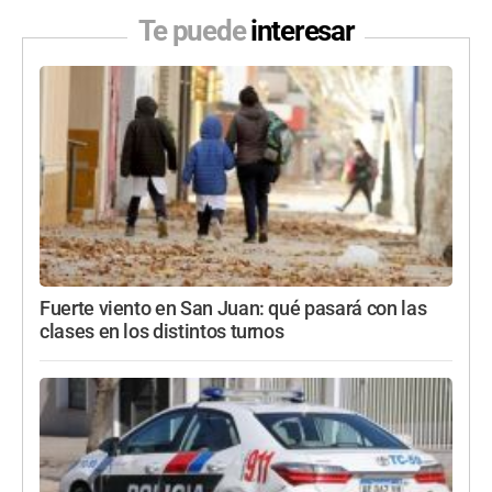
Te puede
interesar
Fuerte viento en San Juan: qué pasará con las
clases en los distintos turnos