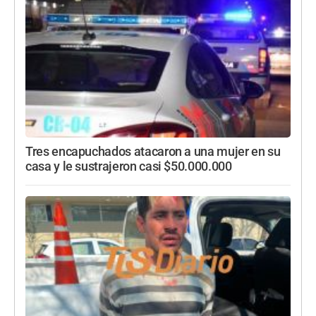
Tres encapuchados atacaron a una mujer en su
casa y le sustrajeron casi $50.000.000