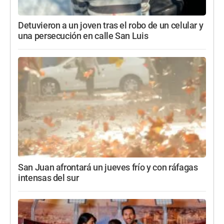
Detuvieron a un joven tras el robo de un celular y
una persecución en calle San Luis
San Juan afrontará un jueves frío y con ráfagas
intensas del sur