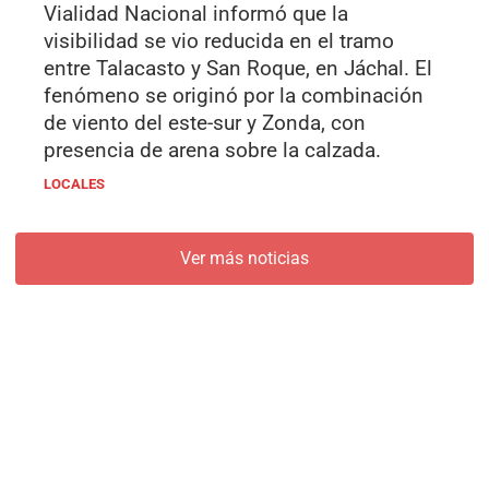
Vialidad Nacional informó que la
visibilidad se vio reducida en el tramo
entre Talacasto y San Roque, en Jáchal. El
fenómeno se originó por la combinación
de viento del este-sur y Zonda, con
presencia de arena sobre la calzada.
LOCALES
Ver más noticias