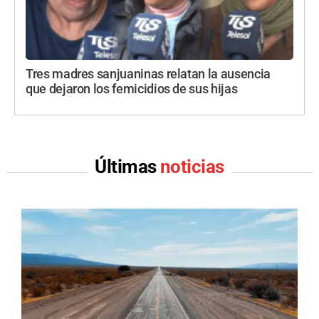
Tres madres sanjuaninas relatan la ausencia
que dejaron los femicidios de sus hijas
Últimas
noticias