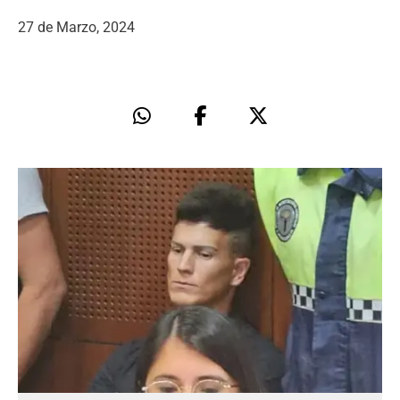
27 de Marzo, 2024