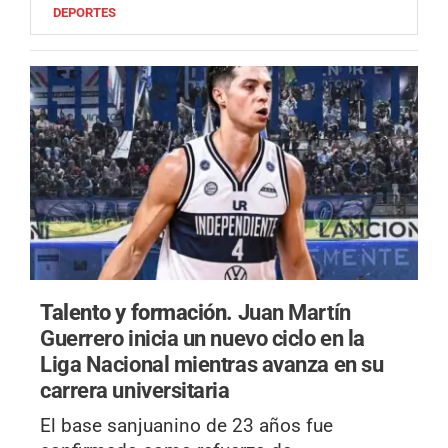
DEPORTES
Talento y formación.
Juan Martín
Guerrero inicia un nuevo ciclo en la
Liga Nacional mientras avanza en su
carrera universitaria
El base sanjuanino de 23 años fue