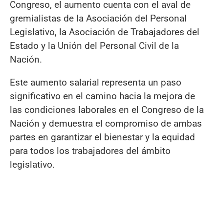
Congreso, el aumento cuenta con el aval de
gremialistas de la Asociación del Personal
Legislativo, la Asociación de Trabajadores del
Estado y la Unión del Personal Civil de la
Nación.
Este aumento salarial representa un paso
significativo en el camino hacia la mejora de
las condiciones laborales en el Congreso de la
Nación y demuestra el compromiso de ambas
partes en garantizar el bienestar y la equidad
para todos los trabajadores del ámbito
legislativo.