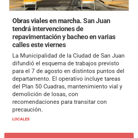
Obras viales en marcha.
San Juan
tendrá intervenciones de
repavimentación y bacheo en varias
calles este viernes
La Municipalidad de la Ciudad de San Juan
difundió el esquema de trabajos previsto
para el 7 de agosto en distintos puntos del
departamento. El operativo incluye tareas
del Plan 50 Cuadras, mantenimiento vial y
demolición de losas, con
recomendaciones para transitar con
precaución.
LOCALES