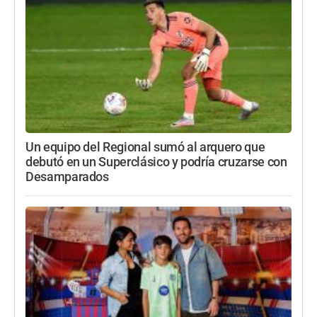
Un equipo del Regional sumó al arquero que
debutó en un Superclásico y podría cruzarse con
Desamparados