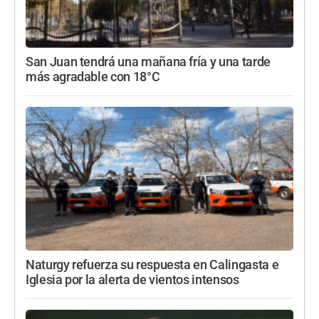
San Juan tendrá una mañana fría y una tarde
más agradable con 18°C
Naturgy refuerza su respuesta en Calingasta e
Iglesia por la alerta de vientos intensos