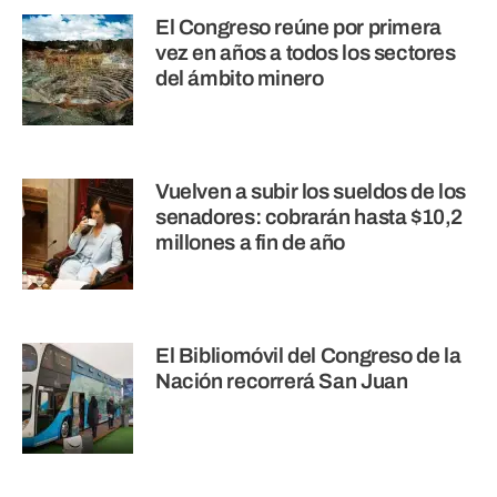
El Congreso reúne por primera
vez en años a todos los sectores
del ámbito minero
Vuelven a subir los sueldos de los
senadores: cobrarán hasta $10,2
millones a fin de año
El Bibliomóvil del Congreso de la
Nación recorrerá San Juan