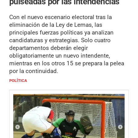
pulseadas por las intendencias
Con el nuevo escenario electoral tras la
eliminación de la Ley de Lemas, las
principales fuerzas políticas ya analizan
candidaturas y estrategias. Solo cuatro
departamentos deberán elegir
obligatoriamente un nuevo intendente,
mientras en los otros 15 se prepara la pelea
por la continuidad.
POLÍTICA