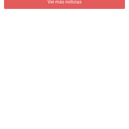
Ver más noticias