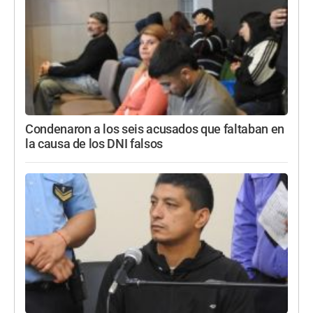
Condenaron a los seis acusados que faltaban en
la causa de los DNI falsos