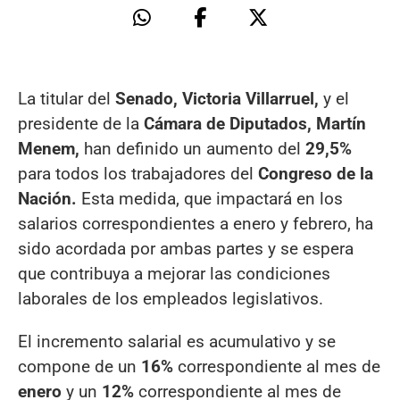
La titular del
Senado, Victoria Villarruel,
y el
presidente de la
Cámara de Diputados, Martín
Menem,
han definido un aumento del
29,5%
para todos los trabajadores del
Congreso de la
Nación.
Esta medida, que impactará en los
salarios correspondientes a enero y febrero, ha
sido acordada por ambas partes y se espera
que contribuya a mejorar las condiciones
laborales de los empleados legislativos.
El incremento salarial es acumulativo y se
compone de un
16%
correspondiente al mes de
enero
y un
12%
correspondiente al mes de