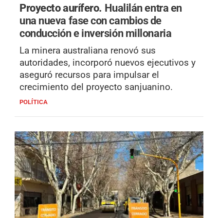
Proyecto aurífero.
Hualilán entra en
una nueva fase con cambios de
conducción e inversión millonaria
La minera australiana renovó sus
autoridades, incorporó nuevos ejecutivos y
aseguró recursos para impulsar el
crecimiento del proyecto sanjuanino.
POLÍTICA