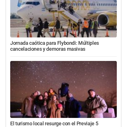
Jornada caótica para Flybondi: Múltiples
cancelaciones y demoras masivas
El turismo local resurge con el Previaje 5