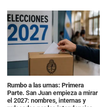
Rumbo a las urnas: Primera
Parte.
San Juan empieza a mirar
el 2027: nombres, internas y