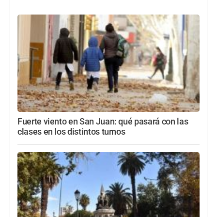
Fuerte viento en San Juan: qué pasará con las
clases en los distintos turnos