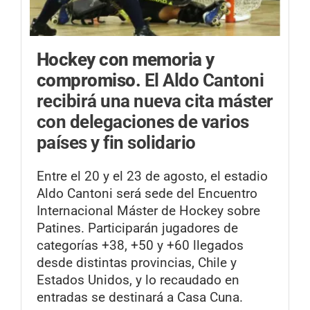
Hockey con memoria y
compromiso.
El Aldo Cantoni
recibirá una nueva cita máster
con delegaciones de varios
países y fin solidario
Entre el 20 y el 23 de agosto, el estadio
Aldo Cantoni será sede del Encuentro
Internacional Máster de Hockey sobre
Patines. Participarán jugadores de
categorías +38, +50 y +60 llegados
desde distintas provincias, Chile y
Estados Unidos, y lo recaudado en
entradas se destinará a Casa Cuna.