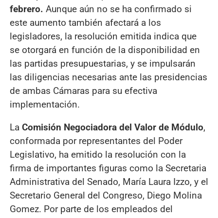
febrero.
Aunque aún no se ha confirmado si
este aumento también afectará a los
legisladores, la resolución emitida indica que
se otorgará en función de la disponibilidad en
las partidas presupuestarias, y se impulsarán
las diligencias necesarias ante las presidencias
de ambas Cámaras para su efectiva
implementación.
La
Comisión Negociadora del Valor de Módulo
,
conformada por representantes del Poder
Legislativo, ha emitido la resolución con la
firma de importantes figuras como la Secretaria
Administrativa del Senado, María Laura Izzo, y el
Secretario General del Congreso, Diego Molina
Gomez. Por parte de los empleados del