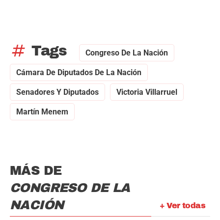
tag
Tags
Congreso De La Nación
Cámara De Diputados De La Nación
Senadores Y Diputados
Victoria Villarruel
Martín Menem
MÁS DE
CONGRESO DE LA
NACIÓN
+ Ver todas