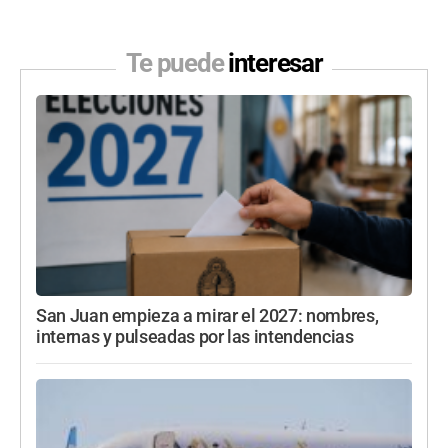
Te puede
interesar
San Juan empieza a mirar el 2027: nombres,
internas y pulseadas por las intendencias