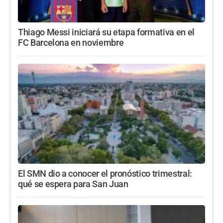
Thiago Messi iniciará su etapa formativa en el
FC Barcelona en noviembre
El SMN dio a conocer el pronóstico trimestral:
qué se espera para San Juan