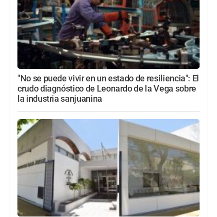
"No se puede vivir en un estado de resiliencia": El
crudo diagnóstico de Leonardo de la Vega sobre
la industria sanjuanina