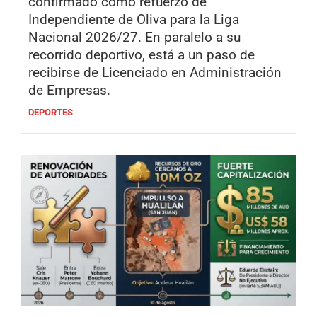
confirmado como refuerzo de
Independiente de Oliva para la Liga
Nacional 2026/27. En paralelo a su
recorrido deportivo, está a un paso de
recibirse de Licenciado en Administración
de Empresas.
DEPORTES