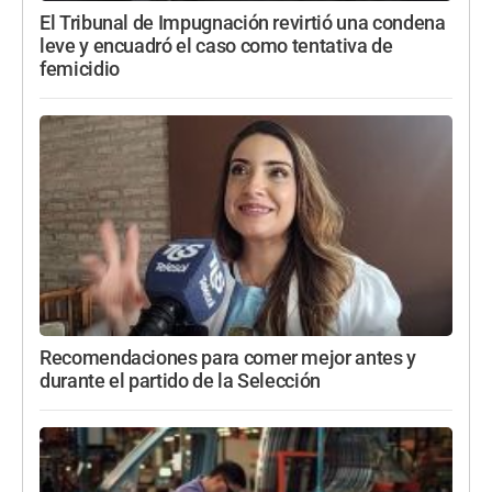
El Tribunal de Impugnación revirtió una condena
leve y encuadró el caso como tentativa de
femicidio
Recomendaciones para comer mejor antes y
durante el partido de la Selección