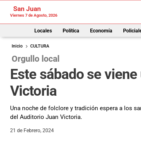
San Juan
Viernes 7 de Agosto, 2026
Locales
Política
Economía
Policial
Inicio
CULTURA
Orgullo local
Este sábado se viene 
Victoria
Una noche de folclore y tradición espera a los sa
del Auditorio Juan Victoria.
21 de Febrero, 2024