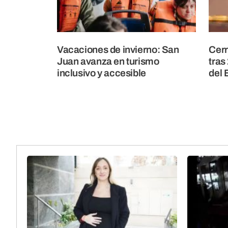
Vacaciones de invierno: San
Cerr
Juan avanza en turismo
tras
inclusivo y accesible
del 