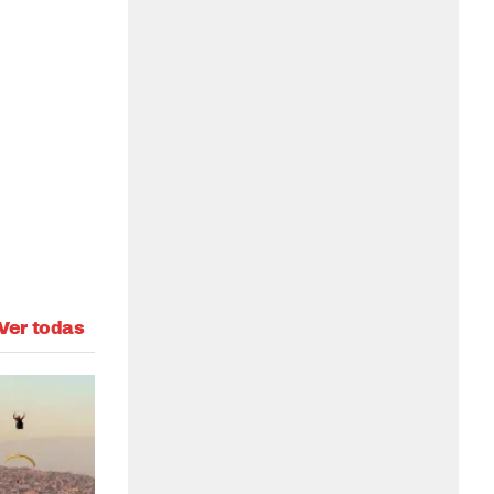
Ver todas