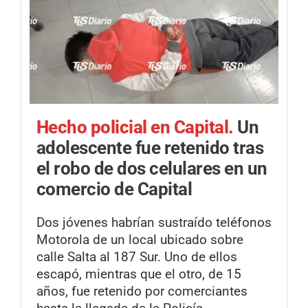
Hecho policial en Capital.
Un
adolescente fue retenido tras
el robo de dos celulares en un
comercio de Capital
Dos jóvenes habrían sustraído teléfonos
Motorola de un local ubicado sobre
calle Salta al 187 Sur. Uno de ellos
escapó, mientras que el otro, de 15
años, fue retenido por comerciantes