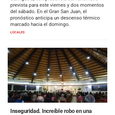
prevista para este viernes y dos momentos
del sábado. En el Gran San Juan, el
pronóstico anticipa un descenso térmico
marcado hacia el domingo.
LOCALES
Inseguridad.
Increíble robo en una