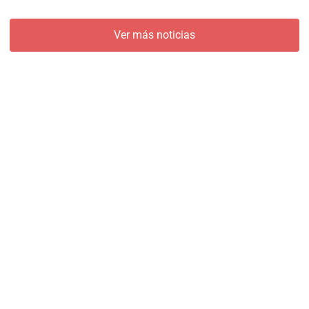
Ver más noticias