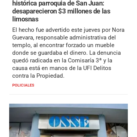
histórica parroquia de San Juan:
desaparecieron $3 millones de las
limosnas
El hecho fue advertido este jueves por Nora
Guevara, responsable administrativa del
templo, al encontrar forzado un mueble
donde se guardaba el dinero. La denuncia
quedó radicada en la Comisaría 3ª y la
causa está en manos de la UFI Delitos
contra la Propiedad.
POLICIALES