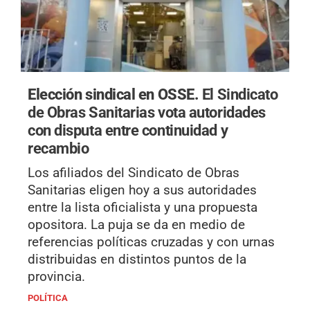
Elección sindical en OSSE.
El Sindicato
de Obras Sanitarias vota autoridades
con disputa entre continuidad y
recambio
Los afiliados del Sindicato de Obras
Sanitarias eligen hoy a sus autoridades
entre la lista oficialista y una propuesta
opositora. La puja se da en medio de
referencias políticas cruzadas y con urnas
distribuidas en distintos puntos de la
provincia.
POLÍTICA