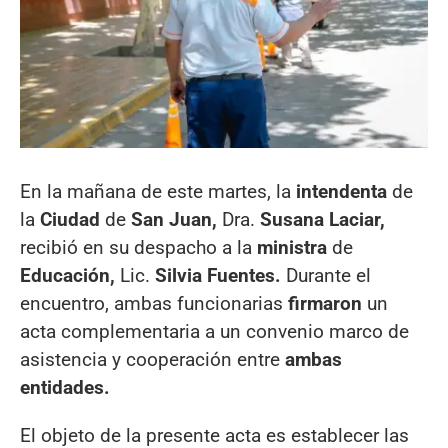
En la mañana de este martes, la
intendenta
de
la
Ciudad
de
San Juan,
Dra.
Susana Laciar,
recibió en su despacho a la
ministra
de
Educación,
Lic.
Silvia Fuentes.
Durante el
encuentro, ambas funcionarias
firmaron
un
acta complementaria a un convenio marco de
asistencia y cooperación entre
ambas
entidades.
El objeto de la presente acta es establecer las