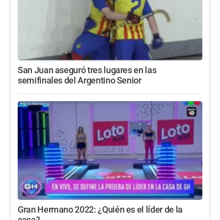
San Juan aseguró tres lugares en las
semifinales del Argentino Senior
Gran Hermano 2022: ¿Quién es el líder de la