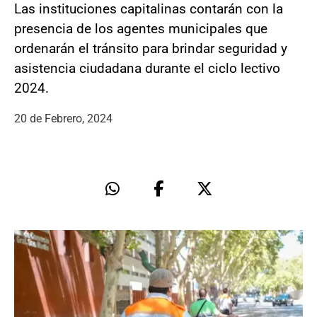
Las instituciones capitalinas contarán con la
presencia de los agentes municipales que
ordenarán el tránsito para brindar seguridad y
asistencia ciudadana durante el ciclo lectivo
2024.
20 de Febrero, 2024