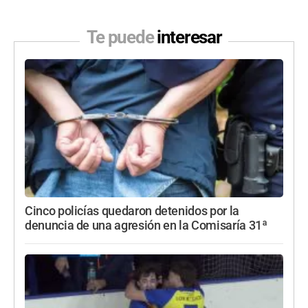
Te puede
interesar
Cinco policías quedaron detenidos por la
denuncia de una agresión en la Comisaría 31ª