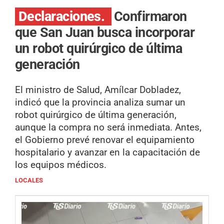
Declaraciones.
Confirmaron
que San Juan busca incorporar
un robot quirúrgico de última
generación
El ministro de Salud, Amílcar Dobladez,
indicó que la provincia analiza sumar un
robot quirúrgico de última generación,
aunque la compra no será inmediata. Antes,
el Gobierno prevé renovar el equipamiento
hospitalario y avanzar en la capacitación de
los equipos médicos.
LOCALES