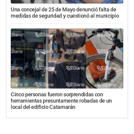
Una concejal de 25 de Mayo denunció falta de
medidas de seguridad y cuestionó al municipio
Cinco personas fueron sorprendidas con
herramientas presuntamente robadas de un
local del edificio Catamarán