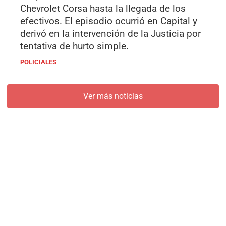
Chevrolet Corsa hasta la llegada de los
efectivos. El episodio ocurrió en Capital y
derivó en la intervención de la Justicia por
tentativa de hurto simple.
POLICIALES
Ver más noticias