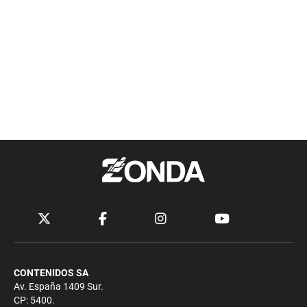
CONTENIDOS SA
Av. España 1409 Sur.
CP: 5400.