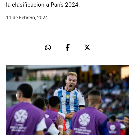
la clasificación a París 2024.
11 de Febrero, 2024