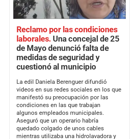
Reclamo por las condiciones
laborales.
Una concejal de 25
de Mayo denunció falta de
medidas de seguridad y
cuestionó al municipio
La edil Daniela Berenguer difundió
videos en sus redes sociales en los que
manifestó su preocupación por las
condiciones en las que trabajan
algunos empleados municipales.
Aseguró que un operario habría
quedado colgado de unos cables
mientras utilizaba una hidrolavadora y