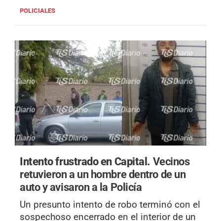
POLICIALES
Intento frustrado en Capital.
Vecinos
retuvieron a un hombre dentro de un
auto y avisaron a la Policía
Un presunto intento de robo terminó con el
sospechoso encerrado en el interior de un