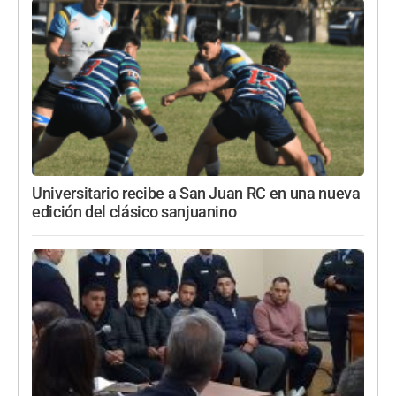
Universitario recibe a San Juan RC en una nueva
edición del clásico sanjuanino