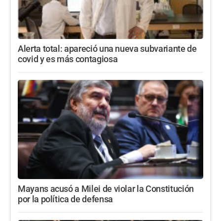
Alerta total: apareció una nueva subvariante de
covid y es más contagiosa
Mayans acusó a Milei de violar la Constitución
por la política de defensa