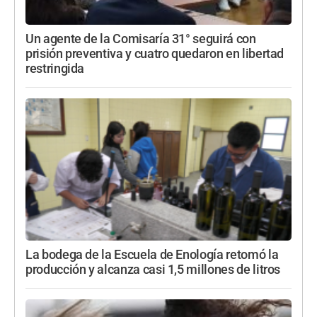
Un agente de la Comisaría 31° seguirá con
prisión preventiva y cuatro quedaron en libertad
restringida
La bodega de la Escuela de Enología retomó la
producción y alcanza casi 1,5 millones de litros