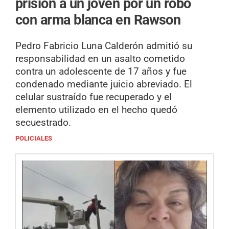
prisión a un joven por un robo
con arma blanca en Rawson
Pedro Fabricio Luna Calderón admitió su
responsabilidad en un asalto cometido
contra un adolescente de 17 años y fue
condenado mediante juicio abreviado. El
celular sustraído fue recuperado y el
elemento utilizado en el hecho quedó
secuestrado.
POLICIALES