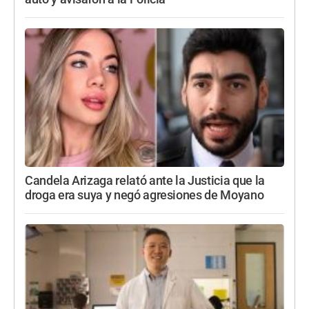
Candela Arizaga relató ante la Justicia que la
droga era suya y negó agresiones de Moyano