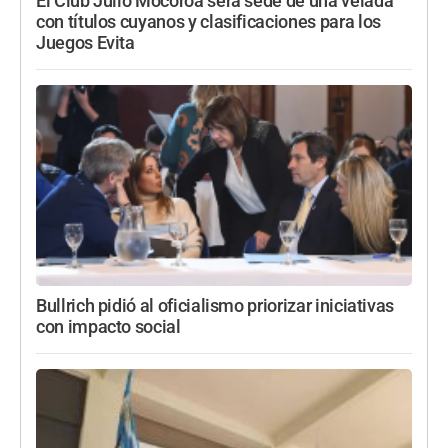
El Club Julio Mocoroa será sede de una velada
con títulos cuyanos y clasificaciones para los
Juegos Evita
Bullrich pidió al oficialismo priorizar iniciativas
con impacto social