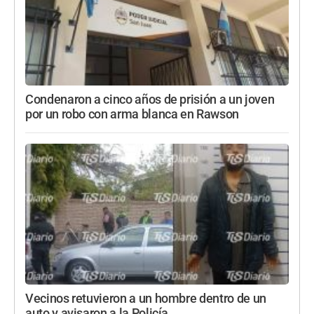
Condenaron a cinco años de prisión a un joven
por un robo con arma blanca en Rawson
Vecinos retuvieron a un hombre dentro de un
auto y avisaron a la Policía