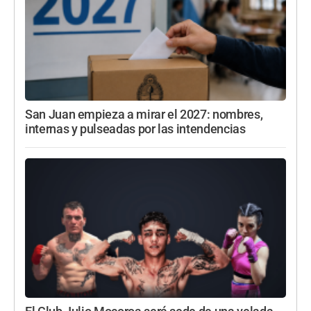
San Juan empieza a mirar el 2027: nombres,
internas y pulseadas por las intendencias