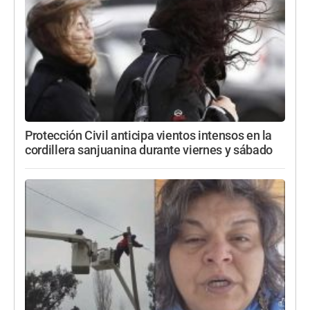
Protección Civil anticipa vientos intensos en la
cordillera sanjuanina durante viernes y sábado