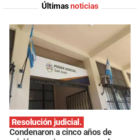
Últimas
noticias
Resolución judicial.
Condenaron a cinco años de