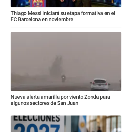
Thiago Messi iniciará su etapa formativa en el
FC Barcelona en noviembre
Nueva alerta amarilla por viento Zonda para
algunos sectores de San Juan