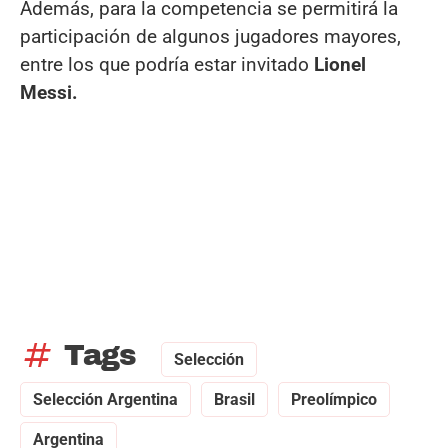
Además, para la competencia se permitirá la
participación de algunos jugadores mayores,
entre los que podría estar invitado
Lionel
Messi.
tag
Tags
Selección
Selección Argentina
Brasil
Preolímpico
Argentina