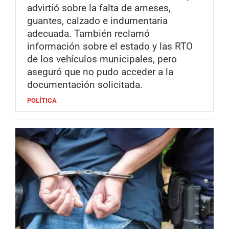
advirtió sobre la falta de arneses,
guantes, calzado e indumentaria
adecuada. También reclamó
información sobre el estado y las RTO
de los vehículos municipales, pero
aseguró que no pudo acceder a la
documentación solicitada.
POLÍTICA