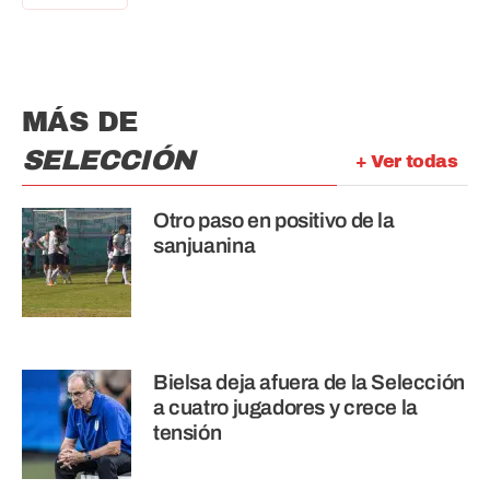
MÁS DE
SELECCIÓN
+ Ver todas
Otro paso en positivo de la
sanjuanina
Bielsa deja afuera de la Selección
a cuatro jugadores y crece la
tensión