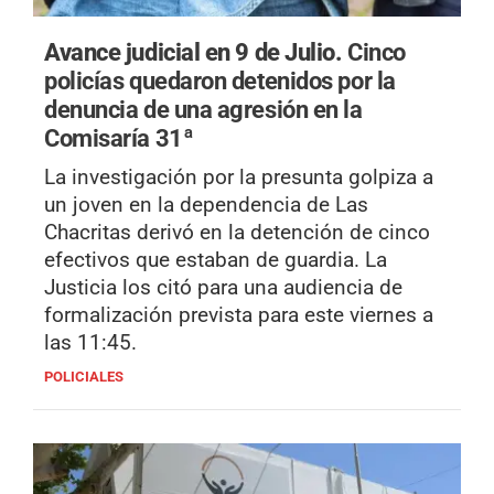
Avance judicial en 9 de Julio.
Cinco
policías quedaron detenidos por la
denuncia de una agresión en la
Comisaría 31ª
La investigación por la presunta golpiza a
un joven en la dependencia de Las
Chacritas derivó en la detención de cinco
efectivos que estaban de guardia. La
Justicia los citó para una audiencia de
formalización prevista para este viernes a
las 11:45.
POLICIALES