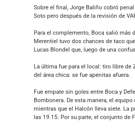
Sobre el final, Jorge Baliño cobró pena
Soto pero después de la revisión de VA
Para el complemento, Boca salió más de
Merentiel tuvo dos chances de taco que
Lucas Blondel que, luego de una confusa
La última fue para el local: tiro libre d
del área chica: se fue apenitas afuera.
Fue empate sin goles entre Boca y Defen
Bombonera. De esta manera, el equipo 
mientras que el Halcón lleva siete. La 
las 19.15. Por su parte, el conjunto de F