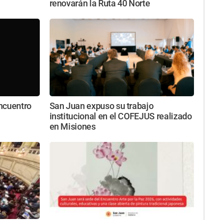
renovarán la Ruta 40 Norte
ncuentro
San Juan expuso su trabajo
institucional en el COFEJUS realizado
en Misiones