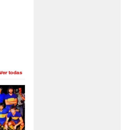
Ver todas