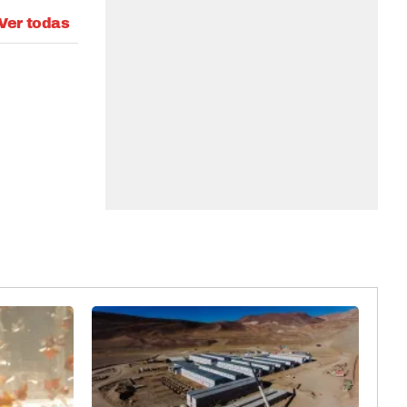
Ver todas