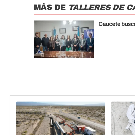
MÁS DE
TALLERES DE C
Caucete busca