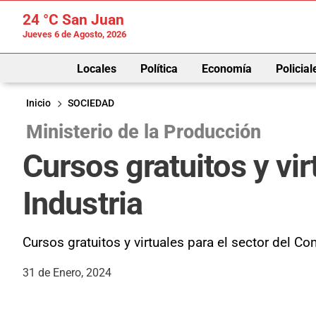
24 °C
San Juan
Jueves 6 de Agosto, 2026
Locales
Política
Economía
Policial
Inicio
SOCIEDAD
Ministerio de la Producción
Cursos gratuitos y vir
Industria
Cursos gratuitos y virtuales para el sector del C
31 de Enero, 2024