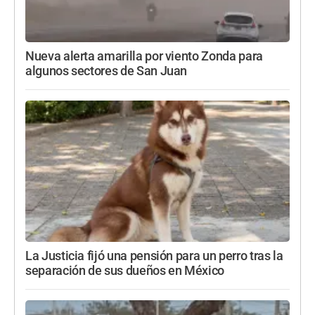
Nueva alerta amarilla por viento Zonda para
algunos sectores de San Juan
La Justicia fijó una pensión para un perro tras la
separación de sus dueños en México