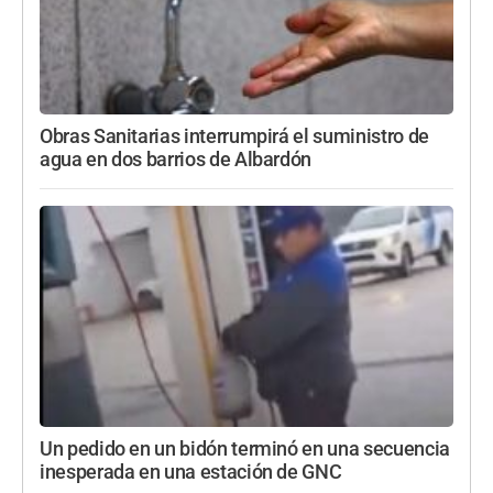
Obras Sanitarias interrumpirá el suministro de
agua en dos barrios de Albardón
Un pedido en un bidón terminó en una secuencia
inesperada en una estación de GNC