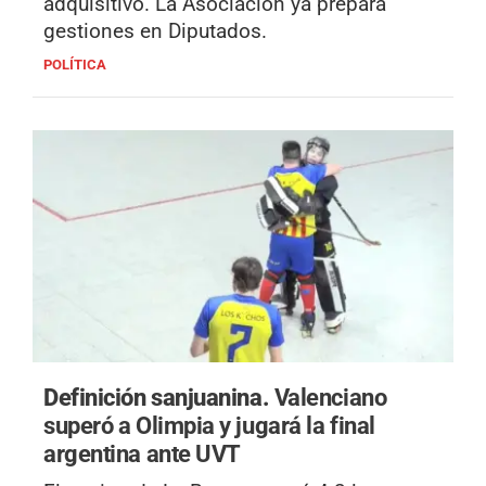
adquisitivo. La Asociación ya prepara
gestiones en Diputados.
POLÍTICA
Definición sanjuanina.
Valenciano
superó a Olimpia y jugará la final
argentina ante UVT