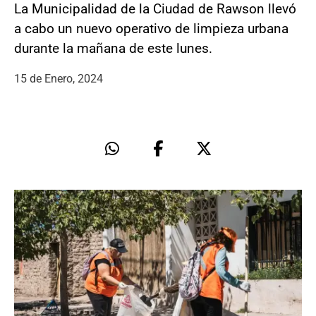
La Municipalidad de la Ciudad de Rawson llevó
a cabo un nuevo operativo de limpieza urbana
durante la mañana de este lunes.
15 de Enero, 2024