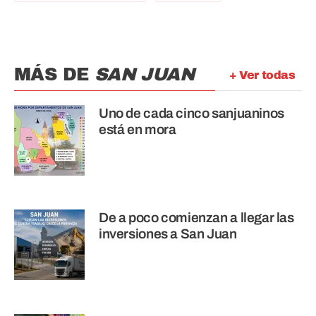
MÁS DE
SAN JUAN
+ Ver todas
Uno de cada cinco sanjuaninos
está en mora
De a poco comienzan a llegar las
inversiones a San Juan