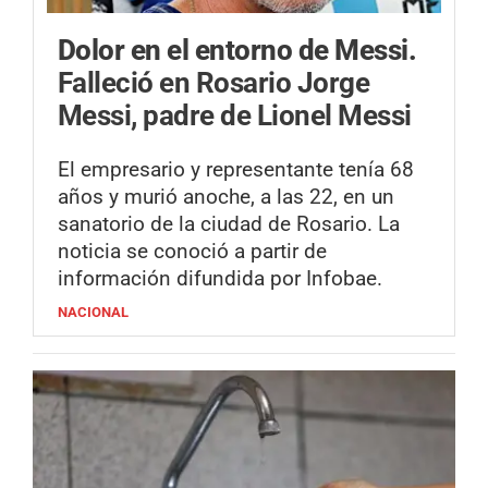
Dolor en el entorno de Messi.
Falleció en Rosario Jorge
Messi, padre de Lionel Messi
El empresario y representante tenía 68
años y murió anoche, a las 22, en un
sanatorio de la ciudad de Rosario. La
noticia se conoció a partir de
información difundida por Infobae.
NACIONAL