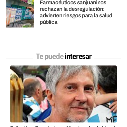
Farmacéuticos sanjuaninos
rechazan la desregulación:
advierten riesgos para la salud
pública
Te puede
interesar