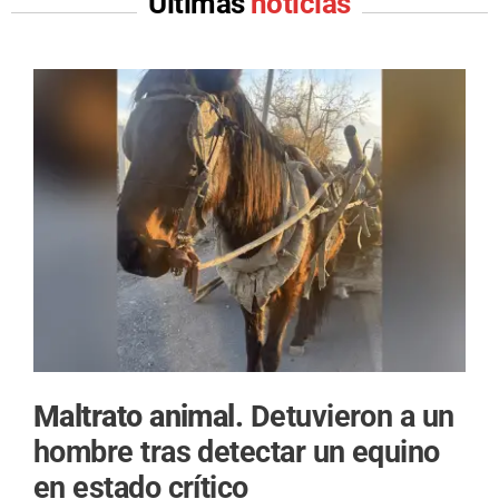
Últimas
noticias
Maltrato animal.
Detuvieron a un
hombre tras detectar un equino
en estado crítico