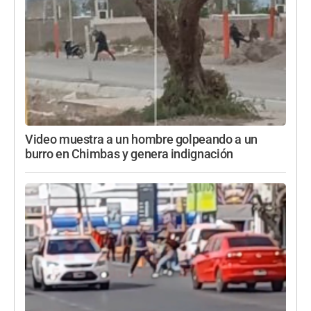
Video muestra a un hombre golpeando a un
burro en Chimbas y genera indignación