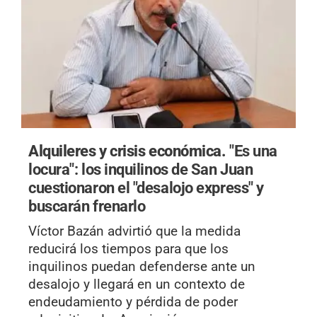
Alquileres y crisis económica.
"Es una
locura": los inquilinos de San Juan
cuestionaron el "desalojo express" y
buscarán frenarlo
Víctor Bazán advirtió que la medida
reducirá los tiempos para que los
inquilinos puedan defenderse ante un
desalojo y llegará en un contexto de
endeudamiento y pérdida de poder