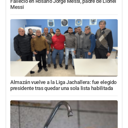
Falleció en Rosario Jorge Messi, padre de Lionel
Messi
Almazán vuelve a la Liga Jachallera: fue elegido
presidente tras quedar una sola lista habilitada