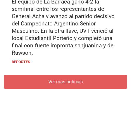
El equipo de La Barraca ganó 4-2 la
semifinal entre los representantes de
General Acha y avanzó al partido decisivo
del Campeonato Argentino Senior
Masculino. En la otra llave, UVT venció al
local Estudiantil Porteño y completó una
final con fuerte impronta sanjuanina y de
Rawson.
DEPORTES
Ver más noticias