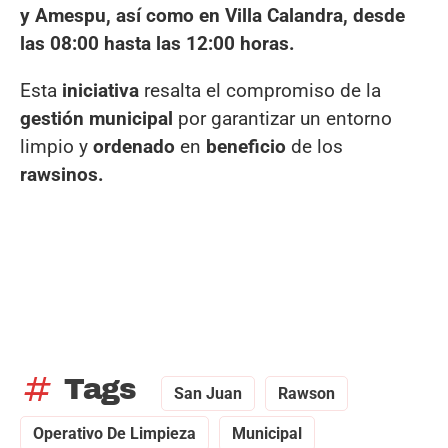
y Amespu, así como en Villa Calandra, desde
las 08:00 hasta las 12:00 horas.
Esta
iniciativa
resalta el compromiso de la
gestión municipal
por garantizar un entorno
limpio y
ordenado
en
beneficio
de los
rawsinos.
tag
Tags
San Juan
Rawson
Operativo De Limpieza
Municipal