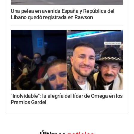
Una pelea en avenida España y República del
Líbano quedó registrada en Rawson
"Inolvidable": la alegría del líder de Omega en los
Premios Gardel