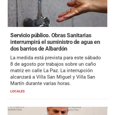
Servicio público.
Obras Sanitarias
interrumpirá el suministro de agua en
dos barrios de Albardón
La medida está prevista para este sábado
8 de agosto por trabajos sobre un caño
matriz en calle La Paz. La interrupción
alcanzará a Villa San Miguel y Villa San
Martín durante varias horas.
LOCALES