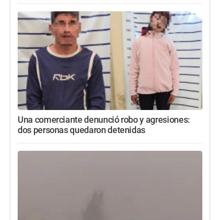
Una comerciante denunció robo y agresiones:
dos personas quedaron detenidas