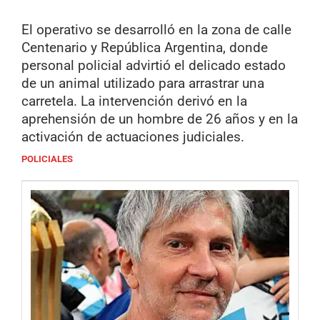
El operativo se desarrolló en la zona de calle
Centenario y República Argentina, donde
personal policial advirtió el delicado estado
de un animal utilizado para arrastrar una
carretela. La intervención derivó en la
aprehensión de un hombre de 26 años y en la
activación de actuaciones judiciales.
POLICIALES