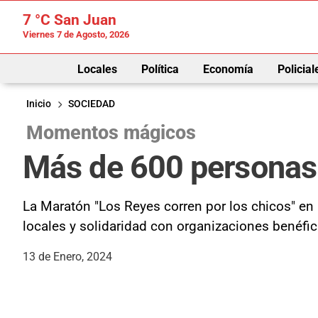
7 °C
San Juan
Viernes 7 de Agosto, 2026
Locales
Política
Economía
Policial
Inicio
SOCIEDAD
Momentos mágicos
Más de 600 personas c
La Maratón "Los Reyes corren por los chicos" en
locales y solidaridad con organizaciones benéfic
13 de Enero, 2024