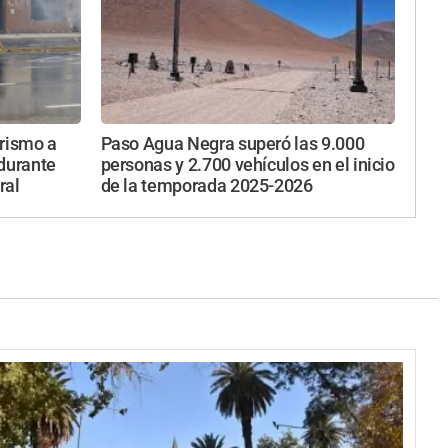
orismo a
Paso Agua Negra superó las 9.000
 durante
personas y 2.700 vehículos en el inicio
ral
de la temporada 2025-2026