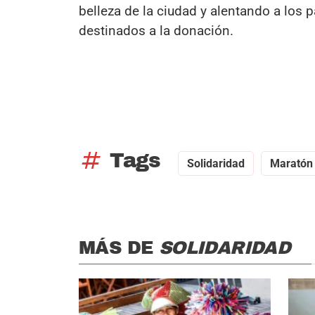
belleza de la ciudad y alentando a los p
destinados a la donación.
tag
Tags
Solidaridad
Maratón
MÁS DE
SOLIDARIDAD