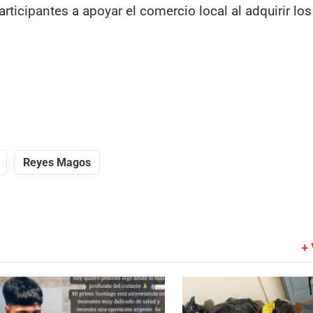
articipantes a apoyar el comercio local al adquirir lo
Reyes Magos
+ 