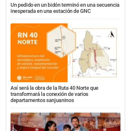
Un pedido en un bidón terminó en una secuencia
inesperada en una estación de GNC
Así será la obra de la Ruta 40 Norte que
transformará la conexión de varios
departamentos sanjuaninos