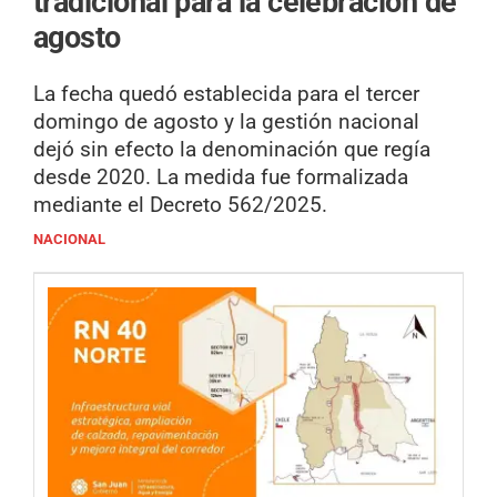
tradicional para la celebración de
agosto
La fecha quedó establecida para el tercer
domingo de agosto y la gestión nacional
dejó sin efecto la denominación que regía
desde 2020. La medida fue formalizada
mediante el Decreto 562/2025.
NACIONAL