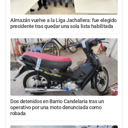
Almazán vuelve a la Liga Jachallera: fue elegido
presidente tras quedar una sola lista habilitada
Dos detenidos en Barrio Candelaria tras un
operativo por una moto denunciada como
robada