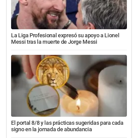
La Liga Profesional expresó su apoyo a Lionel
Messi tras la muerte de Jorge Messi
El portal 8/8 y las prácticas sugeridas para cada
signo en la jornada de abundancia