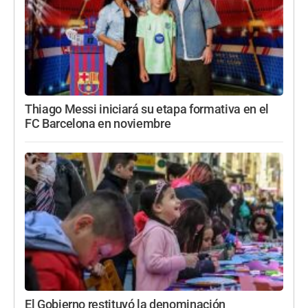
Thiago Messi iniciará su etapa formativa en el
FC Barcelona en noviembre
El Gobierno restituyó la denominación