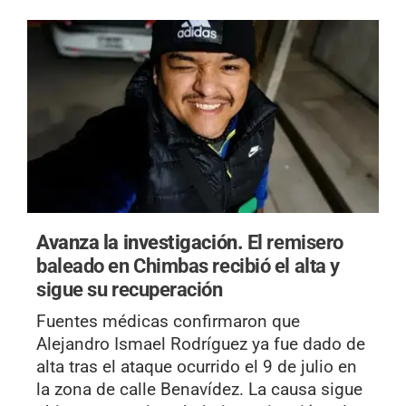
Avanza la investigación.
El remisero
baleado en Chimbas recibió el alta y
sigue su recuperación
Fuentes médicas confirmaron que
Alejandro Ismael Rodríguez ya fue dado de
alta tras el ataque ocurrido el 9 de julio en
la zona de calle Benavídez. La causa sigue