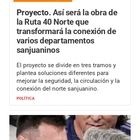
Proyecto.
Así será la obra de
la Ruta 40 Norte que
transformará la conexión de
varios departamentos
sanjuaninos
El proyecto se divide en tres tramos y
plantea soluciones diferentes para
mejorar la seguridad, la circulación y la
conexión del norte sanjuanino.
POLÍTICA