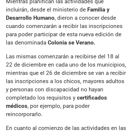
Mientras planifican las actividades que
incluirán, desde el ministerio de
Familia y
Desarrollo Humano
, dieron a conocer desde
cuando comenzarán a recibir las inscripciones
para poder participar de esta nueva edición de
las denominada
Colonia se Verano.
Las mismas comenzarán a recibirse del 18 al
22 de diciembre en cada uno de los municipios,
mientras que el 26 de diciembre se van a recibir
las inscripciones a los chicos, mayores adultos
y personas con discapacidad no hayan
completado los requisitos y
certificados
médicos
, por ejemplo, para poder
reincorporarlo.
En cuanto al comienzo de las actividades en las