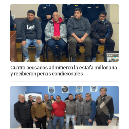
Cuatro acusados admitieron la estafa millonaria
y recibieron penas condicionales