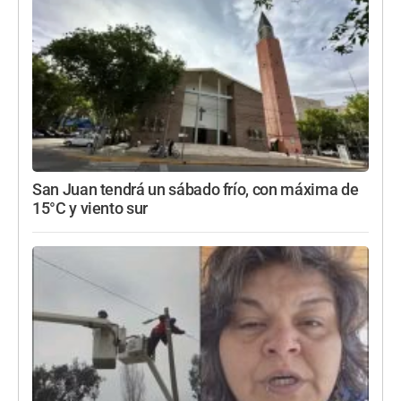
San Juan tendrá un sábado frío, con máxima de
15°C y viento sur