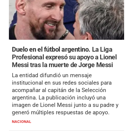
Duelo en el fútbol argentino.
La Liga
Profesional expresó su apoyo a Lionel
Messi tras la muerte de Jorge Messi
La entidad difundió un mensaje
institucional en sus redes sociales para
acompañar al capitán de la Selección
argentina. La publicación incluyó una
imagen de Lionel Messi junto a su padre y
generó múltiples respuestas de apoyo.
NACIONAL