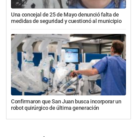
Una concejal de 25 de Mayo denunció falta de
medidas de seguridad y cuestionó al municipio
Confirmaron que San Juan busca incorporar un
robot quirúrgico de última generación