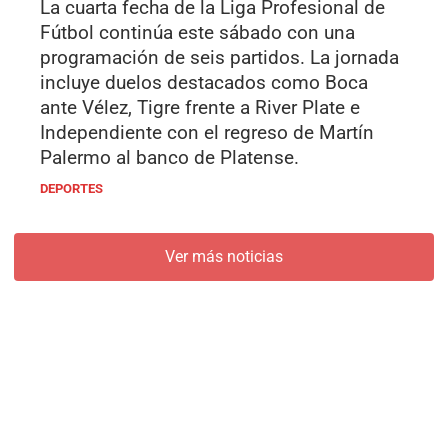
La cuarta fecha de la Liga Profesional de
Fútbol continúa este sábado con una
programación de seis partidos. La jornada
incluye duelos destacados como Boca
ante Vélez, Tigre frente a River Plate e
Independiente con el regreso de Martín
Palermo al banco de Platense.
DEPORTES
Ver más noticias