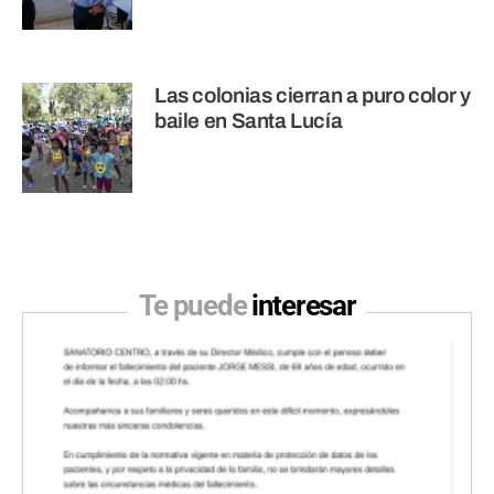
Las colonias cierran a puro color y
baile en Santa Lucía
Te puede
interesar