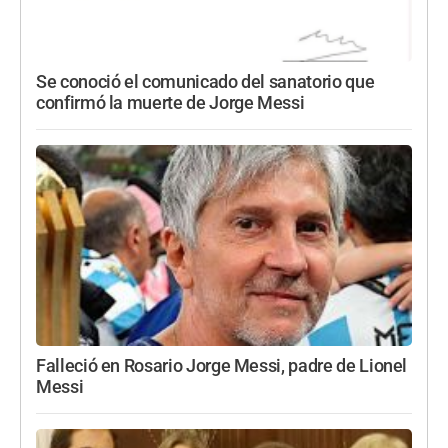
Se conoció el comunicado del sanatorio que
confirmó la muerte de Jorge Messi
Falleció en Rosario Jorge Messi, padre de Lionel
Messi