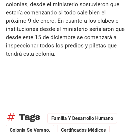
colonias, desde el ministerio sostuvieron que
estaría comenzando si todo sale bien el
próximo 9 de enero. En cuanto a los clubes e
instituciones desde el ministerio señalaron que
desde este 15 de diciembre se comenzará a
inspeccionar todos los predios y piletas que
tendrá esta colonia.
tag
Tags
Familia Y Desarrollo Humano
Colonia Se Verano.
Certificados Médicos