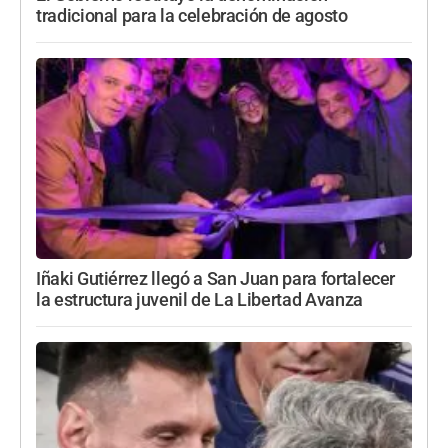
tradicional para la celebración de agosto
Iñaki Gutiérrez llegó a San Juan para fortalecer
la estructura juvenil de La Libertad Avanza