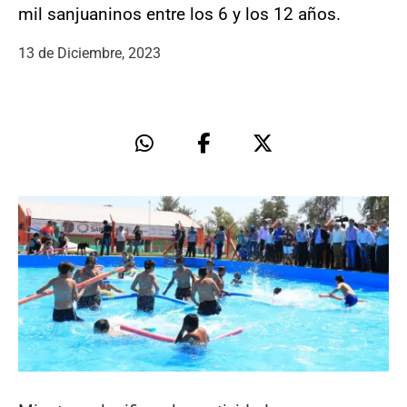
mil sanjuaninos entre los 6 y los 12 años.
13 de Diciembre, 2023