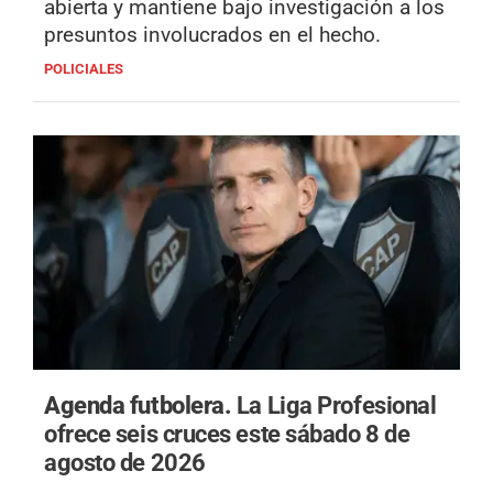
abierta y mantiene bajo investigación a los
presuntos involucrados en el hecho.
POLICIALES
Agenda futbolera.
La Liga Profesional
ofrece seis cruces este sábado 8 de
agosto de 2026