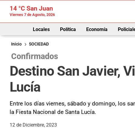
14 °C
San Juan
Viernes 7 de Agosto, 2026
Locales
Política
Economía
Policial
Inicio
SOCIEDAD
Confirmados
Destino San Javier, V
Lucía
Entre los días viernes, sábado y domingo, los sa
la Fiesta Nacional de Santa Lucía.
12 de Diciembre, 2023