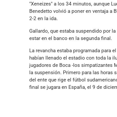
"Xeneizes" a los 34 minutos, aunque Lu
Benedetto volvió a poner en ventaja a B
2-2 en la ida.
Gallardo, que estaba suspendido por l
estar en el banco en la segunda final.
La revancha estaba programada para el
habían llenado el estadio con toda la il
jugadores de Boca -los simpatizantes M
la suspensión. Primero para las horas s
del ente que rige el fútbol sudamericano
final se jugara en España, el 9 de dicie