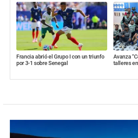
Francia abrió el Grupo I con un triunfo
Avanza "C
por 3-1 sobre Senegal
talleres e