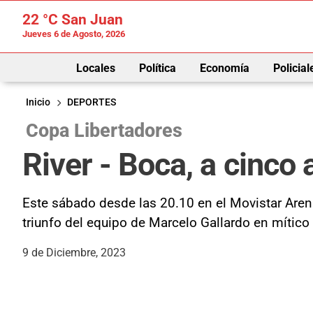
22 °C
San Juan
Jueves 6 de Agosto, 2026
Locales
Política
Economía
Policial
Inicio
DEPORTES
Copa Libertadores
River - Boca, a cinco 
Este sábado desde las 20.10 en el Movistar Arena
triunfo del equipo de Marcelo Gallardo en mítico
9 de Diciembre, 2023