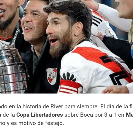
 en la historia de River para siempre. El día de la fi
ta de la
Copa Libertadores
sobre Boca por 3 a 1 en
Ma
io y es motivo de festejo.