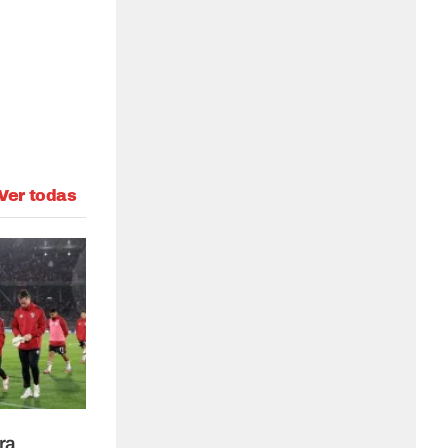
Ver todas
ra