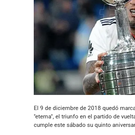
El 9 de diciembre de 2018 quedó marcado
"eterna", el triunfo en el partido de vuel
cumple este sábado su quinto aniversar